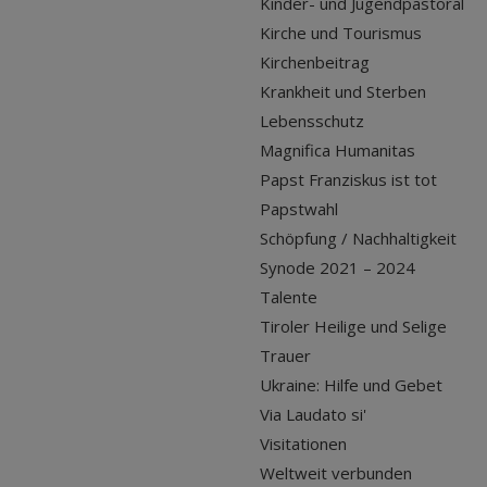
Kinder- und Jugendpastoral
Kirche und Tourismus
Kirchenbeitrag
Krankheit und Sterben
Lebensschutz
Magnifica Humanitas
Papst Franziskus ist tot
Papstwahl
Schöpfung / Nachhaltigkeit
Synode 2021 – 2024
Talente
Tiroler Heilige und Selige
Trauer
Ukraine: Hilfe und Gebet
Via Laudato si'
Visitationen
Weltweit verbunden