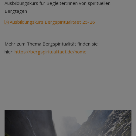
Ausbildungskurs für Begleiter:innen von spirituellen
Bergtagen
Ausbildungskurs Bergspiritualitaet 25-26
Mehr zum Thema Bergspiritualität finden sie
hier:
https://bergspiritualitaet.de/home