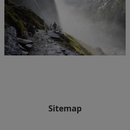
Sitemap