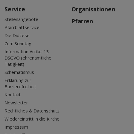
Service
Organisationen
Stellenangebote
Pfarren
Pfarrblattservice
Die Diözese
Zum Sonntag
Information Artikel 13
DSGVO (ehrenamtliche
Tätigkeit)
Schematismus
Erklärung zur
Barrierefreiheit
Kontakt
Newsletter
Rechtliches & Datenschutz
Wiedereintritt in die Kirche
Impressum