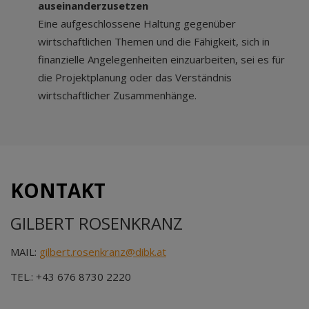
auseinanderzusetzen
Eine aufgeschlossene Haltung gegenüber
wirtschaftlichen Themen und die Fähigkeit, sich in
finanzielle Angelegenheiten einzuarbeiten, sei es für
die Projektplanung oder das Verständnis
wirtschaftlicher Zusammenhänge.
KONTAKT
GILBERT ROSENKRANZ
MAIL:
gilbert.rosenkranz@dibk.at
TEL.: +43 676 8730 2220