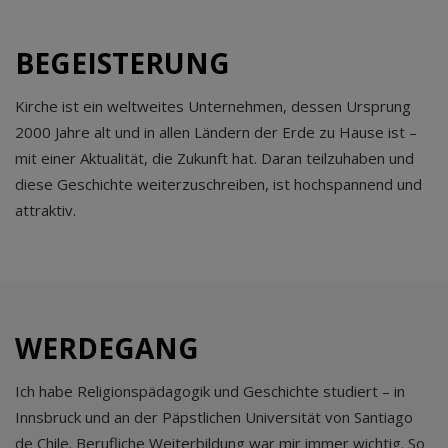
BEGEISTERUNG
Kirche ist ein weltweites Unternehmen, dessen Ursprung
2000 Jahre alt und in allen Ländern der Erde zu Hause ist –
mit einer Aktualität, die Zukunft hat. Daran teilzuhaben und
diese Geschichte weiterzuschreiben, ist hochspannend und
attraktiv.
WERDEGANG
Ich habe Religionspädagogik und Geschichte studiert – in
Innsbruck und an der Päpstlichen Universität von Santiago
de Chile. Berufliche Weiterbildung war mir immer wichtig. So