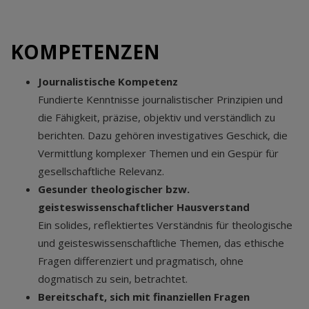
KOMPETENZEN
Journalistische Kompetenz
Fundierte Kenntnisse journalistischer Prinzipien und
die Fähigkeit, präzise, objektiv und verständlich zu
berichten. Dazu gehören investigatives Geschick, die
Vermittlung komplexer Themen und ein Gespür für
gesellschaftliche Relevanz.
Gesunder theologischer bzw.
geisteswissenschaftlicher Hausverstand
Ein solides, reflektiertes Verständnis für theologische
und geisteswissenschaftliche Themen, das ethische
Fragen differenziert und pragmatisch, ohne
dogmatisch zu sein, betrachtet.
Bereitschaft, sich mit finanziellen Fragen