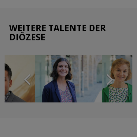
WEITERE TALENTE DER
DIÖZESE