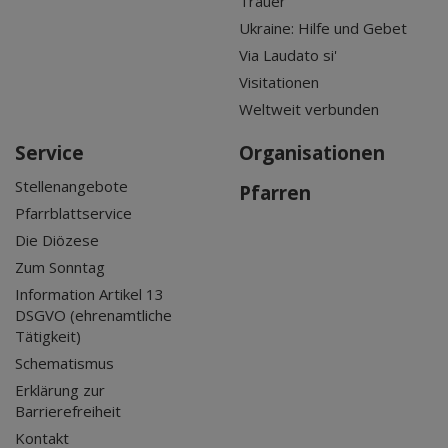
Trauer
Ukraine: Hilfe und Gebet
Via Laudato si'
Visitationen
Weltweit verbunden
Service
Organisationen
Stellenangebote
Pfarren
Pfarrblattservice
Die Diözese
Zum Sonntag
Information Artikel 13
DSGVO (ehrenamtliche
Tätigkeit)
Schematismus
Erklärung zur
Barrierefreiheit
Kontakt