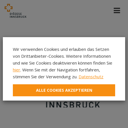
Wir verwenden Cookies und erlauben das Setzen
von Drittanbieter-Cookies. Weitere Informationen
und wie Sie Cookies deaktivieren können finden Sie
hier
. Wenn Sie mit der Navigation fortfahren,
stimmen Sie der Verwendung zu.
Datenschutz
ALLE COOKIES AKZEPTIEREN