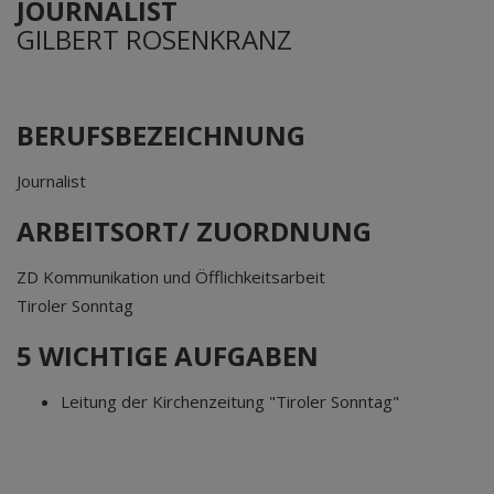
JOURNALIST
GILBERT ROSENKRANZ
BERUFSBEZEICHNUNG
Journalist
ARBEITSORT/ ZUORDNUNG
ZD Kommunikation und Öfflichkeitsarbeit
Tiroler Sonntag
5 WICHTIGE AUFGABEN
Leitung der Kirchenzeitung "Tiroler Sonntag"