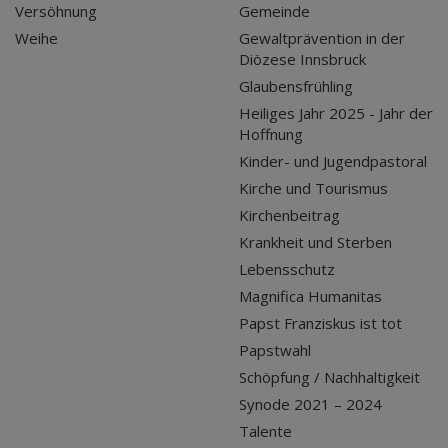
Versöhnung
Gemeinde
Weihe
Gewaltprävention in der
Diözese Innsbruck
Glaubensfrühling
Heiliges Jahr 2025 - Jahr der
Hoffnung
Kinder- und Jugendpastoral
Kirche und Tourismus
Kirchenbeitrag
Krankheit und Sterben
Lebensschutz
Magnifica Humanitas
Papst Franziskus ist tot
Papstwahl
Schöpfung / Nachhaltigkeit
Synode 2021 – 2024
Talente