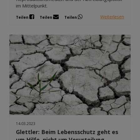
im Mittelpunkt.
Weiterlesen
Teilen
Teilen
Teilen
14.03.2023
Glettler: Beim Lebensschutz geht es
um Hilfe, nicht um Verurteilung