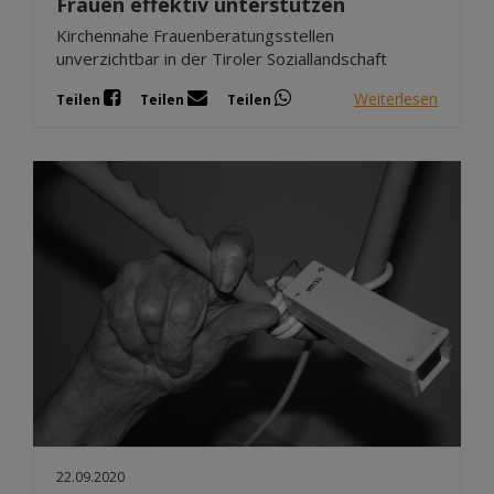
Frauen effektiv unterstützen
Kirchennahe Frauenberatungsstellen
unverzichtbar in der Tiroler Soziallandschaft
Weiterlesen
Teilen
Teilen
Teilen
22.09.2020