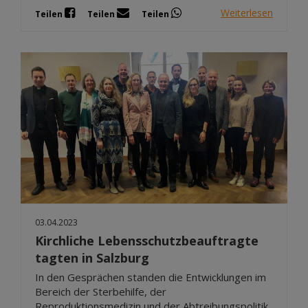
Weiterlesen
Teilen
Teilen
Teilen
03.04.2023
Kirchliche Lebensschutzbeauftragte
tagten in Salzburg
In den Gesprächen standen die Entwicklungen im
Bereich der Sterbehilfe, der
Reproduktionsmedizin und der Abtreibungspolitik