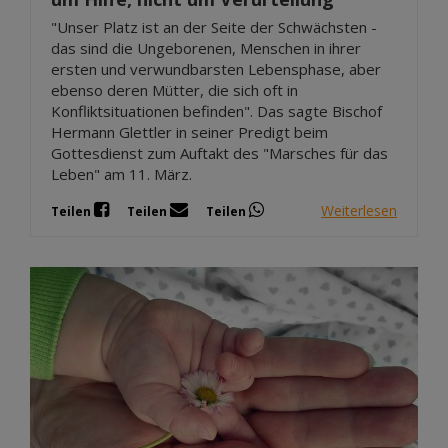
"Unser Platz ist an der Seite der Schwächsten -
das sind die Ungeborenen, Menschen in ihrer
ersten und verwundbarsten Lebensphase, aber
ebenso deren Mütter, die sich oft in
Konfliktsituationen befinden". Das sagte Bischof
Hermann Glettler in seiner Predigt beim
Gottesdienst zum Auftakt des "Marsches für das
Leben" am 11. März.
Weiterlesen
Teilen
Teilen
Teilen