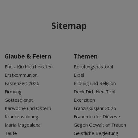
Sitemap
Glaube & Feiern
Themen
Ehe - Kirchlich heiraten
Berufungspastoral
Erstkommunion
Bibel
Fastenzeit 2026
Bildung und Religion
Firmung
Denk Dich Neu Tirol
Gottesdienst
Exerzitien
Karwoche und Ostern
Franziskusjahr 2026
Krankensalbung
Frauen in der Diözese
Maria Magdalena
Gegen Gewalt an Frauen
Taufe
Geistliche Begleitung