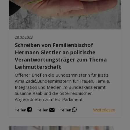
28.02.2023
Schreiben von Familienbischof
Hermann Glettler an politische
Verantwortungsträger zum Thema
Leihmutterschaft
Offener Brief an die Bundesministerin für Justiz
Alma Zadić,Bundesministerin für Frauen, Familie,
Integration und Medien im Bundeskanzleramt
Susanne Raab und die österreichischen
Abgeordneten zum EU-Parlament
Weiterlesen
Teilen
Teilen
Teilen