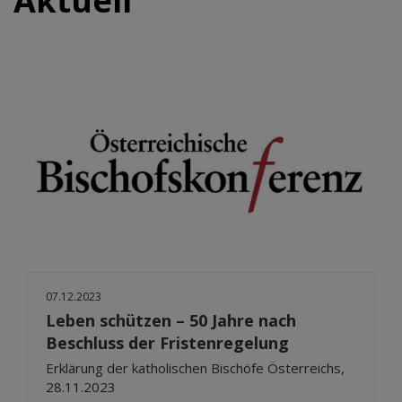
Aktuell
07.12.2023
Leben schützen – 50 Jahre nach
Beschluss der Fristenregelung
Erklärung der katholischen Bischöfe Österreichs,
28.11.2023