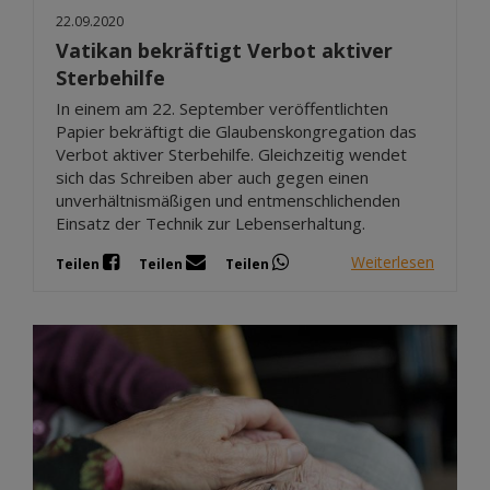
22.09.2020
Vatikan bekräftigt Verbot aktiver
Sterbehilfe
In einem am 22. September veröffentlichten
Papier bekräftigt die Glaubenskongregation das
Verbot aktiver Sterbehilfe. Gleichzeitig wendet
sich das Schreiben aber auch gegen einen
unverhältnismäßigen und entmenschlichenden
Einsatz der Technik zur Lebenserhaltung.
Weiterlesen
Teilen
Teilen
Teilen