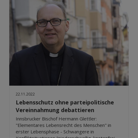
22.11.2022
Lebensschutz ohne parteipolitische
Vereinnahmung debattieren
Innsbrucker Bischof Hermann Glettler:
"Elementares Lebensrecht des Menschen" in
erster Lebensphase - Schwangere in