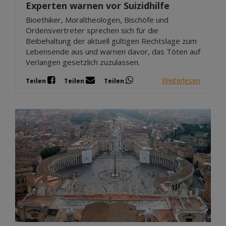
Experten warnen vor Suizidhilfe
Bioethiker, Moraltheologen, Bischöfe und
Ordensvertreter sprechen sich für die
Beibehaltung der aktuell gültigen Rechtslage zum
Lebensende aus und warnen davor, das Töten auf
Verlangen gesetzlich zuzulassen.
Weiterlesen
Teilen
Teilen
Teilen