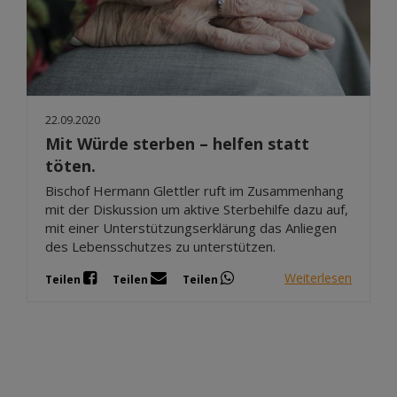
22.09.2020
Mit Würde sterben – helfen statt
töten.
Bischof Hermann Glettler ruft im Zusammenhang
mit der Diskussion um aktive Sterbehilfe dazu auf,
mit einer Unterstützungserklärung das Anliegen
des Lebensschutzes zu unterstützen.
Weiterlesen
Teilen
Teilen
Teilen