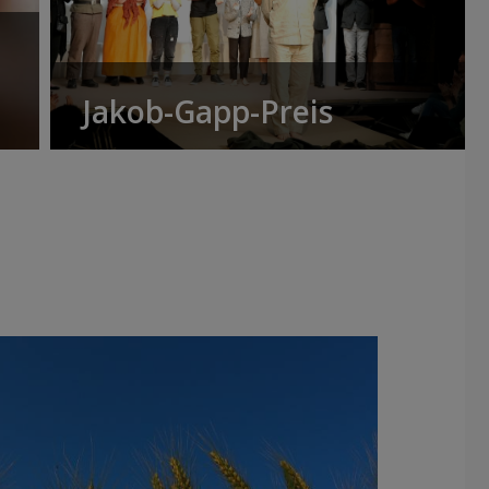
Jakob-Gapp-Preis