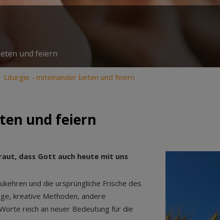
beten und feiern
Liturgie - miteinander beten und feiern
eten und feiern
traut, dass Gott auch heute mit uns
ukehren und die ursprüngliche Frische des
ge, kreative Methoden, andere
Worte reich an neuer Bedeutung für die