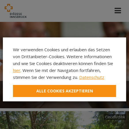
Wir verwenden Cookies und erlauben das Setzen
von Drittanbieter-Cookies. Weitere Informationen
und wie Sie Cookies deaktivieren können finden Sie
hier
. Wenn Sie mit der Navigation fortfahren,
stimmen Sie der Verwendung zu.
Datenschutz
ALLE COOKIES AKZEPTIEREN
Christliche Gemeinde
Cincelli/dibk