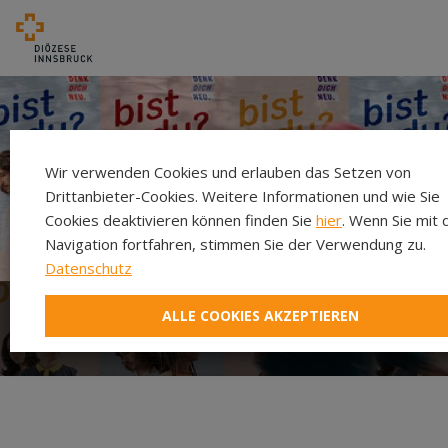
Wir verwenden Cookies und erlauben das Setzen von
Drittanbieter-Cookies. Weitere Informationen und wie Sie
Cookies deaktivieren können finden Sie
hier
. Wenn Sie mit 
Navigation fortfahren, stimmen Sie der Verwendung zu.
Datenschutz
ALLE COOKIES AKZEPTIEREN
Was ist Denk Dich Neu?