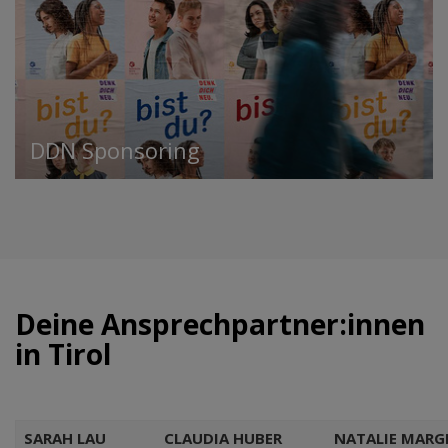
DDN Sponsoring
Deine Ansprechpartner:innen
in Tirol
SARAH LAU
CLAUDIA HUBER
NATALIE MARG