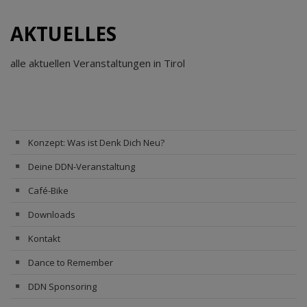
AKTUELLES
alle aktuellen Veranstaltungen in Tirol
Konzept: Was ist Denk Dich Neu?
Deine DDN-Veranstaltung
Café-Bike
Downloads
Kontakt
Dance to Remember
DDN Sponsoring