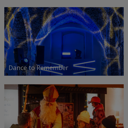
Dance to Remember