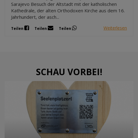
Sarajevo Besuch der Altstadt mit der katholischen
Kathedrale, der alten Orthodoxen Kirche aus dem 16.
Jahrhundert, der asch...
Weiterlesen
Teilen
Teilen
Teilen
SCHAU VORBEI!