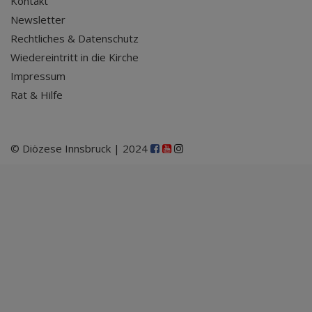
Kontakt
Newsletter
Rechtliches & Datenschutz
Wiedereintritt in die Kirche
Impressum
Rat & Hilfe
© Diözese Innsbruck | 2024