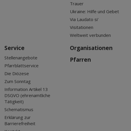
Trauer
Ukraine: Hilfe und Gebet
Via Laudato si'
Visitationen
Weltweit verbunden
Service
Organisationen
Stellenangebote
Pfarren
Pfarrblattservice
Die Diözese
Zum Sonntag
Information Artikel 13
DSGVO (ehrenamtliche
Tätigkeit)
Schematismus
Erklärung zur
Barrierefreiheit