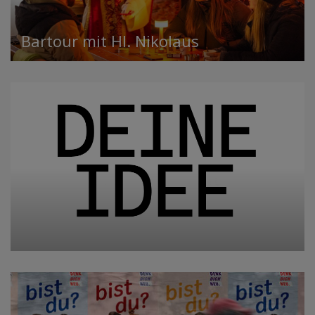
Bartour mit Hl. Nikolaus