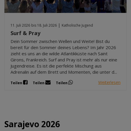
|
11. Juli 2026
bis 18. Juli 2026
Katholische Jugend
Surf & Pray
Dein Sommer zwischen Wellen und Weite! Bist du
bereit für den Sommer deines Lebens? Im Jahr 2026
zieht es uns an die wilde Atlantikküste nach Saint
Girons, Frankreich. Surf and Pray ist mehr als nur eine
Jugendreise. Es ist die perfekte Mischung aus
Adrenalin auf dem Brett und Momenten, die unter d...
Weiterlesen
Teilen
Teilen
Teilen
Sarajevo 2026