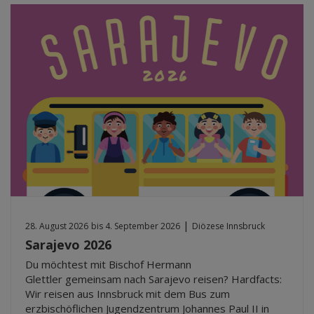
|
28. August 2026
bis 4. September 2026
Diözese Innsbruck
Sarajevo 2026
Du möchtest mit Bischof Hermann
Glettler gemeinsam nach Sarajevo reisen? Hardfacts:
Wir reisen aus Innsbruck mit dem Bus zum
erzbischöflichen Jugendzentrum Johannes Paul II in