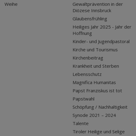
Weihe
Gewaltprävention in der
Diözese Innsbruck
Glaubensfrühling
Heiliges Jahr 2025 - Jahr der
Hoffnung
Kinder- und Jugendpastoral
Kirche und Tourismus
Kirchenbeitrag
Krankheit und Sterben
Lebensschutz
Magnifica Humanitas
Papst Franziskus ist tot
Papstwahl
Schöpfung / Nachhaltigkeit
Synode 2021 – 2024
Talente
Tiroler Heilige und Selige