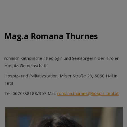
Mag.a Romana Thurnes
römisch katholische Theologin und Seelsorgerin der Tiroler
Hospiz-Gemeinschaft
Hospiz- und Palliativstation, Milser Straße 23, 6060 Hall in
Tirol
Tel: 0676/88188/357 Mail:
romana.thurnes@hospiz-tirol.at