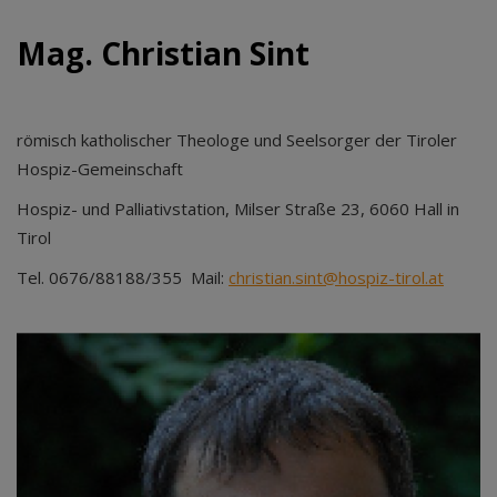
Mag. Christian Sint
römisch katholischer Theologe und Seelsorger der Tiroler
Hospiz-Gemeinschaft
Hospiz- und Palliativstation, Milser Straße 23, 6060 Hall in
Tirol
Tel. 0676/88188/355 Mail:
christian.sint@hospiz-tirol.at