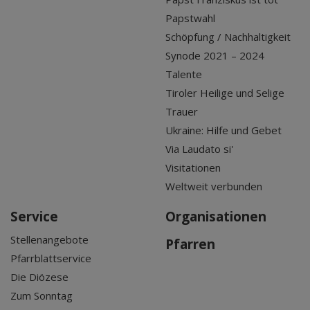
Papstwahl
Schöpfung / Nachhaltigkeit
Synode 2021 – 2024
Talente
Tiroler Heilige und Selige
Trauer
Ukraine: Hilfe und Gebet
Via Laudato si'
Visitationen
Weltweit verbunden
Service
Organisationen
Stellenangebote
Pfarren
Pfarrblattservice
Die Diözese
Zum Sonntag