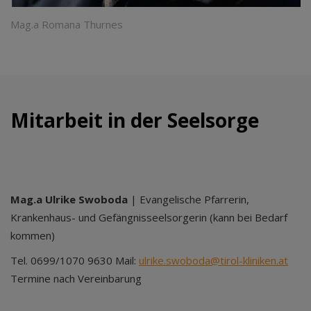
Mag.a Romana Thurnes
Mitarbeit in der Seelsorge
Mag.a Ulrike Swoboda
| Evangelische Pfarrerin,
Krankenhaus- und Gefängnisseelsorgerin (kann bei Bedarf
kommen)
Tel. 0699/1070 9630 Mail:
ulrike.swoboda@tirol-kliniken.at
Termine nach Vereinbarung