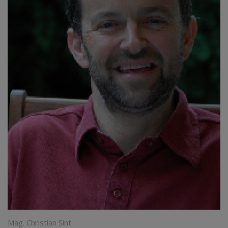
Mag. Christian Sint