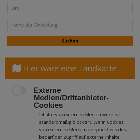
Hier wäre eine Landkarte
Externe
Medien/Drittanbieter-
Cookies
Inhalte von externen Medien werden
standardmäßig blockiert. Wenn Cookies
von externen Medien akzeptiert werden,
bedarf der Zugriff auf externe Inhalte