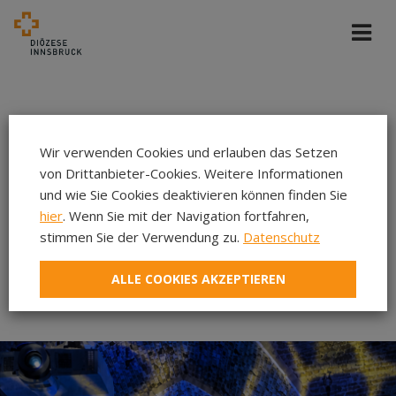
Wir verwenden Cookies und erlauben das Setzen
von Drittanbieter-Cookies. Weitere Informationen
und wie Sie Cookies deaktivieren können finden Sie
hier
. Wenn Sie mit der Navigation fortfahren,
stimmen Sie der Verwendung zu.
Datenschutz
ALLE COOKIES AKZEPTIEREN