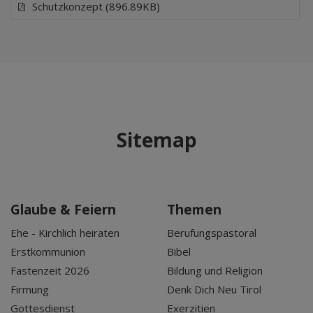
Schutzkonzept (896.89KB)
Sitemap
Glaube & Feiern
Themen
Ehe - Kirchlich heiraten
Berufungspastoral
Erstkommunion
Bibel
Fastenzeit 2026
Bildung und Religion
Firmung
Denk Dich Neu Tirol
Gottesdienst
Exerzitien