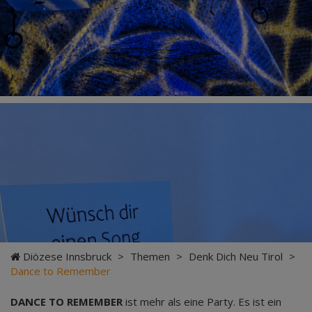
Diözese Innsbruck
>
Themen
>
Denk Dich Neu Tirol
>
Dance to Remember
DANCE TO REMEMBER
ist mehr als eine Party. Es ist ein