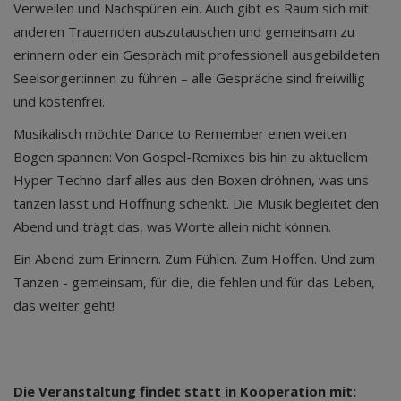
Verweilen und Nachspüren ein. Auch gibt es Raum sich mit
anderen Trauernden auszutauschen und gemeinsam zu
erinnern oder ein Gespräch mit professionell ausgebildeten
Seelsorger:innen zu führen – alle Gespräche sind freiwillig
und kostenfrei.
Musikalisch möchte Dance to Remember einen weiten
Bogen spannen: Von Gospel-Remixes bis hin zu aktuellem
Hyper Techno darf alles aus den Boxen dröhnen, was uns
tanzen lässt und Hoffnung schenkt. Die Musik begleitet den
Abend und trägt das, was Worte allein nicht können.
Ein Abend zum Erinnern. Zum Fühlen. Zum Hoffen. Und zum
Tanzen - gemeinsam, für die, die fehlen und für das Leben,
das weiter geht!
Die Veranstaltung findet statt in Kooperation mit: