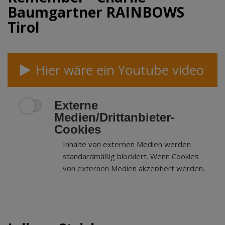
Baumgartner RAINBOWS
Tirol
Hier wäre ein Youtube video
Externe
Medien/Drittanbieter-
Cookies
Inhalte von externen Medien werden
standardmäßig blockiert. Wenn Cookies
von externen Medien akzeptiert werden,
bedarf der Zugriff auf externe Inhalte
keiner manuellen Zustimmung mehr.