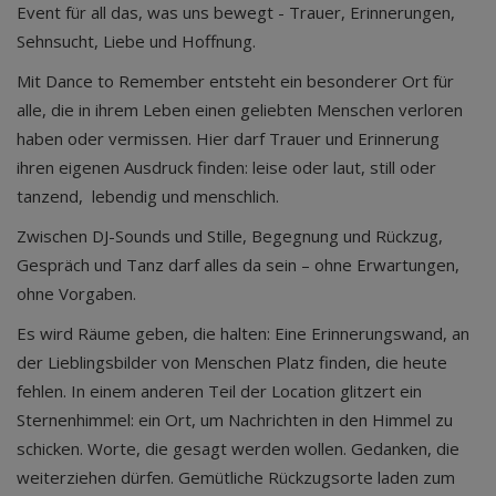
Event für all das, was uns bewegt - Trauer, Erinnerungen,
Sehnsucht, Liebe und Hoffnung.
Mit Dance to Remember entsteht ein besonderer Ort für
alle, die in ihrem Leben einen geliebten Menschen verloren
haben oder vermissen. Hier darf Trauer und Erinnerung
ihren eigenen Ausdruck finden: leise oder laut, still oder
tanzend, lebendig und menschlich.
Zwischen DJ-Sounds und Stille, Begegnung und Rückzug,
Gespräch und Tanz darf alles da sein – ohne Erwartungen,
ohne Vorgaben.
Es wird Räume geben, die halten: Eine Erinnerungswand, an
der Lieblingsbilder von Menschen Platz finden, die heute
fehlen. In einem anderen Teil der Location glitzert ein
Sternenhimmel: ein Ort, um Nachrichten in den Himmel zu
schicken. Worte, die gesagt werden wollen. Gedanken, die
weiterziehen dürfen. Gemütliche Rückzugsorte laden zum