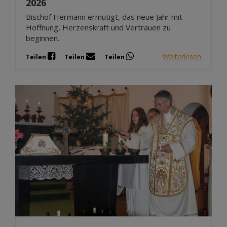
2026
Bischof Hermann ermutigt, das neue Jahr mit
Hoffnung, Herzenskraft und Vertrauen zu
beginnen.
Weiterlesen
Teilen
Teilen
Teilen