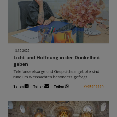
18.12.2025
Licht und Hoffnung in der Dunkelheit
geben
Telefonseelsorge und Gesprächsangebote sind
rund um Weihnachten besonders gefragt
Weiterlesen
Teilen
Teilen
Teilen