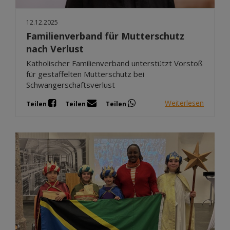
12.12.2025
Familienverband für Mutterschutz
nach Verlust
Katholischer Familienverband unterstützt Vorstoß
für gestaffelten Mutterschutz bei
Schwangerschaftsverlust
Weiterlesen
Teilen
Teilen
Teilen