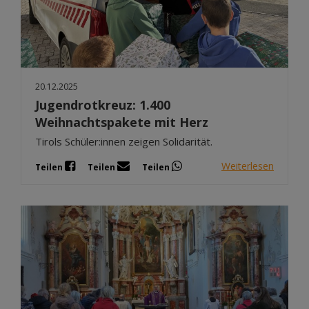
20.12.2025
Jugendrotkreuz: 1.400
Weihnachtspakete mit Herz
Tirols Schüler:innen zeigen Solidarität.
Weiterlesen
Teilen
Teilen
Teilen