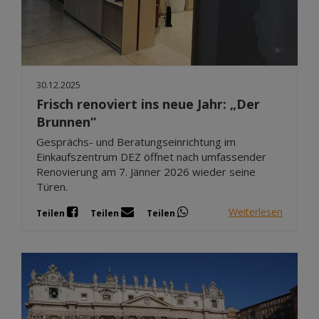
30.12.2025
Frisch renoviert ins neue Jahr: „Der
Brunnen“
Gesprächs- und Beratungseinrichtung im
Einkaufszentrum DEZ öffnet nach umfassender
Renovierung am 7. Jänner 2026 wieder seine
Türen.
Weiterlesen
Teilen
Teilen
Teilen