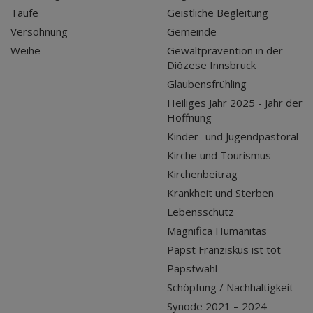
Taufe
Geistliche Begleitung
Versöhnung
Gemeinde
Weihe
Gewaltprävention in der
Diözese Innsbruck
Glaubensfrühling
Heiliges Jahr 2025 - Jahr der
Hoffnung
Kinder- und Jugendpastoral
Kirche und Tourismus
Kirchenbeitrag
Krankheit und Sterben
Lebensschutz
Magnifica Humanitas
Papst Franziskus ist tot
Papstwahl
Schöpfung / Nachhaltigkeit
Synode 2021 – 2024