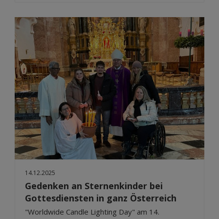
14.12.2025
Gedenken an Sternenkinder bei
Gottesdiensten in ganz Österreich
"Worldwide Candle Lighting Day" am 14.