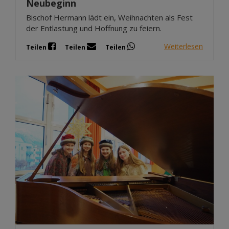
Neubeginn
Bischof Hermann lädt ein, Weihnachten als Fest
der Entlastung und Hoffnung zu feiern.
Weiterlesen
Teilen
Teilen
Teilen