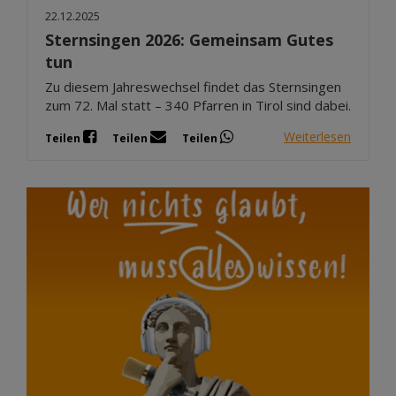
22.12.2025
Sternsingen 2026: Gemeinsam Gutes
tun
Zu diesem Jahreswechsel findet das Sternsingen
zum 72. Mal statt – 340 Pfarren in Tirol sind dabei.
Weiterlesen
Teilen
Teilen
Teilen