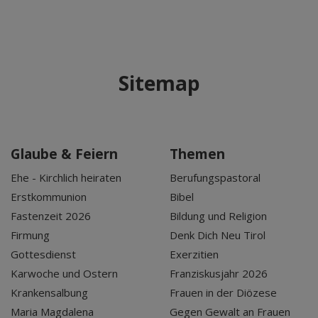
Sitemap
Glaube & Feiern
Themen
Ehe - Kirchlich heiraten
Berufungspastoral
Erstkommunion
Bibel
Fastenzeit 2026
Bildung und Religion
Firmung
Denk Dich Neu Tirol
Gottesdienst
Exerzitien
Karwoche und Ostern
Franziskusjahr 2026
Krankensalbung
Frauen in der Diözese
Maria Magdalena
Gegen Gewalt an Frauen