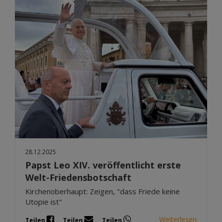
28.12.2025
Papst Leo XIV. veröffentlicht erste
Welt-Friedensbotschaft
Kirchenoberhaupt: Zeigen, "dass Friede keine
Utopie ist"
Weiterlesen
Teilen
Teilen
Teilen