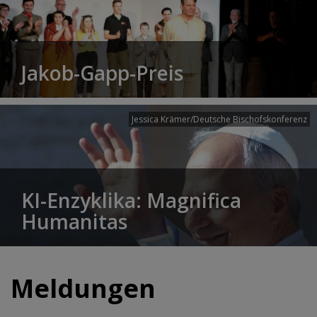
Jakob-Gapp-Preis
Jessica Krämer/Deutsche Bischofskonferenz
KI-Enzyklika: Magnifica
Humanitas
Meldungen