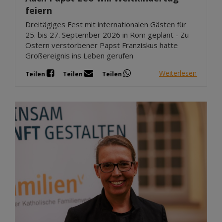
feiern
Dreitägiges Fest mit internationalen Gästen für
25. bis 27. September 2026 in Rom geplant - Zu
Ostern verstorbener Papst Franziskus hatte
Großereignis ins Leben gerufen
Weiterlesen
Teilen
Teilen
Teilen