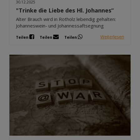
30.12.2025
"Trinke die Liebe des Hl. Johannes“
Alter Brauch wird in Rotholz lebendig gehalten:
Johanneswein- und Johannessaftsegnung
Weiterlesen
Teilen
Teilen
Teilen