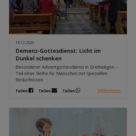
19.12.2025
Demenz-Gottesdienst: Licht im
Dunkel schenken
Besonderer Adventgottesdienst in Dreiheiligen –
Teil einer Reihe für Menschen mit speziellen
Bedürfnissen
Weiterlesen
Teilen
Teilen
Teilen