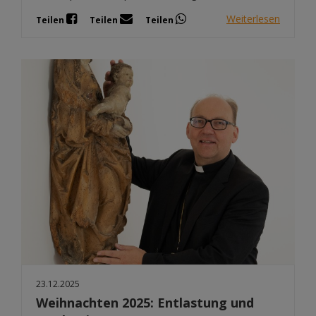
Weiterlesen
Teilen
Teilen
Teilen
23.12.2025
Weihnachten 2025: Entlastung und