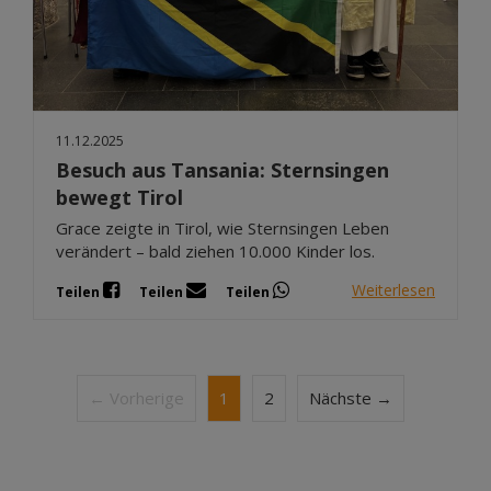
11.12.2025
Besuch aus Tansania: Sternsingen
bewegt Tirol
Grace zeigte in Tirol, wie Sternsingen Leben
verändert – bald ziehen 10.000 Kinder los.
Weiterlesen
Teilen
Teilen
Teilen
← Vorherige
1
2
Nächste →