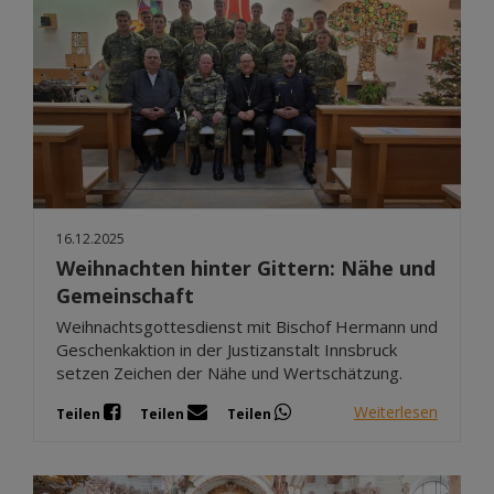
16.12.2025
Weihnachten hinter Gittern: Nähe und
Gemeinschaft
Weihnachtsgottesdienst mit Bischof Hermann und
Geschenkaktion in der Justizanstalt Innsbruck
setzen Zeichen der Nähe und Wertschätzung.
Weiterlesen
Teilen
Teilen
Teilen