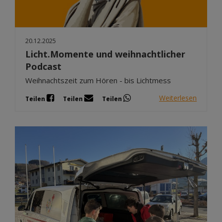
20.12.2025
Licht.Momente und weihnachtlicher
Podcast
Weihnachtszeit zum Hören - bis Lichtmess
Weiterlesen
Teilen
Teilen
Teilen