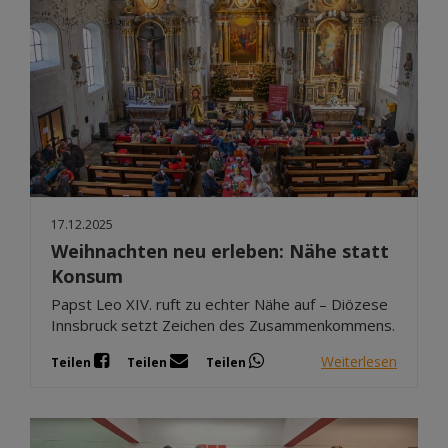
17.12.2025
Weihnachten neu erleben: Nähe statt
Konsum
Papst Leo XIV. ruft zu echter Nähe auf – Diözese
Innsbruck setzt Zeichen des Zusammenkommens.
Weiterlesen
Teilen
Teilen
Teilen