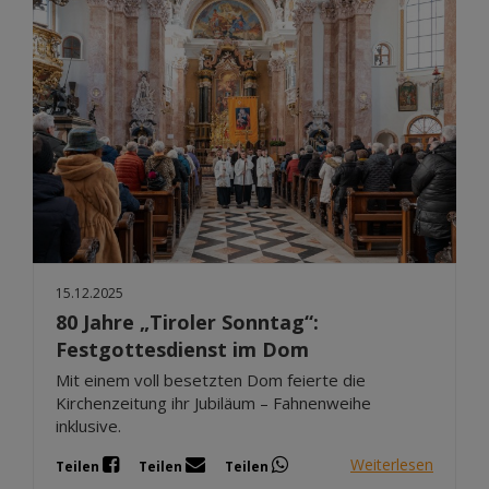
15.12.2025
80 Jahre „Tiroler Sonntag“:
Festgottesdienst im Dom
Mit einem voll besetzten Dom feierte die
Kirchenzeitung ihr Jubiläum – Fahnenweihe
inklusive.
Weiterlesen
Teilen
Teilen
Teilen