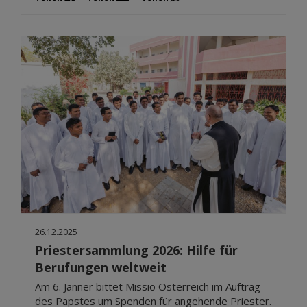
26.12.2025
Priestersammlung 2026: Hilfe für
Berufungen weltweit
Am 6. Jänner bittet Missio Österreich im Auftrag
des Papstes um Spenden für angehende Priester.