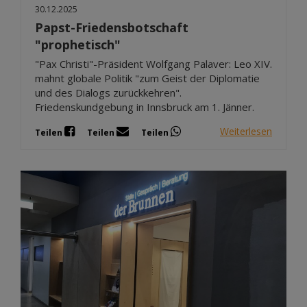
30.12.2025
Papst-Friedensbotschaft
"prophetisch"
"Pax Christi"-Präsident Wolfgang Palaver: Leo XIV.
mahnt globale Politik "zum Geist der Diplomatie
und des Dialogs zurückkehren".
Friedenskundgebung in Innsbruck am 1. Jänner.
Weiterlesen
Teilen
Teilen
Teilen