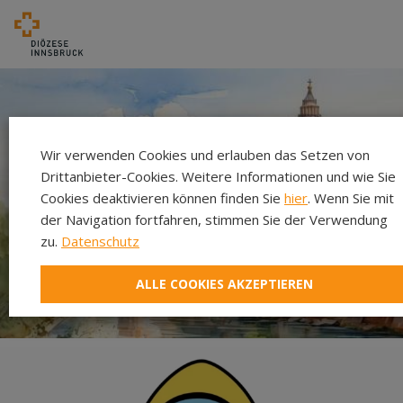
Wir verwenden Cookies und erlauben das Setzen von
Drittanbieter-Cookies. Weitere Informationen und wie Sie
Cookies deaktivieren können finden Sie
hier
. Wenn Sie mit
der Navigation fortfahren, stimmen Sie der Verwendung
zu.
Datenschutz
ALLE COOKIES AKZEPTIEREN