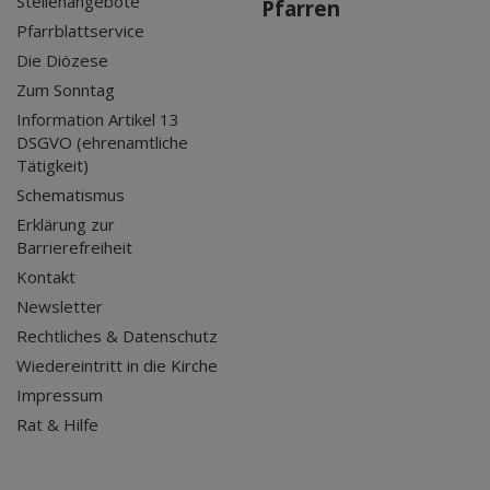
Stellenangebote
Pfarren
Pfarrblattservice
Die Diözese
Zum Sonntag
Information Artikel 13
DSGVO (ehrenamtliche
Tätigkeit)
Schematismus
Erklärung zur
Barrierefreiheit
Kontakt
Newsletter
Rechtliches & Datenschutz
Wiedereintritt in die Kirche
Impressum
Rat & Hilfe