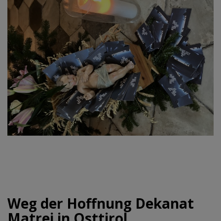
Weg der Hoffnung Dekanat
Matrei in Osttirol