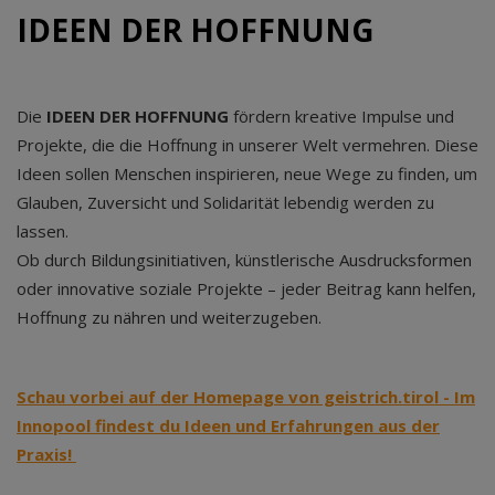
IDEEN DER HOFFNUNG
Die
IDEEN DER HOFFNUNG
fördern kreative Impulse und
Projekte, die die Hoffnung in unserer Welt vermehren. Diese
Ideen sollen Menschen inspirieren, neue Wege zu finden, um
Glauben, Zuversicht und Solidarität lebendig werden zu
lassen.
Ob durch Bildungsinitiativen, künstlerische Ausdrucksformen
oder innovative soziale Projekte – jeder Beitrag kann helfen,
Hoffnung zu nähren und weiterzugeben.
Schau vorbei auf der Homepage von geistrich.tirol - Im
Innopool findest du Ideen und Erfahrungen aus der
Praxis!