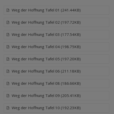
Weg der Hoffnung Tafel 01 (241.44KB)
Weg der Hoffnung Tafel 02 (197.72KB)
Weg der Hoffnung Tafel 03 (177.54KB)
Weg der Hoffnung Tafel 04 (198.75KB)
Weg der Hoffnung Tafel 05 (197.20KB)
Weg der Hoffnung Tafel 06 (211.18KB)
Weg der Hoffnung Tafel 08 (186.66KB)
Weg der Hoffnung Tafel 09 (205.41KB)
Weg der Hoffnung Tafel 10 (192.23KB)