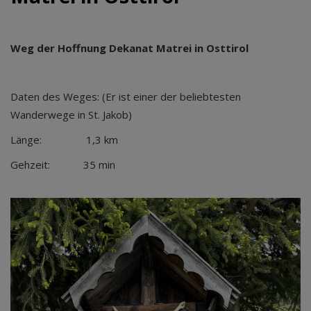
Weg der Hoffnung Dekanat Matrei in Osttirol
Daten des Weges:
(Er ist einer der beliebtesten
Wanderwege in St. Jakob)
Länge: 1,3 km
Gehzeit: 35 min