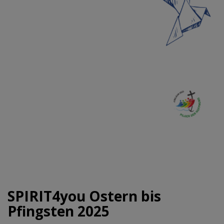
SPIRIT4you Ostern bis
Pfingsten 2025