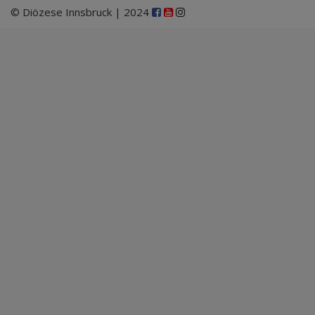
© Diözese Innsbruck | 2024