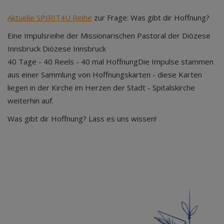
Aktuelle SPIRIT4U Reihe
zur Frage: Was gibt dir Hoffnung?
Eine Impulsreihe der Missionarischen Pastoral der Diözese
Innsbruck Diözese Innsbruck
40 Tage - 40 Reels - 40 mal HoffnungDie Impulse stammen
aus einer Sammlung von Hoffnungskarten - diese Karten
liegen in der Kirche im Herzen der Stadt - Spitalskirche
weiterhin auf.
Was gibt dir Hoffnung? Lass es uns wissen!