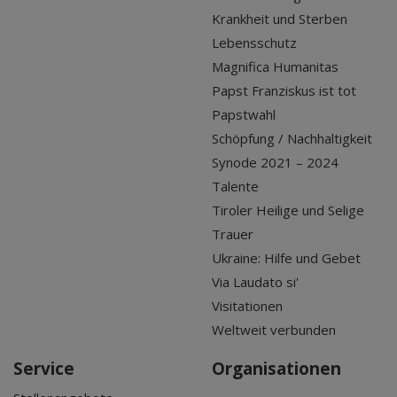
Krankheit und Sterben
Lebensschutz
Magnifica Humanitas
Papst Franziskus ist tot
Papstwahl
Schöpfung / Nachhaltigkeit
Synode 2021 – 2024
Talente
Tiroler Heilige und Selige
Trauer
Ukraine: Hilfe und Gebet
Via Laudato si'
Visitationen
Weltweit verbunden
Service
Organisationen