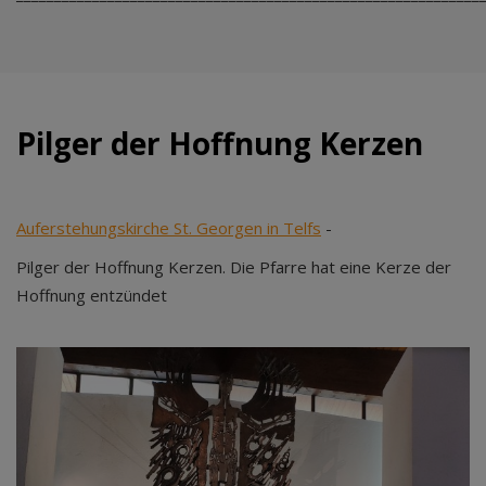
Pilger der Hoffnung Kerzen
Auferstehungskirche St. Georgen in Telfs
-
Pilger der Hoffnung Kerzen. Die Pfarre hat eine Kerze der
Hoffnung entzündet