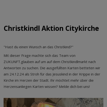
Christkindl Aktion Citykirche
"Hast du einen Wunsch an das Christkind?"
Mit dieser Frage machte sich das Team von
ZUKUNFT.glauben auf um auf dem Christkindlmarkt nach
Antworten zu suchen. Die ausgefüllten Karten betteten wir
am 24.12.24 als Stroh für das Jesuskind in der Krippe in der
Kirche im Herzen der Stadt. Ihr möchtet mehr über die
Herzensanliegen Karten wissen? Melde dich bei uns!