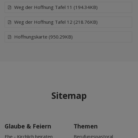
Weg der Hoffnung Tafel 11 (194.34KB)
Weg der Hoffnung Tafel 12 (218.76KB)
Hoffnungskarte (950.29KB)
Sitemap
Glaube & Feiern
Themen
Ehe - Kirchlich heiraten
Berufungspastoral