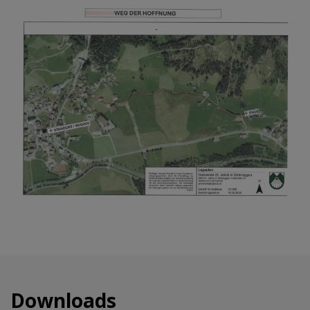
Downloads