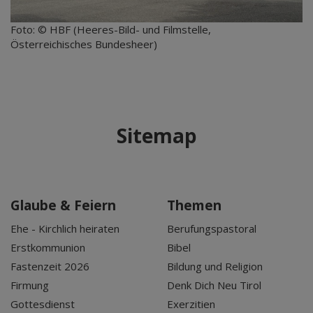
Foto: © HBF (Heeres-Bild- und Filmstelle,
Österreichisches Bundesheer)
Sitemap
Glaube & Feiern
Themen
Ehe - Kirchlich heiraten
Berufungspastoral
Erstkommunion
Bibel
Fastenzeit 2026
Bildung und Religion
Firmung
Denk Dich Neu Tirol
Gottesdienst
Exerzitien