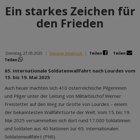
Ein starkes Zeichen für
den Frieden
Dienstag, 27.05.2025
|
Diözese Innsbruck
|
Teilen
Teilen
Teilen
65. Internationale Soldatenwallfahrt nach Lourdes vom
15. bis 19. Mai 2025
Auch heuer machten sich 410 österreichische Pilgerinnen
und Pilger unter der Leitung von Militärbischof Werner
Freistetter auf den Weg zur Grotte von Lourdes – einem
der bekanntesten Wallfahrtsorte der Welt. Vom 15. bis 19.
Mai 2025 versammelten sich dort rund 17.000 Soldatinnen
und Soldaten aus 40 Nationen zur 65. Internationalen
Soldatenwallfahrt (PMI).