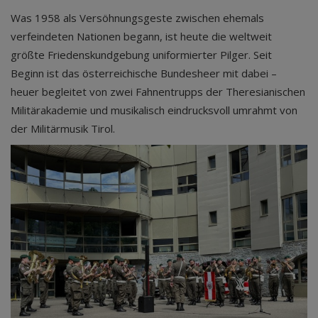
Was 1958 als Versöhnungsgeste zwischen ehemals
verfeindeten Nationen begann, ist heute die weltweit
größte Friedenskundgebung uniformierter Pilger. Seit
Beginn ist das österreichische Bundesheer mit dabei –
heuer begleitet von zwei Fahnentrupps der Theresianischen
Militärakademie und musikalisch eindrucksvoll umrahmt von
der Militärmusik Tirol.