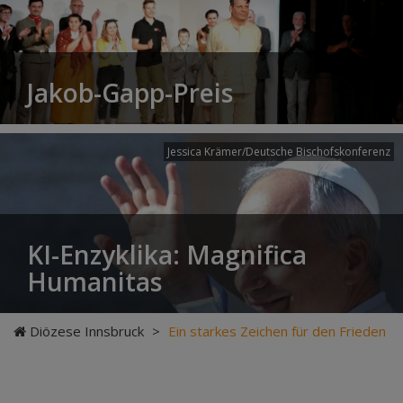
Jakob-Gapp-Preis
Jessica Krämer/Deutsche Bischofskonferenz
KI-Enzyklika: Magnifica
Humanitas
Diözese Innsbruck
>
Ein starkes Zeichen für den Frieden