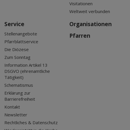
Visitationen
Weltweit verbunden
Service
Organisationen
Stellenangebote
Pfarren
Pfarrblattservice
Die Diözese
Zum Sonntag
Information Artikel 13
DSGVO (ehrenamtliche
Tätigkeit)
Schematismus
Erklärung zur
Barrierefreiheit
Kontakt
Newsletter
Rechtliches & Datenschutz