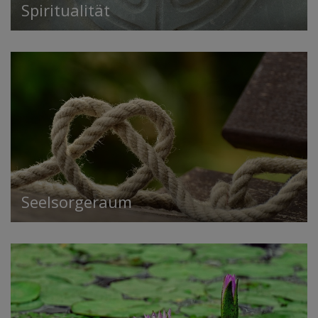
Spiritualität
Seelsorgeraum