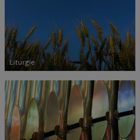
Liturgie