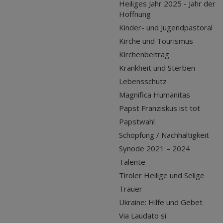
Heiliges Jahr 2025 - Jahr der
Hoffnung
Kinder- und Jugendpastoral
Kirche und Tourismus
Kirchenbeitrag
Krankheit und Sterben
Lebensschutz
Magnifica Humanitas
Papst Franziskus ist tot
Papstwahl
Schöpfung / Nachhaltigkeit
Synode 2021 – 2024
Talente
Tiroler Heilige und Selige
Trauer
Ukraine: Hilfe und Gebet
Via Laudato si'