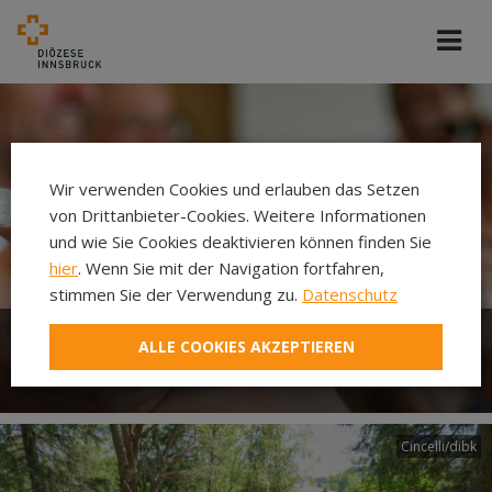
Wir verwenden Cookies und erlauben das Setzen
von Drittanbieter-Cookies. Weitere Informationen
und wie Sie Cookies deaktivieren können finden Sie
hier
. Wenn Sie mit der Navigation fortfahren,
stimmen Sie der Verwendung zu.
Datenschutz
ALLE COOKIES AKZEPTIEREN
Christliche Gemeinde
Cincelli/dibk