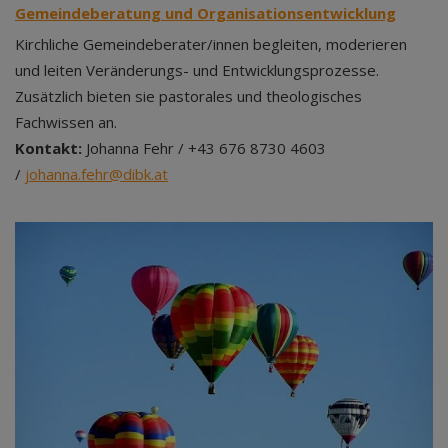
Gemeindeberatung und Organisationsentwicklung
Kirchliche Gemeindeberater/innen begleiten, moderieren
und leiten Veränderungs- und Entwicklungsprozesse.
Zusätzlich bieten sie pastorales und theologisches
Fachwissen an.
Kontakt:
Johanna Fehr / +43 676 8730 4603
/
johanna.fehr@dibk.at