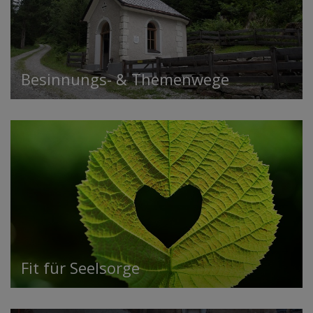
Besinnungs- & Themenwege
Fit für Seelsorge