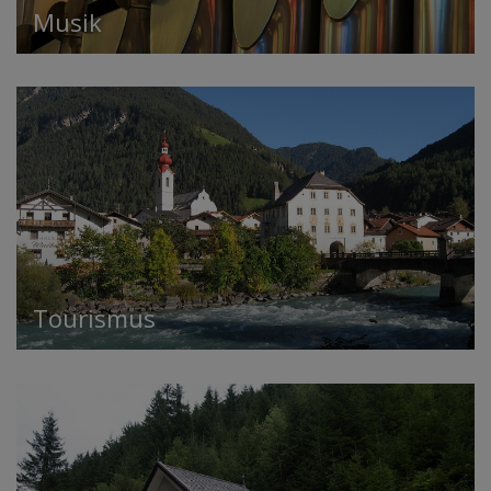
Musik
Tourismus