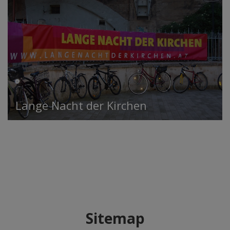
Lange Nacht der Kirchen
Sitemap