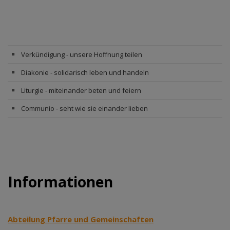
Verkündigung - unsere Hoffnung teilen
Diakonie - solidarisch leben und handeln
Liturgie - miteinander beten und feiern
Communio - seht wie sie einander lieben
Informationen
Abteilung Pfarre und Gemeinschaften