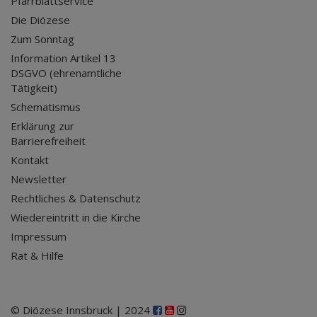
Pfarrblattservice
Die Diözese
Zum Sonntag
Information Artikel 13
DSGVO (ehrenamtliche
Tätigkeit)
Schematismus
Erklärung zur
Barrierefreiheit
Kontakt
Newsletter
Rechtliches & Datenschutz
Wiedereintritt in die Kirche
Impressum
Rat & Hilfe
© Diözese Innsbruck | 2024