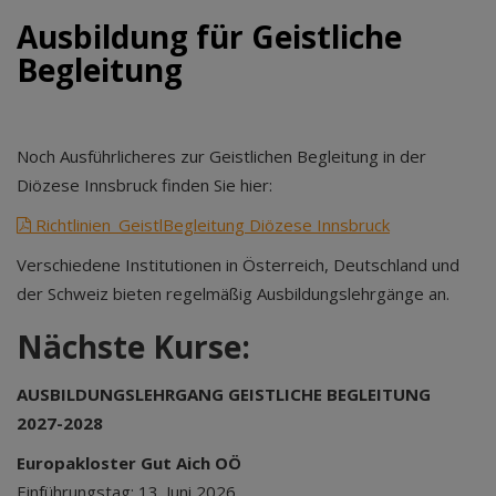
Ausbildung für Geistliche
Begleitung
Noch Ausführlicheres zur Geistlichen Begleitung in der
Diözese Innsbruck finden Sie hier:
Richtlinien_GeistlBegleitung Diözese Innsbruck
Verschiedene Institutionen in Österreich, Deutschland und
der Schweiz bieten regelmäßig Ausbildungslehrgänge an.
Nächste Kurse:
AUSBILDUNGSLEHRGANG GEISTLICHE BEGLEITUNG
2027-2028
Europakloster Gut Aich OÖ
Einführungstag: 13. Juni 2026