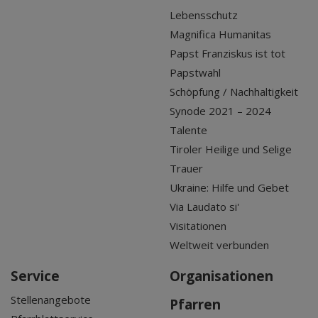
Lebensschutz
Magnifica Humanitas
Papst Franziskus ist tot
Papstwahl
Schöpfung / Nachhaltigkeit
Synode 2021 – 2024
Talente
Tiroler Heilige und Selige
Trauer
Ukraine: Hilfe und Gebet
Via Laudato si'
Visitationen
Weltweit verbunden
Service
Organisationen
Stellenangebote
Pfarren