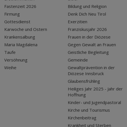
Fastenzeit 2026
Bildung und Religion
Firmung
Denk Dich Neu Tirol
Gottesdienst
Exerzitien
Karwoche und Ostern
Franziskusjahr 2026
Krankensalbung
Frauen in der Diözese
Maria Magdalena
Gegen Gewalt an Frauen
Taufe
Geistliche Begleitung
Versöhnung
Gemeinde
Weihe
Gewaltprävention in der
Diözese Innsbruck
Glaubensfrühling
Heiliges Jahr 2025 - Jahr der
Hoffnung
Kinder- und Jugendpastoral
Kirche und Tourismus
Kirchenbeitrag
Krankheit und Sterben