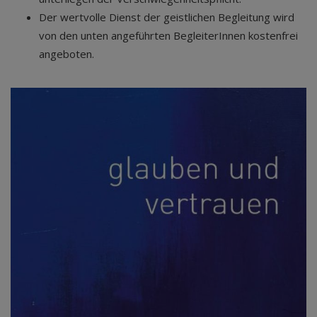
Der wertvolle Dienst der geistlichen Begleitung wird
von den unten angeführten BegleiterInnen kostenfrei
angeboten.