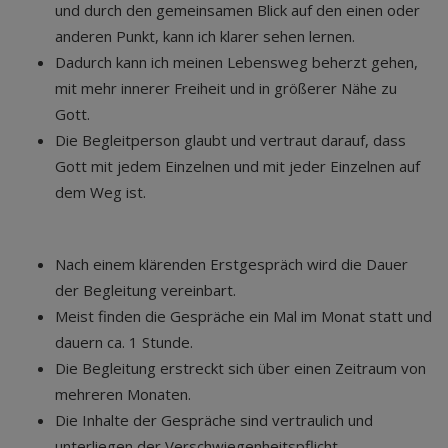
und durch den gemeinsamen Blick auf den einen oder
anderen Punkt, kann ich klarer sehen lernen.
Dadurch kann ich meinen Lebensweg beherzt gehen,
mit mehr innerer Freiheit und in größerer Nähe zu
Gott.
Die Begleitperson glaubt und vertraut darauf, dass
Gott mit jedem Einzelnen und mit jeder Einzelnen auf
dem Weg ist.
Nach einem klärenden Erstgespräch wird die Dauer
der Begleitung vereinbart.
Meist finden die Gespräche ein Mal im Monat statt und
dauern ca. 1 Stunde.
Die Begleitung erstreckt sich über einen Zeitraum von
mehreren Monaten.
Die Inhalte der Gespräche sind vertraulich und
unterliegen der Verschwiegenheitspflicht.