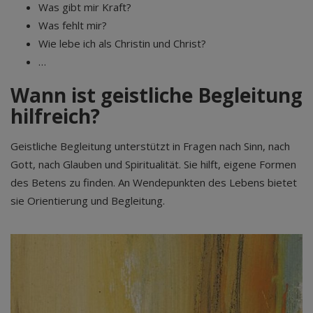
Was gibt mir Kraft?
Was fehlt mir?
Wie lebe ich als Christin und Christ?
…
Wann ist geistliche Begleitung
hilfreich?
Geistliche Begleitung unterstützt in Fragen nach Sinn, nach
Gott, nach Glauben und Spiritualität. Sie hilft, eigene Formen
des Betens zu finden. An Wendepunkten des Lebens bietet
sie Orientierung und Begleitung.