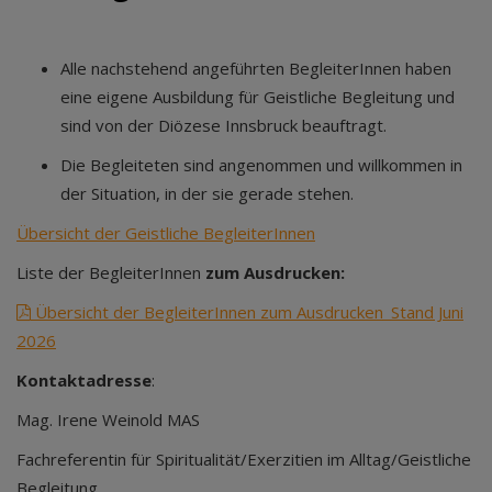
Alle nachstehend angeführten BegleiterInnen haben
eine eigene Ausbildung für Geistliche Begleitung und
sind von der Diözese Innsbruck beauftragt.
Die Begleiteten sind angenommen und willkommen in
der Situation, in der sie gerade stehen.
Übersicht der Geistliche BegleiterInnen
Liste der BegleiterInnen
zum Ausdrucken:
Übersicht der BegleiterInnen zum Ausdrucken_Stand Juni
2026
Kontaktadresse
:
Mag. Irene Weinold MAS
Fachreferentin für Spiritualität/Exerzitien im Alltag/Geistliche
Begleitung