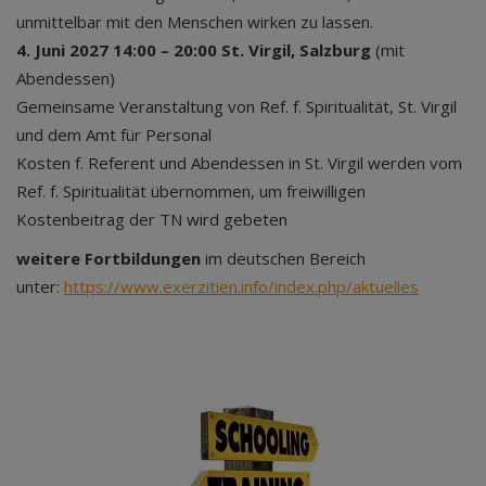
unmittelbar mit den Menschen wirken zu lassen.
4. Juni 2027 14:00 – 20:00 St. Virgil, Salzburg
(mit
Abendessen)
Gemeinsame Veranstaltung von Ref. f. Spiritualität, St. Virgil
und dem Amt für Personal
Kosten f. Referent und Abendessen in St. Virgil werden vom
Ref. f. Spiritualität übernommen, um freiwilligen
Kostenbeitrag der TN wird gebeten
weitere Fortbildungen
im deutschen Bereich
unter:
https://www.exerzitien.info/index.php/aktuelles