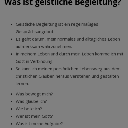
Was ist geistliche Begleitung?
Geistliche Begleitung ist ein regelmäßiges
Gesprächsangebot.
Es geht darum, mein normales und alltägliches Leben
aufmerksam wahrzunehmen.
In meinem Leben und durch mein Leben komme ich mit
Gott in Verbindung.
So kann ich meinen persönlichen Lebensweg aus dem
christlichen Glauben heraus verstehen und gestalten
lernen.
Was bewegt mich?
Was glaube ich?
Wie bete ich?
Wer ist mein Gott?
Was ist meine Aufgabe?