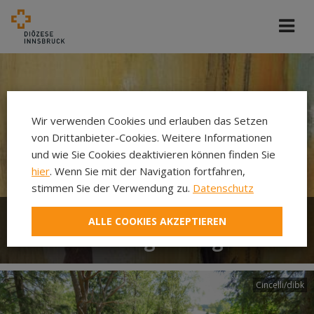
Wir verwenden Cookies und erlauben das Setzen
von Drittanbieter-Cookies. Weitere Informationen
und wie Sie Cookies deaktivieren können finden Sie
hier
. Wenn Sie mit der Navigation fortfahren,
stimmen Sie der Verwendung zu.
Datenschutz
ALLE COOKIES AKZEPTIEREN
Geistliche Begleitung
Cincelli/dibk