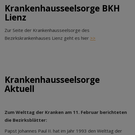
Krankenhausseelsorge BKH
Lienz
Zur Seite der Krankenhausseelsorge des
Bezirkskrankenhauses Lienz geht es hier
>>
Krankenhausseelsorge
Aktuell
Zum Welttag der Kranken am 11. Februar berichteten
die Bezirksblätter:
Papst Johannes Paul II. hat im Jahr 1993 den Welttag der