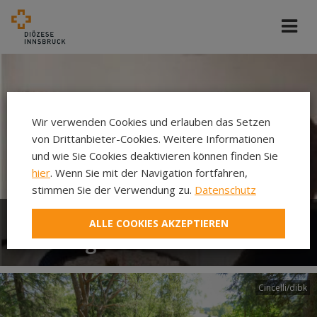
Wir verwenden Cookies und erlauben das Setzen
von Drittanbieter-Cookies. Weitere Informationen
und wie Sie Cookies deaktivieren können finden Sie
hier
. Wenn Sie mit der Navigation fortfahren,
stimmen Sie der Verwendung zu.
Datenschutz
ALLE COOKIES AKZEPTIEREN
Welttag der Kranken
Cincelli/dibk