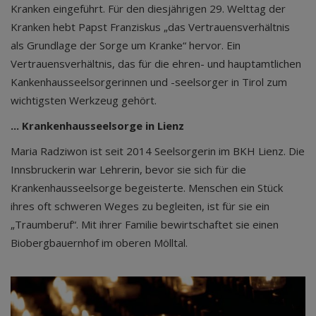
Kranken eingeführt. Für den diesjährigen 29. Welttag der
Kranken hebt Papst Franziskus „das Vertrauensverhältnis
als Grundlage der Sorge um Kranke“ hervor. Ein
Vertrauensverhältnis, das für die ehren- und hauptamtlichen
Kankenhausseelsorgerinnen und -seelsorger in Tirol zum
wichtigsten Werkzeug gehört.
... Krankenhausseelsorge in Lienz
Maria Radziwon ist seit 2014 Seelsorgerin im BKH Lienz. Die
Innsbruckerin war Lehrerin, bevor sie sich für die
Krankenhausseelsorge begeisterte. Menschen ein Stück
ihres oft schweren Weges zu begleiten, ist für sie ein
„Traumberuf“. Mit ihrer Familie bewirtschaftet sie einen
Biobergbauernhof im oberen Mölltal.