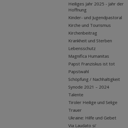
Heiliges Jahr 2025 - Jahr der
Hoffnung
Kinder- und Jugendpastoral
Kirche und Tourismus
Kirchenbeitrag
Krankheit und Sterben
Lebensschutz
Magnifica Humanitas
Papst Franziskus ist tot
Papstwahl
Schöpfung / Nachhaltigkeit
Synode 2021 – 2024
Talente
Tiroler Heilige und Selige
Trauer
Ukraine: Hilfe und Gebet
Via Laudato si'