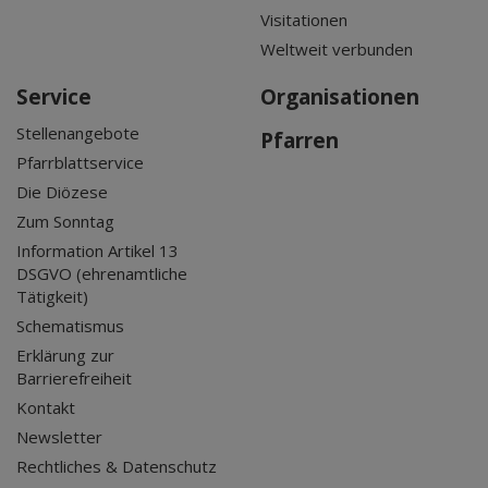
Visitationen
Weltweit verbunden
Service
Organisationen
Stellenangebote
Pfarren
Pfarrblattservice
Die Diözese
Zum Sonntag
Information Artikel 13
DSGVO (ehrenamtliche
Tätigkeit)
Schematismus
Erklärung zur
Barrierefreiheit
Kontakt
Newsletter
Rechtliches & Datenschutz