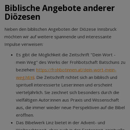
Biblische Angebote anderer
Diözesen
Neben den biblischen Angeboten der Diözese Innsbruck
möchten wir auf weitere spannende und interessante
Impulse verweisen:
Es gibt die Möglichkeit die Zeitschrift "Dein Wort -
mein Weg" des Werks der Frohbotschaft Batschuns zu
beziehen:
https://frohbotinnen.at/dein-wort-mein-
weg.html
. Die Zeitschrift richtet sich an biblisch und
spirituell interessierte Leser:innen und erscheint
vierteljährlich. Sie zeichnet sich besonders durch die
vielfältigen Autor:innen aus Praxis und Wissenschaft
aus, die immer wieder neue Perspektiven auf die Bibel
eröffnen.
Das Bibelwerk Linz bietet in der Advent- und