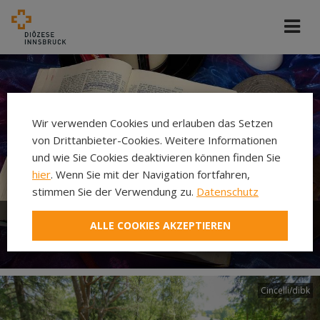
Wir verwenden Cookies und erlauben das Setzen
von Drittanbieter-Cookies. Weitere Informationen
und wie Sie Cookies deaktivieren können finden Sie
hier
. Wenn Sie mit der Navigation fortfahren,
stimmen Sie der Verwendung zu.
Datenschutz
ALLE COOKIES AKZEPTIEREN
Bibel
Cincelli/dibk