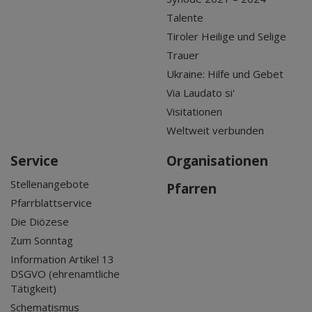
Talente
Tiroler Heilige und Selige
Trauer
Ukraine: Hilfe und Gebet
Via Laudato si'
Visitationen
Weltweit verbunden
Service
Organisationen
Stellenangebote
Pfarren
Pfarrblattservice
Die Diözese
Zum Sonntag
Information Artikel 13
DSGVO (ehrenamtliche
Tätigkeit)
Schematismus