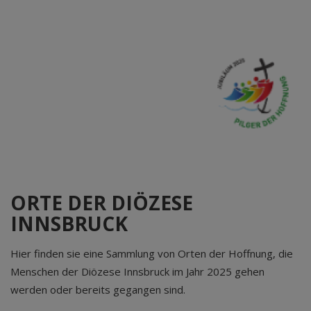
ORTE DER DIÖZESE
INNSBRUCK
Hier finden sie eine Sammlung von Orten der Hoffnung, die
Menschen der Diözese Innsbruck im Jahr 2025 gehen
werden oder bereits gegangen sind.