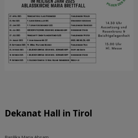
Dekanat Hall in Tirol
Basilika Maria Absam