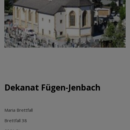
Dekanat Fügen-Jenbach
Maria Brettfall
Brettfall 38