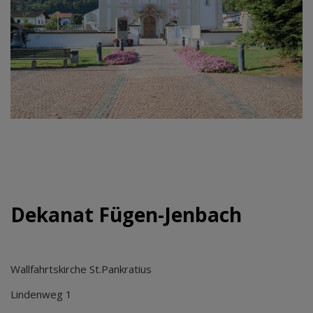
Dekanat Fügen-Jenbach
Wallfahrtskirche St.Pankratius
Lindenweg 1