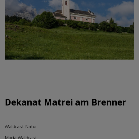
Dekanat Matrei am Brenner
Waldrast Natur
Maria Waldrast