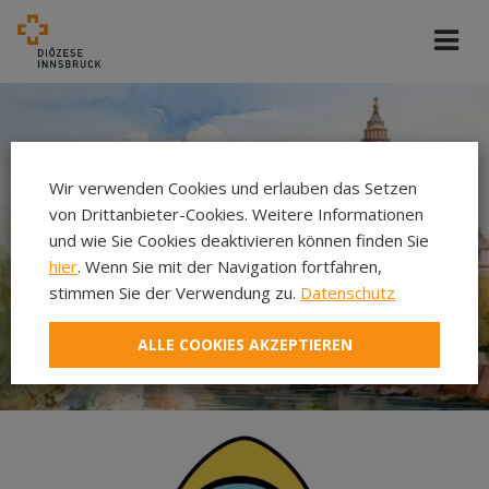
Wir verwenden Cookies und erlauben das Setzen
von Drittanbieter-Cookies. Weitere Informationen
und wie Sie Cookies deaktivieren können finden Sie
hier
. Wenn Sie mit der Navigation fortfahren,
stimmen Sie der Verwendung zu.
Datenschutz
ALLE COOKIES AKZEPTIEREN