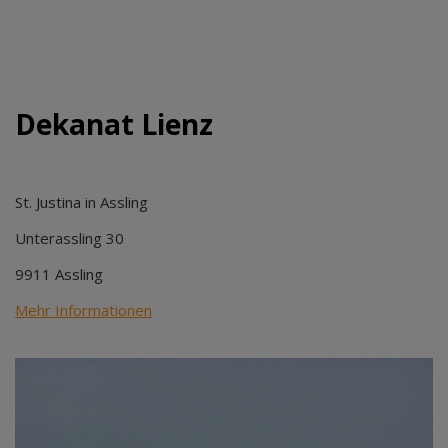
Dekanat Lienz
St. Justina in Assling
Unterassling 30
9911 Assling
Mehr Informationen