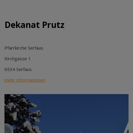
Dekanat Prutz
Pfarrkirche Serfaus
Kirchgasse 1
6534 Serfaus
mehr Informationen