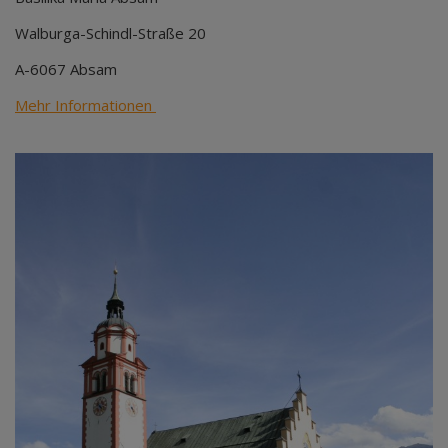
Walburga-Schindl-Straße 20
A-6067 Absam
Mehr Informationen