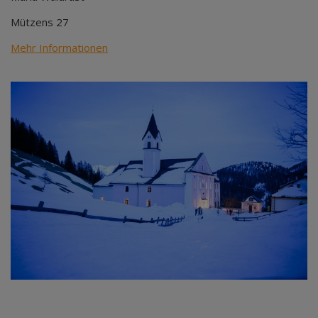
Mützens 27
Mehr Informationen