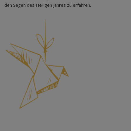
den Segen des Heiligen Jahres zu erfahren.