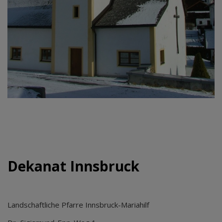
Dekanat Innsbruck
Landschaftliche Pfarre Innsbruck-Mariahilf