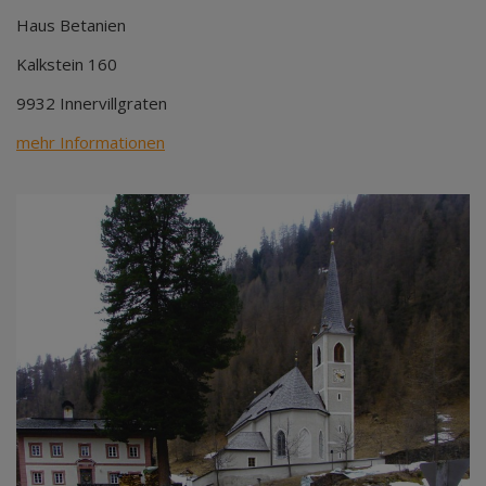
Haus Betanien
Kalkstein 160
9932 Innervillgraten
mehr Informationen