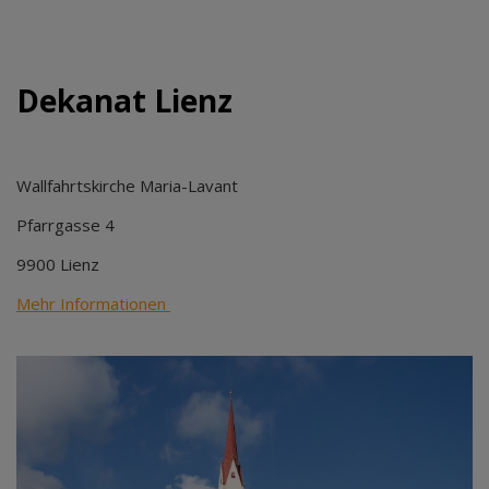
Dekanat Lienz
Wallfahrtskirche Maria-Lavant
Pfarrgasse 4
9900 Lienz
Mehr Informationen