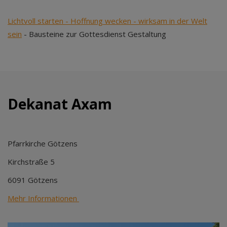
Lichtvoll starten - Hoffnung wecken - wirksam in der Welt
sein
- Bausteine zur Gottesdienst Gestaltung
Dekanat Axam
Pfarrkirche Götzens
Kirchstraße 5
6091 Götzens
Mehr Informationen