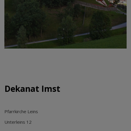
Dekanat Imst
Pfarrkirche Leins
Unterleins 12