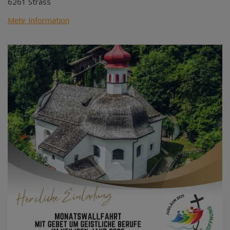
6261 Strass
Mehr Information