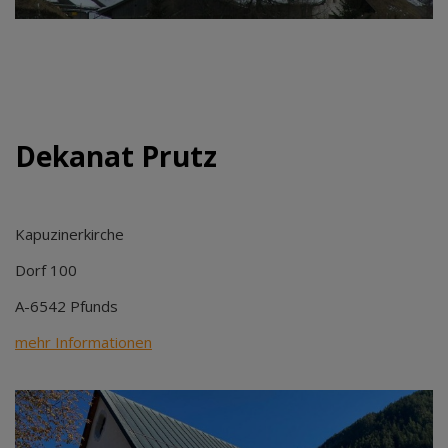
Dekanat Prutz
Kapuzinerkirche
Dorf 100
A-6542 Pfunds
mehr Informationen