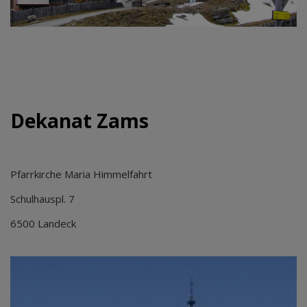
Dekanat Zams
Pfarrkirche Maria Himmelfahrt
Schulhauspl. 7
6500 Landeck