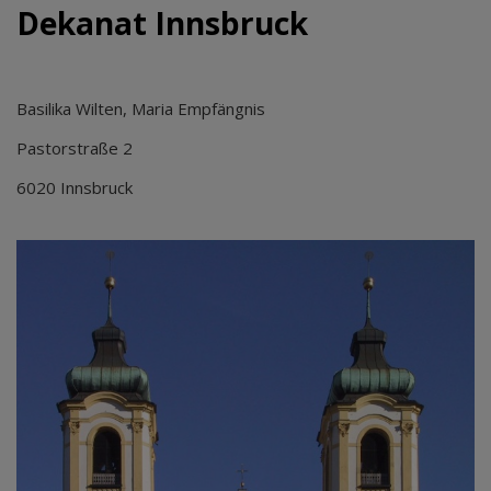
Dekanat Innsbruck
Basilika Wilten, Maria Empfängnis
Pastorstraße 2
6020 Innsbruck