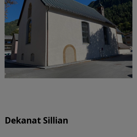
Dekanat Sillian