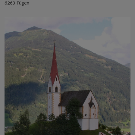
6263 Fügen