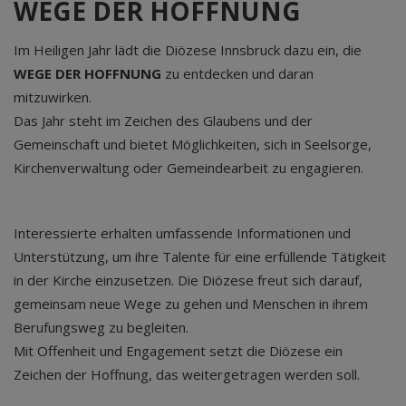
WEGE DER HOFFNUNG
Im Heiligen Jahr lädt die Diözese Innsbruck dazu ein, die
WEGE DER HOFFNUNG
zu entdecken und daran
mitzuwirken.
Das Jahr steht im Zeichen des Glaubens und der
Gemeinschaft und bietet Möglichkeiten, sich in Seelsorge,
Kirchenverwaltung oder Gemeindearbeit zu engagieren.
Interessierte erhalten umfassende Informationen und
Unterstützung, um ihre Talente für eine erfüllende Tätigkeit
in der Kirche einzusetzen. Die Diözese freut sich darauf,
gemeinsam neue Wege zu gehen und Menschen in ihrem
Berufungsweg zu begleiten.
Mit Offenheit und Engagement setzt die Diözese ein
Zeichen der Hoffnung, das weitergetragen werden soll.