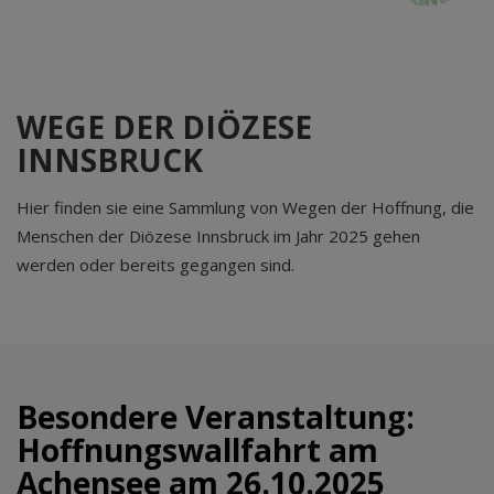
WEGE DER DIÖZESE
INNSBRUCK
Hier finden sie eine Sammlung von Wegen der Hoffnung, die
Menschen der Diözese Innsbruck im Jahr 2025 gehen
werden oder bereits gegangen sind.
Besondere Veranstaltung:
Hoffnungswallfahrt am
Achensee am 26.10.2025