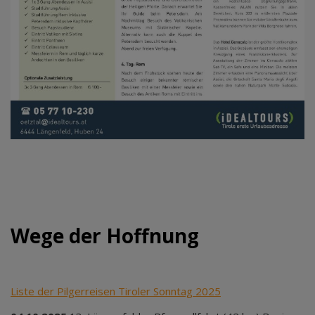
Wege der Hoffnung
Liste der Pilgerreisen Tiroler Sonntag 2025