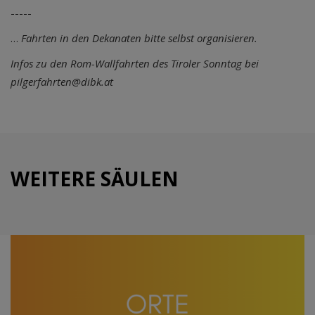
-----
…
Fahrten in den Dekanaten bitte selbst organisieren.
Infos zu den Rom-Wallfahrten des Tiroler Sonntag bei
pilgerfahrten@dibk.at
WEITERE SÄULEN