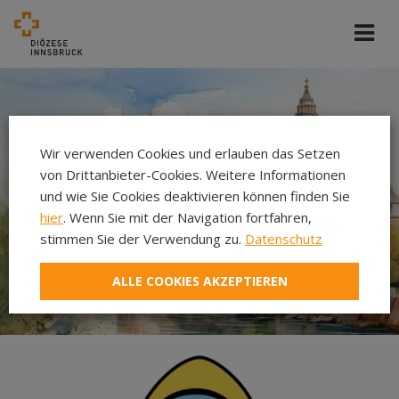
Wir verwenden Cookies und erlauben das Setzen
von Drittanbieter-Cookies. Weitere Informationen
und wie Sie Cookies deaktivieren können finden Sie
hier
. Wenn Sie mit der Navigation fortfahren,
stimmen Sie der Verwendung zu.
Datenschutz
ALLE COOKIES AKZEPTIEREN