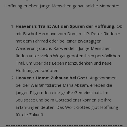
Hoffnung erleben junge Menschen genau solche Momente:
Heavens’s Trails: Auf den Spuren der Hoffnung.
Ob
mit Bischof Hermann vom Dom, mit P. Peter Rinderer
mit dem Fahrrad oder bei einer zweitägigen
Wanderung durchs Karwendel – Junge Menschen
finden unter vielen Wegangeboten ihren persönlichen
Trail, um über das Leben nachzudenken und neue
Hoffnung zu schöpfen.
Heaven’s Home: Zuhause bei Gott.
Angekommen
bei der Wallfahrtskirche Maria Absam, erleben die
jungen Pilgernden eine große Gemeinschaft. Im
Soulspace und beim Gottesdienst können sie ihre
Erfahrungen deuten. Das Wort Gottes gibt Hoffnung
für die Zukunft.
---------------------------------------------------------------------