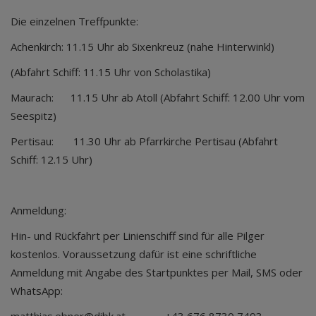
Die einzelnen Treffpunkte:
Achenkirch: 11.15 Uhr ab Sixenkreuz (nahe Hinterwinkl)
(Abfahrt Schiff: 11.15 Uhr von Scholastika)
Maurach: 11.15 Uhr ab Atoll (Abfahrt Schiff: 12.00 Uhr vom
Seespitz)
Pertisau: 11.30 Uhr ab Pfarrkirche Pertisau (Abfahrt
Schiff: 12.15 Uhr)
Anmeldung:
Hin- und Rückfahrt per Linienschiff sind für alle Pilger
kostenlos. Voraussetzung dafür ist eine schriftliche
Anmeldung mit Angabe des Startpunktes per Mail, SMS oder
WhatsApp: