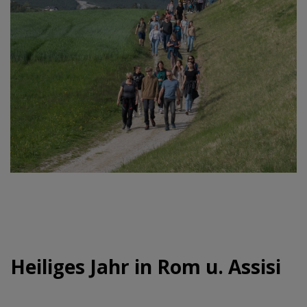
Heiliges Jahr in Rom u. Assisi