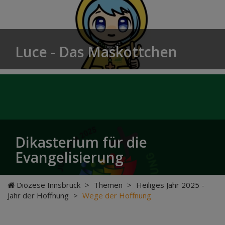
Luce - Das Maskottchen
Dikasterium für die
Evangelisierung
Diözese Innsbruck
>
Themen
>
Heiliges Jahr 2025 -
Jahr der Hoffnung
>
Wege der Hoffnung