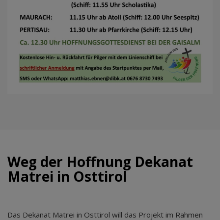
Weg der Hoffnung Dekanat
Matrei in Osttirol
Das Dekanat Matrei in Osttirol will das Projekt im Rahmen