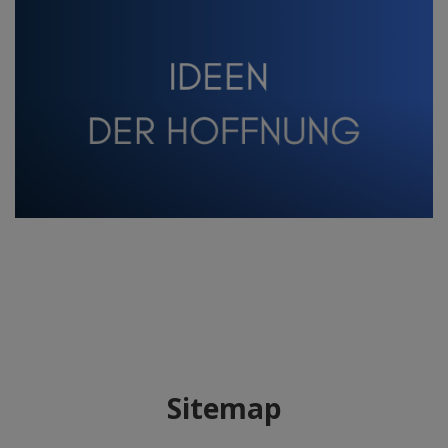
Sitemap