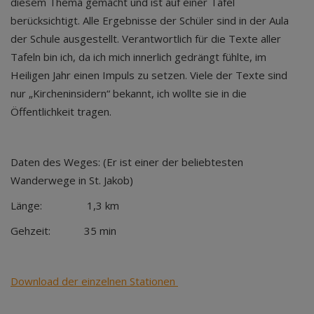
diesem Thema gemacht und ist auf einer Tafel
berücksichtigt. Alle Ergebnisse der Schüler sind in der Aula
der Schule ausgestellt. Verantwortlich für die Texte aller
Tafeln bin ich, da ich mich innerlich gedrängt fühlte, im
Heiligen Jahr einen Impuls zu setzen. Viele der Texte sind
nur „Kircheninsidern“ bekannt, ich wollte sie in die
Öffentlichkeit tragen.
Daten des Weges:
(Er ist einer der beliebtesten
Wanderwege in St. Jakob)
Länge: 1,3 km
Gehzeit: 35 min
Download der einzelnen Stationen