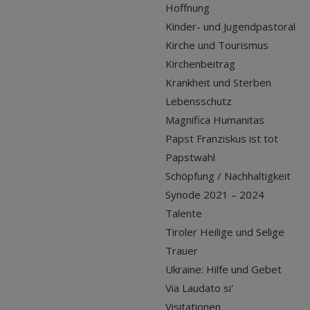
Hoffnung
Kinder- und Jugendpastoral
Kirche und Tourismus
Kirchenbeitrag
Krankheit und Sterben
Lebensschutz
Magnifica Humanitas
Papst Franziskus ist tot
Papstwahl
Schöpfung / Nachhaltigkeit
Synode 2021 – 2024
Talente
Tiroler Heilige und Selige
Trauer
Ukraine: Hilfe und Gebet
Via Laudato si'
Visitationen