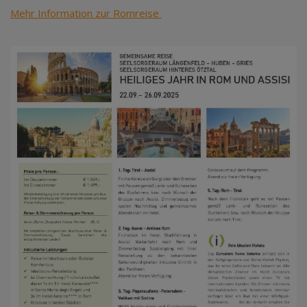
Mehr Information zur Romreise