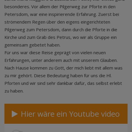
besonderes. Vor allem der Pilgerweg zur Pforte in den
Petersdom, war eine inspirierende Erfahrung. Zuerst bei
strömendem Regen über den eigens eingerichteten
Pilgerweg zum Petersdom, dann durch die Pforte in die
Kirche und zum Grab des Petrus, wo wir als Gruppe ein
gemeinsam gebetet haben.
Für uns war diese Reise geprägt von vielen neuen
Erfahrungen, unter anderem auch mit unserem Glauben.
Nach Hause kommen zu Gott, der mich liebt mit allem was
zu mir gehört. Diese Bedeutung haben für uns die Hl.
Pforten und wir sind sehr dankbar dafür, das selbst erlebt
zu haben.
Hier wäre ein Youtube video