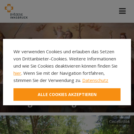
Wir verwenden Cookies und erlauben das Setzen
von Drittanbieter-Cookies. Weitere Informationen
und wie Sie Cookies deaktivieren können finden Sie
hier
. Wenn Sie mit der Navigation fortfahren,
stimmen Sie der Verwendung zu.
Datenschutz
ALLE COOKIES AKZEPTIEREN
Heilige und Selige in Tirol
Cincelli/dibk