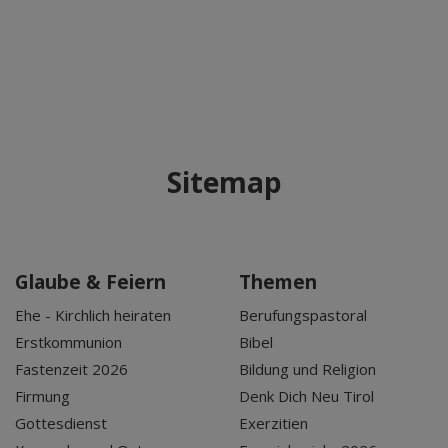
Sitemap
Glaube & Feiern
Themen
Ehe - Kirchlich heiraten
Berufungspastoral
Erstkommunion
Bibel
Fastenzeit 2026
Bildung und Religion
Firmung
Denk Dich Neu Tirol
Gottesdienst
Exerzitien