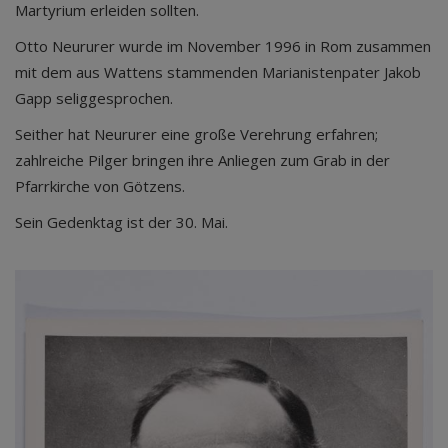
Martyrium erleiden sollten.
Otto Neururer wurde im November 1996 in Rom zusammen
mit dem aus Wattens stammenden Marianistenpater Jakob
Gapp seliggesprochen.
Seither hat Neururer eine große Verehrung erfahren;
zahlreiche Pilger bringen ihre Anliegen zum Grab in der
Pfarrkirche von Götzens.
Sein Gedenktag ist der 30. Mai.