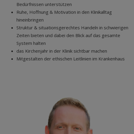
Bedürfnissen unterstützen
Ruhe, Hoffnung & Motivation in den Klinikalltag
hineinbringen
Struktur & situationsgerechtes Handeln in schwierigen
Zeiten bieten und dabei den Blick auf das gesamte
System halten
das Kirchenjahr in der Klinik sichtbar machen
Mitgestalten der ethischen Leitlinien im Krankenhaus