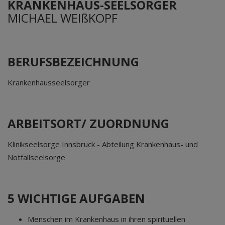
KRANKENHAUS-SEELSORGER
MICHAEL WEIßKOPF
BERUFSBEZEICHNUNG
Krankenhausseelsorger
ARBEITSORT/ ZUORDNUNG
Klinikseelsorge Innsbruck - Abteilung Krankenhaus- und
Notfallseelsorge
5 WICHTIGE AUFGABEN
Menschen im Krankenhaus in ihren spirituellen