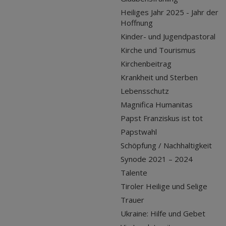
Heiliges Jahr 2025 - Jahr der
Hoffnung
Kinder- und Jugendpastoral
Kirche und Tourismus
Kirchenbeitrag
Krankheit und Sterben
Lebensschutz
Magnifica Humanitas
Papst Franziskus ist tot
Papstwahl
Schöpfung / Nachhaltigkeit
Synode 2021 – 2024
Talente
Tiroler Heilige und Selige
Trauer
Ukraine: Hilfe und Gebet