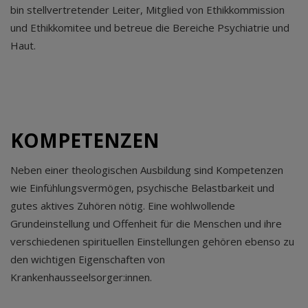
bin stellvertretender Leiter, Mitglied von Ethikkommission
und Ethikkomitee und betreue die Bereiche Psychiatrie und
Haut.
KOMPETENZEN
Neben einer theologischen Ausbildung sind Kompetenzen
wie Einfühlungsvermögen, psychische Belastbarkeit und
gutes aktives Zuhören nötig. Eine wohlwollende
Grundeinstellung und Offenheit für die Menschen und ihre
verschiedenen spirituellen Einstellungen gehören ebenso zu
den wichtigen Eigenschaften von
Krankenhausseelsorger:innen.