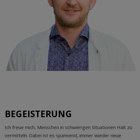
BEGEISTERUNG
Ich freue mich, Menschen in schwierigen Situationen Halt zu
vermitteln. Dabei ist es spannend, immer wieder neue