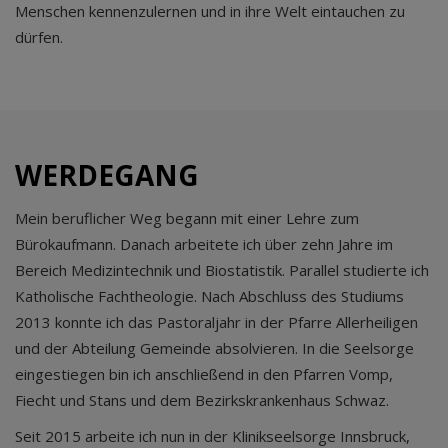
Menschen kennenzulernen und in ihre Welt eintauchen zu
dürfen.
WERDEGANG
Mein beruflicher Weg begann mit einer Lehre zum
Bürokaufmann. Danach arbeitete ich über zehn Jahre im
Bereich Medizintechnik und Biostatistik. Parallel studierte ich
Katholische Fachtheologie. Nach Abschluss des Studiums
2013 konnte ich das Pastoraljahr in der Pfarre Allerheiligen
und der Abteilung Gemeinde absolvieren. In die Seelsorge
eingestiegen bin ich anschließend in den Pfarren Vomp,
Fiecht und Stans und dem Bezirkskrankenhaus Schwaz.
Seit 2015 arbeite ich nun in der Klinikseelsorge Innsbruck,