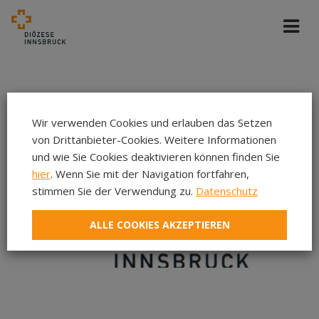
Wir verwenden Cookies und erlauben das Setzen
von Drittanbieter-Cookies. Weitere Informationen
und wie Sie Cookies deaktivieren können finden Sie
hier
. Wenn Sie mit der Navigation fortfahren,
stimmen Sie der Verwendung zu.
Datenschutz
ALLE COOKIES AKZEPTIEREN