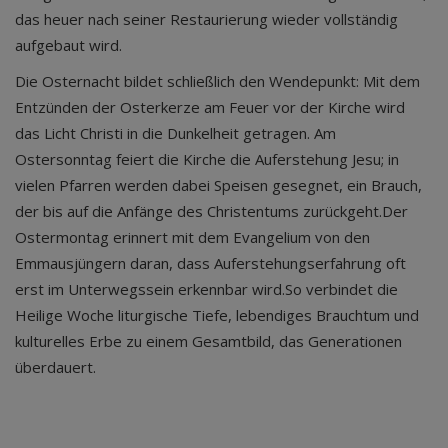
das heuer nach seiner Restaurierung wieder vollständig
aufgebaut wird.
Die Osternacht bildet schließlich den Wendepunkt: Mit dem
Entzünden der Osterkerze am Feuer vor der Kirche wird
das Licht Christi in die Dunkelheit getragen. Am
Ostersonntag feiert die Kirche die Auferstehung Jesu; in
vielen Pfarren werden dabei Speisen gesegnet, ein Brauch,
der bis auf die Anfänge des Christentums zurückgeht.Der
Ostermontag erinnert mit dem Evangelium von den
Emmausjüngern daran, dass Auferstehungserfahrung oft
erst im Unterwegssein erkennbar wird.So verbindet die
Heilige Woche liturgische Tiefe, lebendiges Brauchtum und
kulturelles Erbe zu einem Gesamtbild, das Generationen
überdauert.