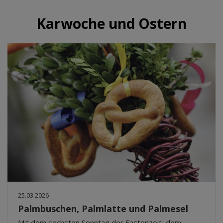
Karwoche und Ostern
25.03.2026
Palmbuschen, Palmlatte und Palmesel
Mit dem sechsten Sonntag der Fastenzeit, dem