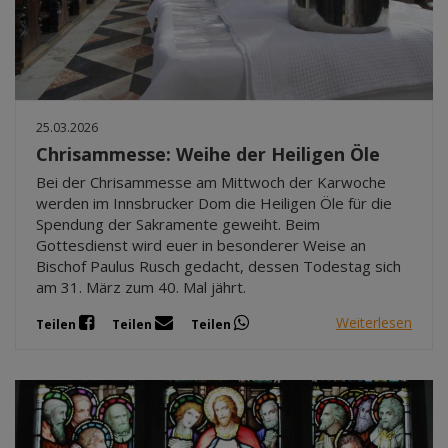
25.03.2026
Chrisammesse: Weihe der Heiligen Öle
Bei der Chrisammesse am Mittwoch der Karwoche
werden im Innsbrucker Dom die Heiligen Öle für die
Spendung der Sakramente geweiht. Beim
Gottesdienst wird euer in besonderer Weise an
Bischof Paulus Rusch gedacht, dessen Todestag sich
am 31. März zum 40. Mal jährt.
Weiterlesen
Teilen
Teilen
Teilen