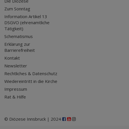
Die Diözese
Zum Sonntag
Information Artikel 13
DSGVO (ehrenamtliche
Tätigkeit)
Schematismus
Erklärung zur
Barrierefreiheit
Kontakt
Newsletter
Rechtliches & Datenschutz
Wiedereintritt in die Kirche
Impressum
Rat & Hilfe
© Diözese Innsbruck | 2024