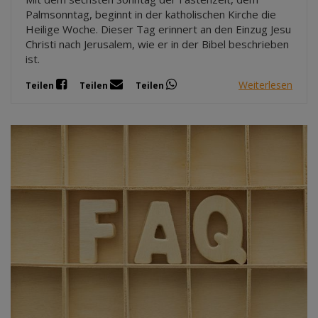
Palmsonntag, beginnt in der katholischen Kirche die
Heilige Woche. Dieser Tag erinnert an den Einzug Jesu
Christi nach Jerusalem, wie er in der Bibel beschrieben
ist.
Weiterlesen
Teilen
Teilen
Teilen