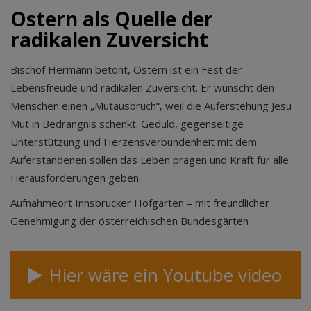
Ostern als Quelle der
radikalen Zuversicht
Bischof Hermann betont, Ostern ist ein Fest der
Lebensfreude und radikalen Zuversicht. Er wünscht den
Menschen einen „Mutausbruch“, weil die Auferstehung Jesu
Mut in Bedrängnis schenkt. Geduld, gegenseitige
Unterstützung und Herzensverbundenheit mit dem
Auferstandenen sollen das Leben prägen und Kraft für alle
Herausforderungen geben.
Aufnahmeort Innsbrucker Hofgarten – mit freundlicher
Genehmigung der österreichischen Bundesgärten
Hier wäre ein Youtube video