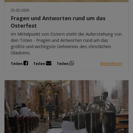
25.03.2026
Fragen und Antworten rund um das
Osterfest
Im Mittelpunkt von Ostern steht die Auferstehung von
den Toten - Fragen und Antworten rund um das
größte und wichtigste Geheimnis des christlichen
Glaubens.
Weiterlesen
Teilen
Teilen
Teilen