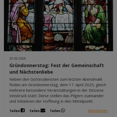
25.03.2026
Gründonnerstag: Fest der Gemeinschaft
und Nächstenliebe
Neben den Gottesdiensten zum letzten Abendmahl
finden am Gründonnerstag, dem 17. April 2025, gleich
mehrere besondere Veranstaltungen in der Diözese
Innsbruck statt. Diese stellen das Pilgern zueinander
und Initiativen der Hoffnung in den Mittelpunkt.
Weiterlesen
Teilen
Teilen
Teilen