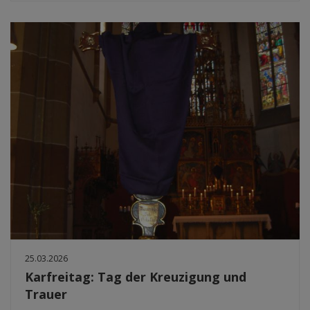
25.03.2026
Karfreitag: Tag der Kreuzigung und
Trauer