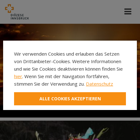
Wir verwenden Cookies und erlauben das Setzen
von Drittanbieter-Cookies. Weitere Informationen
und wie Sie Cookies deaktivieren können finden Sie
hier
. Wenn Sie mit der Navigation fortfahren,
stimmen Sie der Verwendung zu.
Datenschutz
ALLE COOKIES AKZEPTIEREN
Karwoche und Ostern