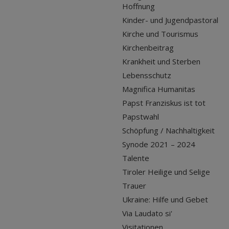
Hoffnung
Kinder- und Jugendpastoral
Kirche und Tourismus
Kirchenbeitrag
Krankheit und Sterben
Lebensschutz
Magnifica Humanitas
Papst Franziskus ist tot
Papstwahl
Schöpfung / Nachhaltigkeit
Synode 2021 – 2024
Talente
Tiroler Heilige und Selige
Trauer
Ukraine: Hilfe und Gebet
Via Laudato si'
Visitationen