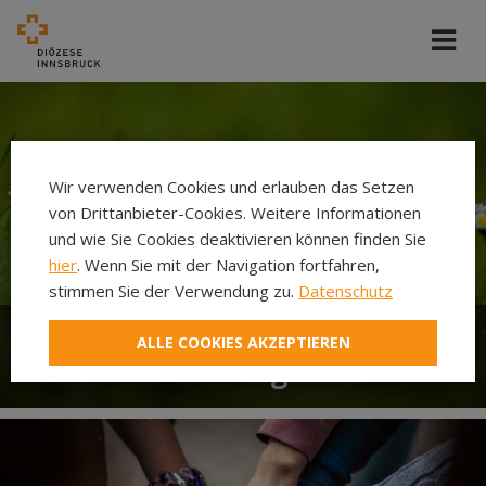
Wir verwenden Cookies und erlauben das Setzen
von Drittanbieter-Cookies. Weitere Informationen
und wie Sie Cookies deaktivieren können finden Sie
hier
. Wenn Sie mit der Navigation fortfahren,
stimmen Sie der Verwendung zu.
Datenschutz
ALLE COOKIES AKZEPTIEREN
Glaubensfrühling