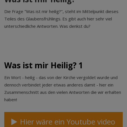
Die Frage "Was ist mir heilig?", steht im Mittelpunkt dieses
Teiles des Glaubensfrühlings. Es gibt auch hier sehr viel
unterschiedliche Antworten. Was denkst du?
Was ist mir Heilig? 1
Ein Wort - heilig - das von der Kirche vergoldet wurde und
dennoch verbindet jeder etwas anderes damit - hier ein
Zusammenschnitt aus den vielen Antworten die wir erhalten
haben!
Hier wäre ein Youtube video