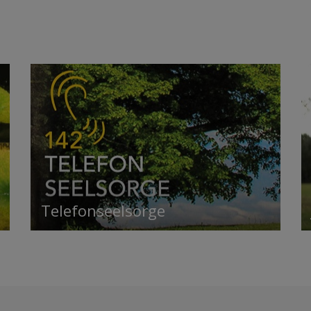
Telefonseelsorge