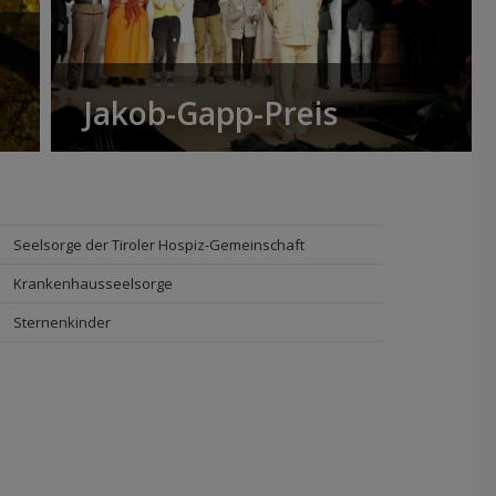
Jakob-Gapp-Preis
Seelsorge der Tiroler Hospiz-Gemeinschaft
Krankenhausseelsorge
Sternenkinder