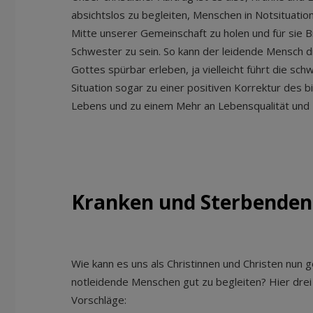
absichtslos zu begleiten, Menschen in Notsituation
Mitte unserer Gemeinschaft zu holen und für sie 
Schwester zu sein. So kann der leidende Mensch d
Gottes spürbar erleben, ja vielleicht führt die sch
Situation sogar zu einer positiven Korrektur des b
Lebens und zu einem Mehr an Lebensqualität und -
Kranken und Sterbende
Wie kann es uns als Christinnen und Christen nun g
notleidende Menschen gut zu begleiten? Hier drei
Vorschläge: