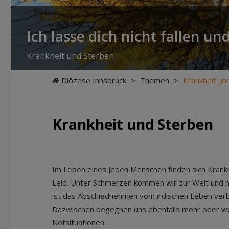
Ich lasse dich nicht fallen und
Krankheit und Sterben
Diözese Innsbruck
>
Themen
>
Krankheit un
Krankheit und Sterben
Im Leben eines jeden Menschen finden sich Krank
Leid. Unter Schmerzen kommen wir zur Welt und 
ist das Abschiednehmen vom irdischen Leben ver
Dazwischen begegnen uns ebenfalls mehr oder we
Notsituationen.