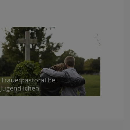
Trauerpastoral bei
Jugendlichen