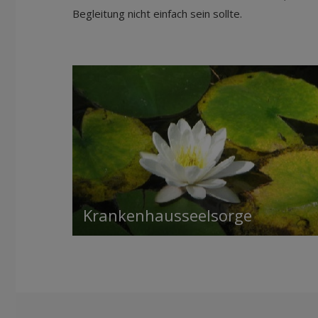
Begleitung nicht einfach sein sollte.
Krankenhausseelsorge