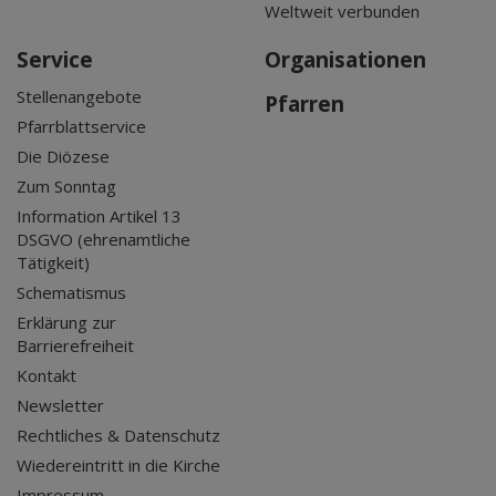
Weltweit verbunden
Service
Organisationen
Stellenangebote
Pfarren
Pfarrblattservice
Die Diözese
Zum Sonntag
Information Artikel 13
DSGVO (ehrenamtliche
Tätigkeit)
Schematismus
Erklärung zur
Barrierefreiheit
Kontakt
Newsletter
Rechtliches & Datenschutz
Wiedereintritt in die Kirche
Impressum