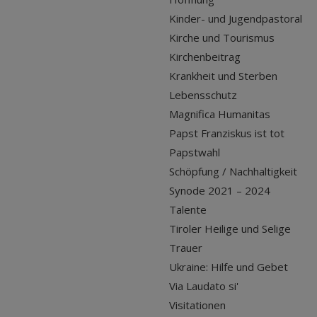
Kinder- und Jugendpastoral
Kirche und Tourismus
Kirchenbeitrag
Krankheit und Sterben
Lebensschutz
Magnifica Humanitas
Papst Franziskus ist tot
Papstwahl
Schöpfung / Nachhaltigkeit
Synode 2021 – 2024
Talente
Tiroler Heilige und Selige
Trauer
Ukraine: Hilfe und Gebet
Via Laudato si'
Visitationen