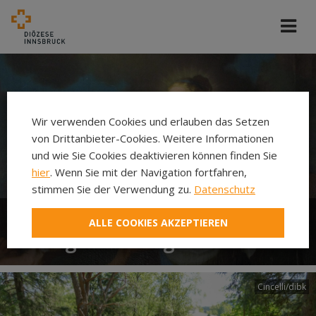
Wir verwenden Cookies und erlauben das Setzen
von Drittanbieter-Cookies. Weitere Informationen
und wie Sie Cookies deaktivieren können finden Sie
hier
. Wenn Sie mit der Navigation fortfahren,
stimmen Sie der Verwendung zu.
Datenschutz
ALLE COOKIES AKZEPTIEREN
Heilige Notburga von Eben
Cincelli/dibk