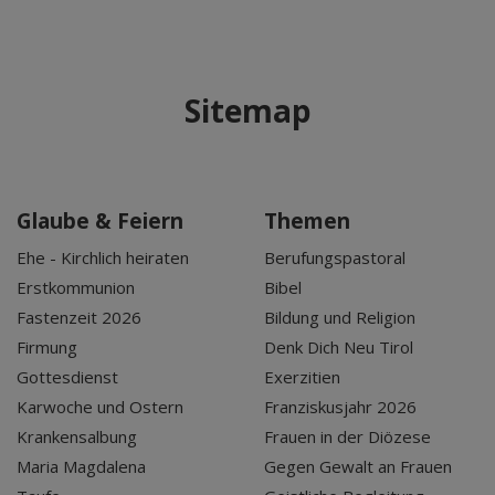
Sitemap
Glaube & Feiern
Themen
Ehe - Kirchlich heiraten
Berufungspastoral
Erstkommunion
Bibel
Fastenzeit 2026
Bildung und Religion
Firmung
Denk Dich Neu Tirol
Gottesdienst
Exerzitien
Karwoche und Ostern
Franziskusjahr 2026
Krankensalbung
Frauen in der Diözese
Maria Magdalena
Gegen Gewalt an Frauen