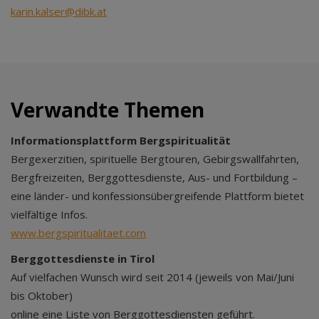
karin.kalser@dibk.at
Verwandte Themen
Informationsplattform
Bergspiritualität
Bergexerzitien, spirituelle Bergtouren, Gebirgswallfahrten,
Bergfreizeiten, Berggottesdienste, Aus- und Fortbildung –
eine länder- und konfessionsübergreifende Plattform bietet
vielfältige Infos.
www.bergspiritualitaet.com
Berggottesdienste in Tirol
Auf vielfachen Wunsch wird seit 2014 (jeweils von Mai/Juni
bis Oktober)
online eine Liste von Berggottesdiensten geführt.