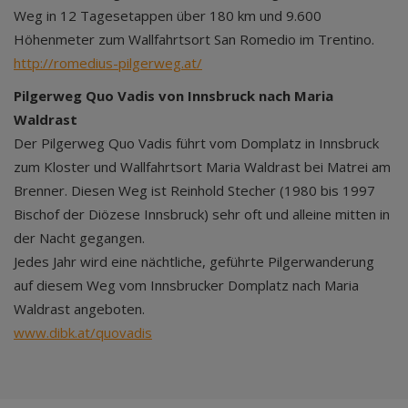
Weg in 12 Tagesetappen über 180 km und 9.600
Höhenmeter zum Wallfahrtsort San Romedio im Trentino.
http://romedius-pilgerweg.at/
Pilgerweg Quo Vadis von Innsbruck nach Maria
Waldrast
Der Pilgerweg Quo Vadis führt vom Domplatz in Innsbruck
zum Kloster und Wallfahrtsort Maria Waldrast bei Matrei am
Brenner. Diesen Weg ist Reinhold Stecher (1980 bis 1997
Bischof der Diözese Innsbruck) sehr oft und alleine mitten in
der Nacht gegangen.
Jedes Jahr wird eine nächtliche, geführte Pilgerwanderung
auf diesem Weg vom Innsbrucker Domplatz nach Maria
Waldrast angeboten.
www.dibk.at/quovadis