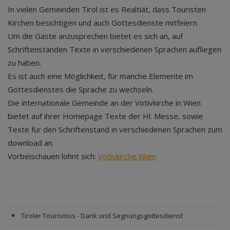
In vielen Gemeinden Tirol ist es Realtiät, dass Touristen
Kirchen besichtigen und auch Gottesdienste mitfeiern.
Um die Gäste anzusprechen bietet es sich an, auf
Schriftenständen Texte in verschiedenen Sprachen aufliegen
zu haben.
Es ist auch eine Möglichkeit, für manche Elemente im
Gottesdienstes die Sprache zu wechseln.
Die internationale Gemeinde an der Votivkirche in Wien
bietet auf ihrer Homepage Texte der Hl. Messe, sowie
Texte für den Schriftenstand in verschiedenen Sprachen zum
download an.
Vorbeischauen lohnt sich:
Votivkirche Wien
Tiroler Tourismus - Dank und Segnungsgottesdienst