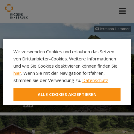
©Hermann Hammer
Wir verwenden Cookies und erlauben das Setzen
von Drittanbieter-Cookies. Weitere Informationen
und wie Sie Cookies deaktivieren können finden Sie
hier
. Wenn Sie mit der Navigation fortfahren,
stimmen Sie der Verwendung zu.
Datenschutz
ALLE COOKIES AKZEPTIEREN
Berggottesdienste