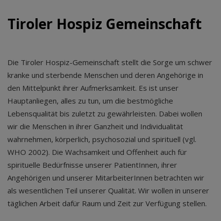
Tiroler Hospiz Gemeinschaft
Die Tiroler Hospiz-Gemeinschaft stellt die Sorge um schwer
kranke und sterbende Menschen und deren Angehörige in
den Mittelpunkt ihrer Aufmerksamkeit. Es ist unser
Hauptanliegen, alles zu tun, um die bestmögliche
Lebensqualität bis zuletzt zu gewährleisten. Dabei wollen
wir die Menschen in ihrer Ganzheit und Individualität
wahrnehmen, körperlich, psychosozial und spirituell (vgl.
WHO 2002). Die Wachsamkeit und Offenheit auch für
spirituelle Bedürfnisse unserer PatientInnen, ihrer
Angehörigen und unserer MitarbeiterInnen betrachten wir
als wesentlichen Teil unserer Qualität. Wir wollen in unserer
täglichen Arbeit dafür Raum und Zeit zur Verfügung stellen.