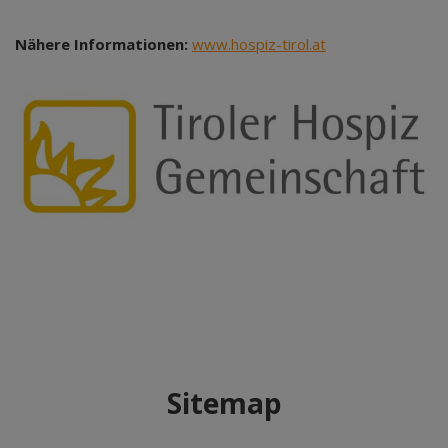
Nähere Informationen:
www.hospiz-tirol.at
Sitemap