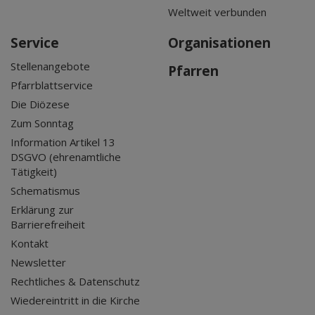
Weltweit verbunden
Service
Organisationen
Stellenangebote
Pfarren
Pfarrblattservice
Die Diözese
Zum Sonntag
Information Artikel 13
DSGVO (ehrenamtliche
Tätigkeit)
Schematismus
Erklärung zur
Barrierefreiheit
Kontakt
Newsletter
Rechtliches & Datenschutz
Wiedereintritt in die Kirche