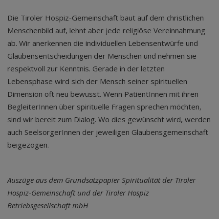
Die Tiroler Hospiz-Gemeinschaft baut auf dem christlichen
Menschenbild auf, lehnt aber jede religiöse Vereinnahmung
ab. Wir anerkennen die individuellen Lebensentwürfe und
Glaubensentscheidungen der Menschen und nehmen sie
respektvoll zur Kenntnis. Gerade in der letzten
Lebensphase wird sich der Mensch seiner spirituellen
Dimension oft neu bewusst. Wenn PatientInnen mit ihren
BegleiterInnen über spirituelle Fragen sprechen möchten,
sind wir bereit zum Dialog. Wo dies gewünscht wird, werden
auch SeelsorgerInnen der jeweiligen Glaubensgemeinschaft
beigezogen.
Auszüge aus dem Grundsatzpapier Spiritualität der Tiroler
Hospiz-Gemeinschaft und der Tiroler Hospiz
Betriebsgesellschaft mbH