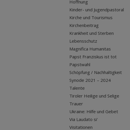
Hoffnung
Kinder- und Jugendpastoral
Kirche und Tourismus
Kirchenbeitrag
Krankheit und Sterben
Lebensschutz
Magnifica Humanitas
Papst Franziskus ist tot
Papstwahl
Schöpfung / Nachhaltigkeit
Synode 2021 – 2024
Talente
Tiroler Heilige und Selige
Trauer
Ukraine: Hilfe und Gebet
Via Laudato si'
Visitationen