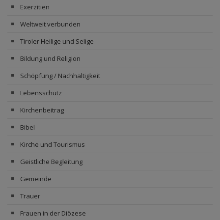
Exerzitien
Weltweit verbunden
Tiroler Heilige und Selige
Bildung und Religion
Schöpfung / Nachhaltigkeit
Lebensschutz
Kirchenbeitrag
Bibel
Kirche und Tourismus
Geistliche Begleitung
Gemeinde
Trauer
Frauen in der Diözese