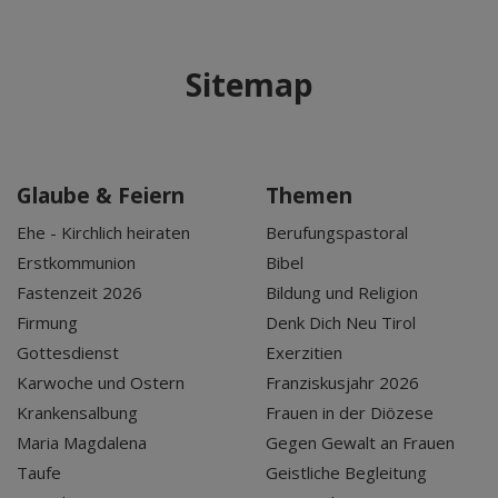
Sitemap
Glaube & Feiern
Themen
Ehe - Kirchlich heiraten
Berufungspastoral
Erstkommunion
Bibel
Fastenzeit 2026
Bildung und Religion
Firmung
Denk Dich Neu Tirol
Gottesdienst
Exerzitien
Karwoche und Ostern
Franziskusjahr 2026
Krankensalbung
Frauen in der Diözese
Maria Magdalena
Gegen Gewalt an Frauen
Taufe
Geistliche Begleitung