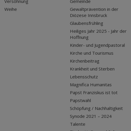
Versöhnung
Gemeinde
Weihe
Gewaltprävention in der
Diözese Innsbruck
Glaubensfrühling
Heiliges Jahr 2025 - Jahr der
Hoffnung
Kinder- und Jugendpastoral
Kirche und Tourismus
Kirchenbeitrag
Krankheit und Sterben
Lebensschutz
Magnifica Humanitas
Papst Franziskus ist tot
Papstwahl
Schöpfung / Nachhaltigkeit
Synode 2021 – 2024
Talente