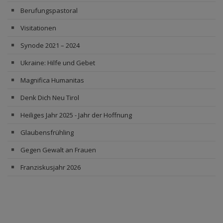
Berufungspastoral
Visitationen
Synode 2021 – 2024
Ukraine: Hilfe und Gebet
Magnifica Humanitas
Denk Dich Neu Tirol
Heiliges Jahr 2025 - Jahr der Hoffnung
Glaubensfrühling
Gegen Gewalt an Frauen
Franziskusjahr 2026