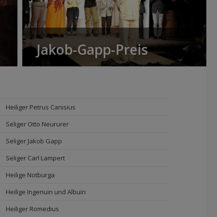
Jakob-Gapp-Preis
Heiliger Petrus Canisius
Seliger Otto Neururer
Seliger Jakob Gapp
Seliger Carl Lampert
Heilige Notburga
Heilige Ingenuin und Albuin
Heiliger Romedius