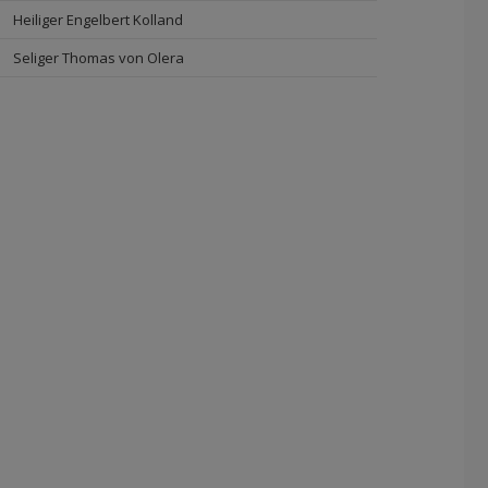
Heiliger Engelbert Kolland
Seliger Thomas von Olera