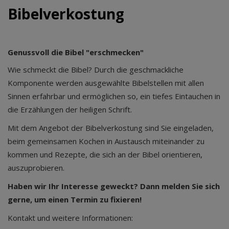
Bibelverkostung
Genussvoll die Bibel "erschmecken"
Wie schmeckt die Bibel? Durch die geschmackliche
Komponente werden ausgewählte Bibelstellen mit allen
Sinnen erfahrbar und ermöglichen so, ein tiefes Eintauchen in
die Erzählungen der heiligen Schrift.
Mit dem Angebot der Bibelverkostung sind Sie eingeladen,
beim gemeinsamen Kochen in Austausch miteinander zu
kommen und Rezepte, die sich an der Bibel orientieren,
auszuprobieren.
Haben wir Ihr Interesse geweckt? Dann melden Sie sich
gerne, um einen Termin zu fixieren!
Kontakt und weitere Informationen: