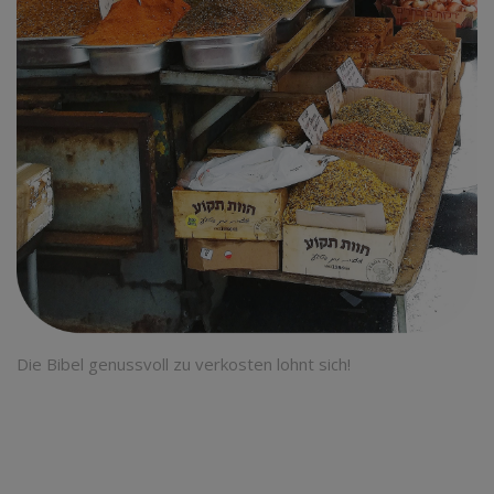
Die Bibel genussvoll zu verkosten lohnt sich!