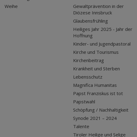
Weihe
Gewaltprävention in der
Diözese Innsbruck
Glaubensfrühling
Heiliges Jahr 2025 - Jahr der
Hoffnung
Kinder- und Jugendpastoral
Kirche und Tourismus
Kirchenbeitrag
Krankheit und Sterben
Lebensschutz
Magnifica Humanitas
Papst Franziskus ist tot
Papstwahl
Schöpfung / Nachhaltigkeit
Synode 2021 – 2024
Talente
Tiroler Heilige und Selige