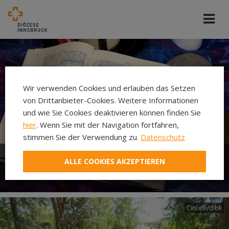
Wir verwenden Cookies und erlauben das Setzen
von Drittanbieter-Cookies. Weitere Informationen
und wie Sie Cookies deaktivieren können finden Sie
hier
. Wenn Sie mit der Navigation fortfahren,
stimmen Sie der Verwendung zu.
Datenschutz
ALLE COOKIES AKZEPTIEREN
Bibel
Cincelli/dibk