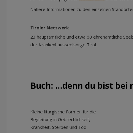
Nähere Informationen zu den einzelnen Standorten 
Tiroler Netzwerk
23 hauptamtliche und etwa 60 ehrenamtliche Seel
der Krankenhausseelsorge Tirol.
Buch: ...denn du bist bei 
Kleine liturgische Formen für die
Begleitung in Gebrechlichkeit,
Krankheit, Sterben und Tod