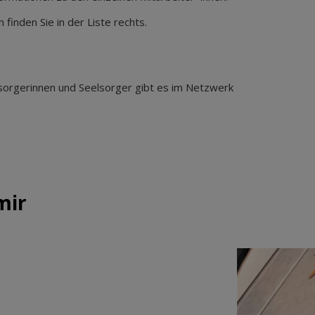
finden Sie in der Liste rechts.
sorgerinnen und Seelsorger gibt es im Netzwerk
mir