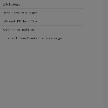
LKH Natters
Reha-Zentrum Münster
LKH und LPK Hall in Tirol
Sanatorium Hochrum
Ehrenamt in der Krankenhausseelsorge