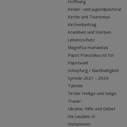
Hoffnung
Kinder- und Jugendpastoral
Kirche und Tourismus
Kirchenbeitrag
Krankheit und Sterben
Lebensschutz
Magnifica Humanitas
Papst Franziskus ist tot
Papstwahl
Schöpfung / Nachhaltigkeit
Synode 2021 – 2024
Talente
Tiroler Heilige und Selige
Trauer
Ukraine: Hilfe und Gebet
Via Laudato si'
Visitationen