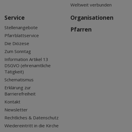
Weltweit verbunden
Service
Organisationen
Stellenangebote
Pfarren
Pfarrblattservice
Die Diözese
Zum Sonntag
Information Artikel 13
DSGVO (ehrenamtliche
Tätigkeit)
Schematismus
Erklärung zur
Barrierefreiheit
Kontakt
Newsletter
Rechtliches & Datenschutz
Wiedereintritt in die Kirche