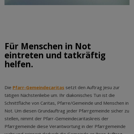
Für Menschen in Not
eintreten und tatkräftig
helfen.
Die
Pfarr-Gemeindecaritas
setzt den Auftrag Jesu zur
tätigen Nächstenliebe um. Ihr diakonisches Tun ist die
Schnittfläche von Caritas, Pfarre/Gemeinde und Menschen in
Not. Um diesen Grundauftrag jeder Pfarrgemeinde sicher zu
stellen, nimmt der Pfarr-Gemeindecaritaskreis der
Pfarrgemeinde diese Verantwortung in der Pfarrgemeinde
wahr und erinnert dadurch die Gemeinde an ihren Auftrag.