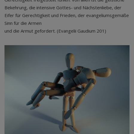
Bekehrung, die intensive Gottes- und Nächstenliebe, der
Eifer für Gerechtigkeit und Frieden, der evangeliumsgemäße
Sinn für die Armen
und die Armut gefordert. (Evangelii Gaudium 201)