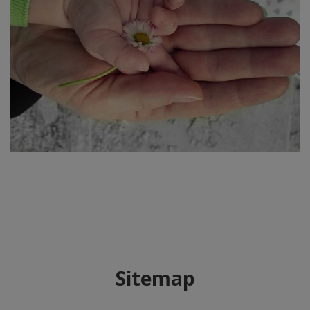
Sitemap