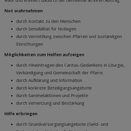
Not wahrnehmen
durch Kontakt zu den Menschen
durch Sensibilität für Notlagen
durch Vermittlung zwischen Pfarren und zuständigen
Einrichtungen
Möglichkeiten zum Helfen aufzeigen
durch Hineintragen des Caritas-Gedankens in Liturgie,
Verkündigung und Gemeinschaft der Pfarre
durch Aufklärung und Information
durch konkrete Beteiligungsangebote
durch Sammelaktionen und Projekte
durch Vernetzung und Bestärkung
Hilfe erbringen
durch Grundversorgungsangebote (Geld- und