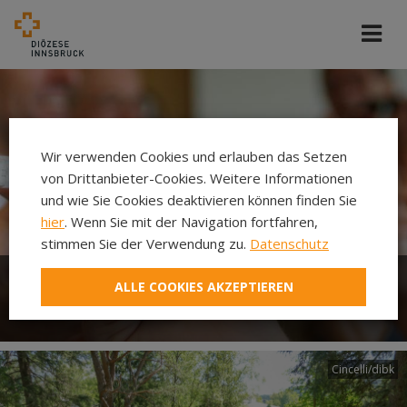
Wir verwenden Cookies und erlauben das Setzen
von Drittanbieter-Cookies. Weitere Informationen
und wie Sie Cookies deaktivieren können finden Sie
hier
. Wenn Sie mit der Navigation fortfahren,
stimmen Sie der Verwendung zu.
Datenschutz
ALLE COOKIES AKZEPTIEREN
Christliche Gemeinde
Cincelli/dibk