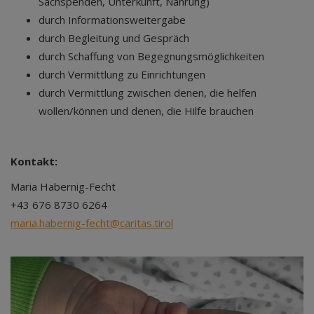
Sachspenden, Unterkunft, Nahrung)
durch Informationsweitergabe
durch Begleitung und Gespräch
durch Schaffung von Begegnungsmöglichkeiten
durch Vermittlung zu Einrichtungen
durch Vermittlung zwischen denen, die helfen
wollen/können und denen, die Hilfe brauchen
Kontakt:
Maria Habernig-Fecht
+43 676 8730 6264
maria.habernig-fecht@caritas.tirol