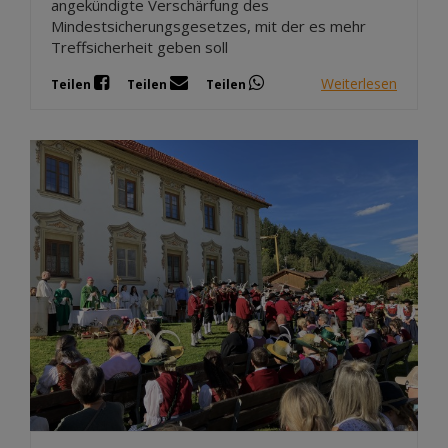
angekündigte Verschärfung des
Mindestsicherungsgesetzes, mit der es mehr
Treffsicherheit geben soll
Weiterlesen
Teilen
Teilen
Teilen