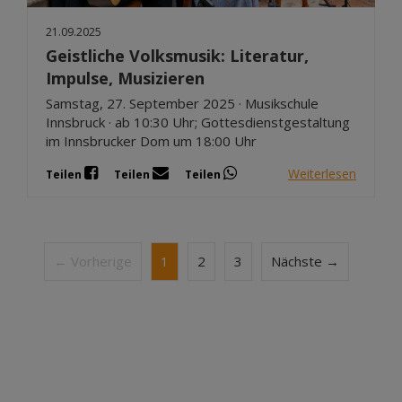
21.09.2025
Geistliche Volksmusik: Literatur,
Impulse, Musizieren
Samstag, 27. September 2025 · Musikschule
Innsbruck · ab 10:30 Uhr; Gottesdienstgestaltung
im Innsbrucker Dom um 18:00 Uhr
Weiterlesen
Teilen
Teilen
Teilen
← Vorherige
1
2
3
Nächste →