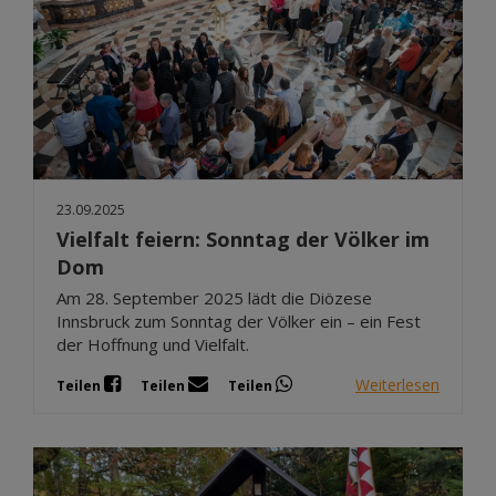
23.09.2025
Vielfalt feiern: Sonntag der Völker im
Dom
Am 28. September 2025 lädt die Diözese
Innsbruck zum Sonntag der Völker ein – ein Fest
der Hoffnung und Vielfalt.
Weiterlesen
Teilen
Teilen
Teilen