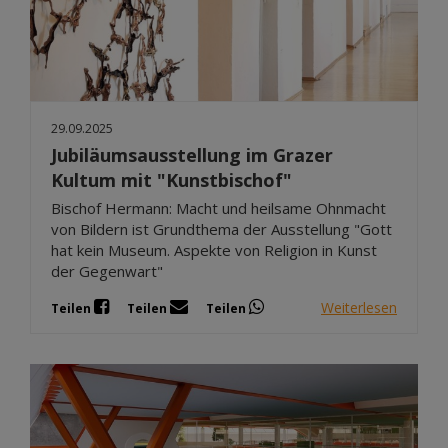
29.09.2025
Jubiläumsausstellung im Grazer
Kultum mit "Kunstbischof"
Bischof Hermann: Macht und heilsame Ohnmacht
von Bildern ist Grundthema der Ausstellung "Gott
hat kein Museum. Aspekte von Religion in Kunst
der Gegenwart"
Weiterlesen
Teilen
Teilen
Teilen