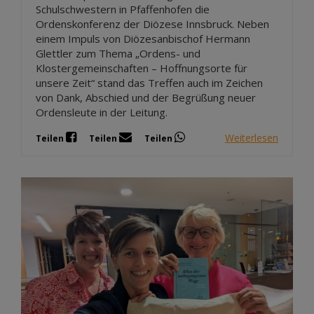
Schulschwestern in Pfaffenhofen die
Ordenskonferenz der Diözese Innsbruck. Neben
einem Impuls von Diözesanbischof Hermann
Glettler zum Thema „Ordens- und
Klostergemeinschaften – Hoffnungsorte für
unsere Zeit“ stand das Treffen auch im Zeichen
von Dank, Abschied und der Begrüßung neuer
Ordensleute in der Leitung.
Weiterlesen
Teilen
Teilen
Teilen