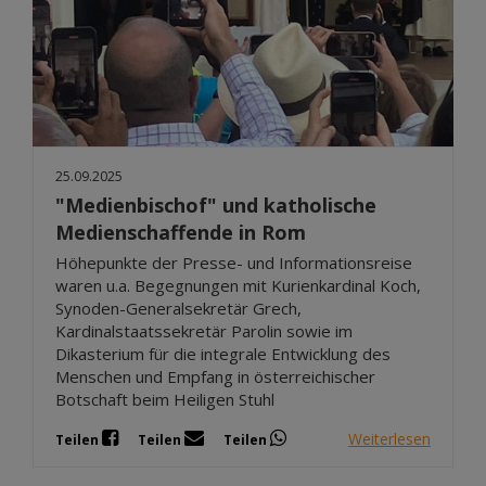
25.09.2025
"Medienbischof" und katholische
Medienschaffende in Rom
Höhepunkte der Presse- und Informationsreise
waren u.a. Begegnungen mit Kurienkardinal Koch,
Synoden-Generalsekretär Grech,
Kardinalstaatssekretär Parolin sowie im
Dikasterium für die integrale Entwicklung des
Menschen und Empfang in österreichischer
Botschaft beim Heiligen Stuhl
Weiterlesen
Teilen
Teilen
Teilen