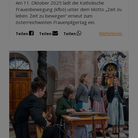
Am 11. Oktober 2025 lädt die Katholische
Frauenbewegung (kfbö) unter dem Motto „Zeit zu
leben. Zeit zu bewegen“ erneut zum
österreichweiten Frauenpilgertag ein.
Weiterlesen
Teilen
Teilen
Teilen