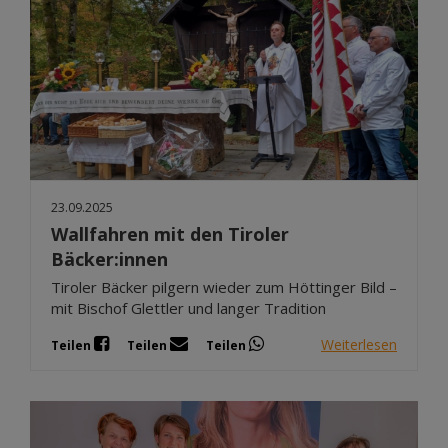
23.09.2025
Wallfahren mit den Tiroler
Bäcker:innen
Tiroler Bäcker pilgern wieder zum Höttinger Bild –
mit Bischof Glettler und langer Tradition
Weiterlesen
Teilen
Teilen
Teilen