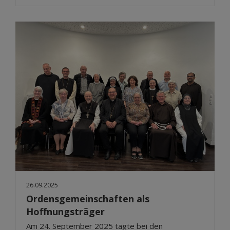
26.09.2025
Ordensgemeinschaften als
Hoffnungsträger
Am 24. September 2025 tagte bei den