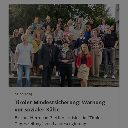
25.09.2025
Tiroler Mindestsicherung: Warnung
vor sozialer Kälte
Bischof Hermann Glettler kritisiert in "Tiroler
Tageszeitung" von Landesregierung