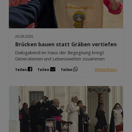
26.09.2025
Brücken bauen statt Gräben vertiefen
Dialogabend im Haus der Begegnung bringt
Generationen und Lebenswelten zusammen
Weiterlesen
Teilen
Teilen
Teilen