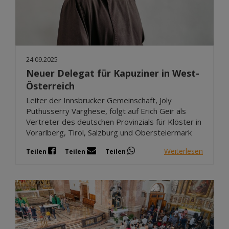
24.09.2025
Neuer Delegat für Kapuziner in West-
Österreich
Leiter der Innsbrucker Gemeinschaft, Joly
Puthusserry Varghese, folgt auf Erich Geir als
Vertreter des deutschen Provinzials für Klöster in
Vorarlberg, Tirol, Salzburg und Obersteiermark
Weiterlesen
Teilen
Teilen
Teilen