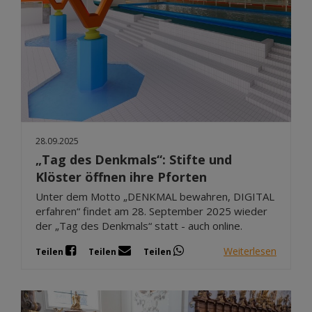
28.09.2025
„Tag des Denkmals“: Stifte und
Klöster öffnen ihre Pforten
Unter dem Motto „DENKMAL bewahren, DIGITAL
erfahren“ findet am 28. September 2025 wieder
der „Tag des Denkmals“ statt - auch online.
Weiterlesen
Teilen
Teilen
Teilen