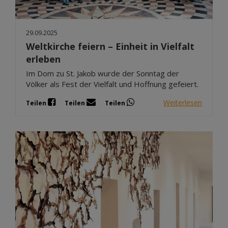
29.09.2025
Weltkirche feiern – Einheit in Vielfalt
erleben
Im Dom zu St. Jakob wurde der Sonntag der
Völker als Fest der Vielfalt und Hoffnung gefeiert.
Weiterlesen
Teilen
Teilen
Teilen