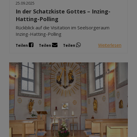
25.09.2025
In der Schatzkiste Gottes – Inzing-
Hatting-Polling
Rückblick auf die Visitation im Seelsorgeraum
Inzing-Hatting-Polling
Weiterlesen
Teilen
Teilen
Teilen