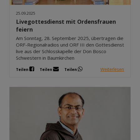
25.09.2025
Livegottesdienst mit Ordensfrauen
feiern
Am Sonntag, 28. September 2025, übertragen die
ORF-Regionalradios und ORF III den Gottesdienst
live aus der Schlosskapelle der Don Bosco
Schwestern in Baumkirchen
Weiterlesen
Teilen
Teilen
Teilen