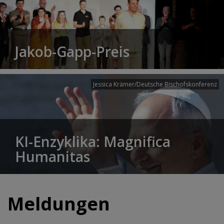
Jakob-Gapp-Preis
Jessica Krämer/Deutsche Bischofskonferenz
KI-Enzyklika: Magnifica
Humanitas
Meldungen