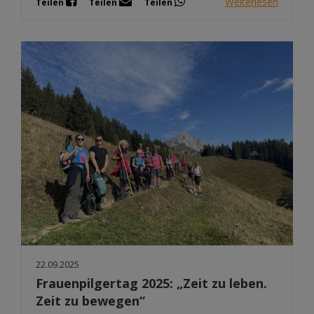
Weiterlesen
Teilen
Teilen
Teilen
22.09.2025
Frauenpilgertag 2025: „Zeit zu leben.
Zeit zu bewegen“