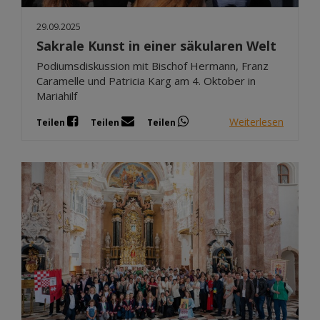
29.09.2025
Sakrale Kunst in einer säkularen Welt
Podiumsdiskussion mit Bischof Hermann, Franz
Caramelle und Patricia Karg am 4. Oktober in
Mariahilf
Weiterlesen
Teilen
Teilen
Teilen