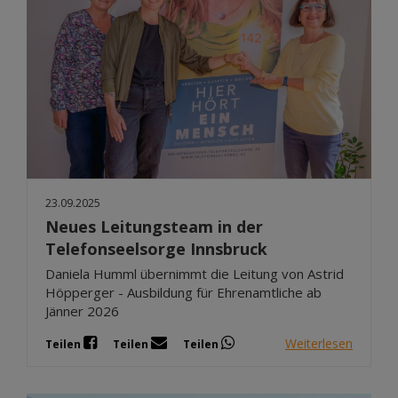
23.09.2025
Neues Leitungsteam in der
Telefonseelsorge Innsbruck
Daniela Humml übernimmt die Leitung von Astrid
Höpperger - Ausbildung für Ehrenamtliche ab
Jänner 2026
Weiterlesen
Teilen
Teilen
Teilen