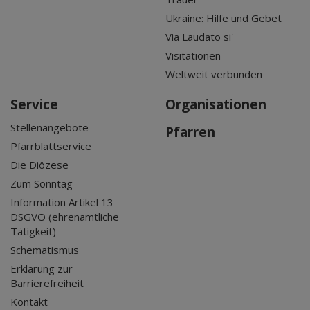
Ukraine: Hilfe und Gebet
Via Laudato si'
Visitationen
Weltweit verbunden
Service
Organisationen
Stellenangebote
Pfarren
Pfarrblattservice
Die Diözese
Zum Sonntag
Information Artikel 13
DSGVO (ehrenamtliche
Tätigkeit)
Schematismus
Erklärung zur
Barrierefreiheit
Kontakt