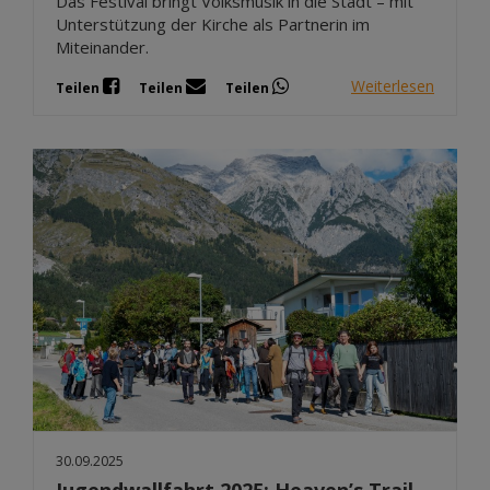
Das Festival bringt Volksmusik in die Stadt – mit
Unterstützung der Kirche als Partnerin im
Miteinander.
Weiterlesen
Teilen
Teilen
Teilen
30.09.2025