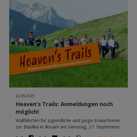
22.09.2025
Heaven's Trails: Anmeldungen noch
möglich!
Wallfahrten für Jugendliche und junge Erwachsene
zur Basilika in Absam am Samstag, 27. September