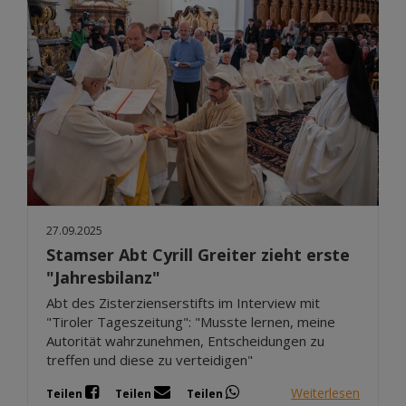
27.09.2025
Stamser Abt Cyrill Greiter zieht erste
"Jahresbilanz"
Abt des Zisterzienserstifts im Interview mit
"Tiroler Tageszeitung": "Musste lernen, meine
Autorität wahrzunehmen, Entscheidungen zu
treffen und diese zu verteidigen"
Weiterlesen
Teilen
Teilen
Teilen