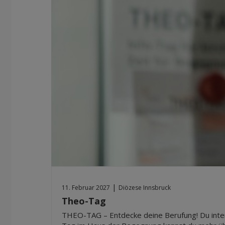
|
11. Februar 2027
Diözese Innsbruck
Theo-Tag
THEO-TAG – Entdecke deine Berufung! Du intere