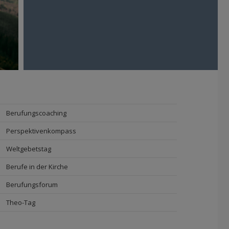
Berufungscoaching
Perspektivenkompass
Weltgebetstag
Berufe in der Kirche
Berufungsforum
Theo-Tag