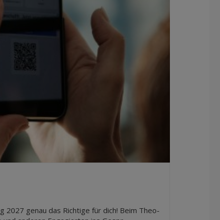
g 2027 genau das Richtige für dich! Beim Theo-