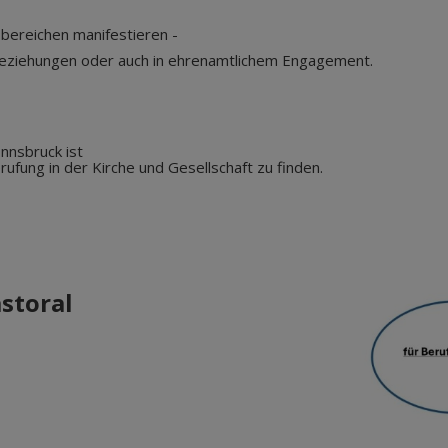
bereichen manifestieren -
 Beziehungen oder auch in ehrenamtlichem Engagement.
nnsbruck ist
ufung in der Kirche und Gesellschaft zu finden.
storal