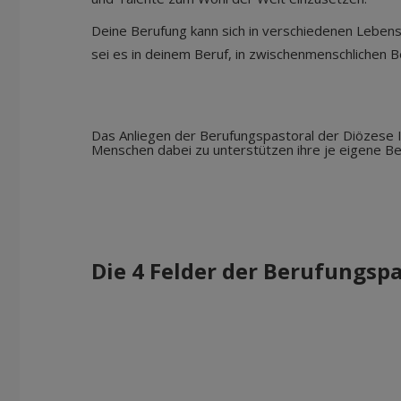
Deine Berufung kann sich in verschiedenen Lebens
sei es in deinem Beruf, in zwischenmenschlichen
Das Anliegen der Berufungspastoral der Diözese I
Menschen dabei zu unterstützen ihre je eigene Ber
Die 4 Felder der Berufungspa