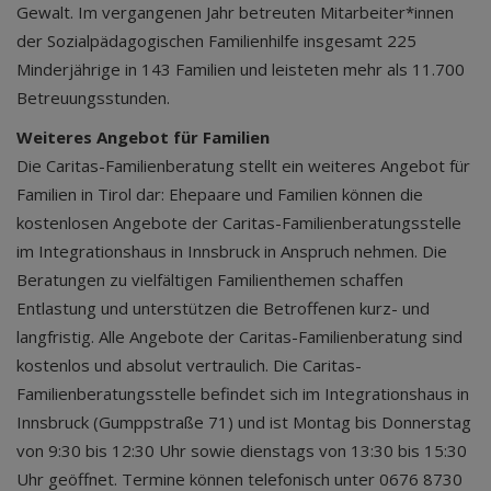
Gewalt. Im vergangenen Jahr betreuten Mitarbeiter*innen
der Sozialpädagogischen Familienhilfe insgesamt 225
Minderjährige in 143 Familien und leisteten mehr als 11.700
Betreuungsstunden.
Weiteres Angebot für Familien
Die Caritas-Familienberatung stellt ein weiteres Angebot für
Familien in Tirol dar: Ehepaare und Familien können die
kostenlosen Angebote der Caritas-Familienberatungsstelle
im Integrationshaus in Innsbruck in Anspruch nehmen. Die
Beratungen zu vielfältigen Familienthemen schaffen
Entlastung und unterstützen die Betroffenen kurz- und
langfristig. Alle Angebote der Caritas-Familienberatung sind
kostenlos und absolut vertraulich. Die Caritas-
Familienberatungsstelle befindet sich im Integrationshaus in
Innsbruck (Gumppstraße 71) und ist Montag bis Donnerstag
von 9:30 bis 12:30 Uhr sowie dienstags von 13:30 bis 15:30
Uhr geöffnet. Termine können telefonisch unter 0676 8730