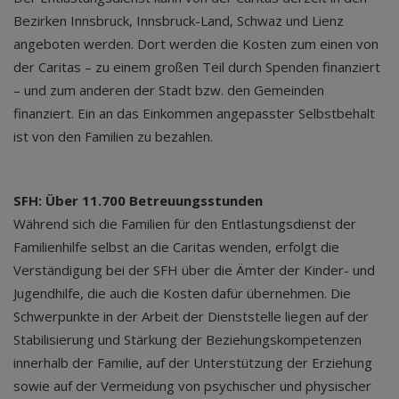
Bezirken Innsbruck, Innsbruck-Land, Schwaz und Lienz
angeboten werden. Dort werden die Kosten zum einen von
der Caritas – zu einem großen Teil durch Spenden finanziert
– und zum anderen der Stadt bzw. den Gemeinden
finanziert. Ein an das Einkommen angepasster Selbstbehalt
ist von den Familien zu bezahlen.
SFH: Über 11.700 Betreuungsstunden
Während sich die Familien für den Entlastungsdienst der
Familienhilfe selbst an die Caritas wenden, erfolgt die
Verständigung bei der SFH über die Ämter der Kinder- und
Jugendhilfe, die auch die Kosten dafür übernehmen. Die
Schwerpunkte in der Arbeit der Dienststelle liegen auf der
Stabilisierung und Stärkung der Beziehungskompetenzen
innerhalb der Familie, auf der Unterstützung der Erziehung
sowie auf der Vermeidung von psychischer und physischer