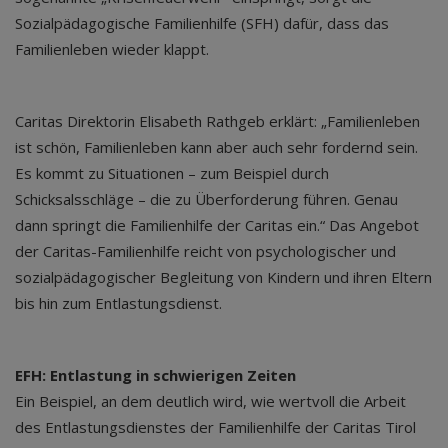
Sozialpädagogische Familienhilfe (SFH) dafür, dass das
Familienleben wieder klappt.
Caritas Direktorin Elisabeth Rathgeb erklärt: „Familienleben
ist schön, Familienleben kann aber auch sehr fordernd sein.
Es kommt zu Situationen – zum Beispiel durch
Schicksalsschläge – die zu Überforderung führen. Genau
dann springt die Familienhilfe der Caritas ein.“ Das Angebot
der Caritas-Familienhilfe reicht von psychologischer und
sozialpädagogischer Begleitung von Kindern und ihren Eltern
bis hin zum Entlastungsdienst.
EFH: Entlastung in schwierigen Zeiten
Ein Beispiel, an dem deutlich wird, wie wertvoll die Arbeit
des Entlastungsdienstes der Familienhilfe der Caritas Tirol