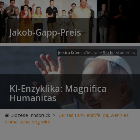
Jakob-Gapp-Preis
Jessica Krämer/Deutsche Bischofskonferenz
KI-Enzyklika: Magnifica
Humanitas
Diözese Innsbruck
>
Caritas Familienhilfe: da, wenn es
einmal schwierig wird