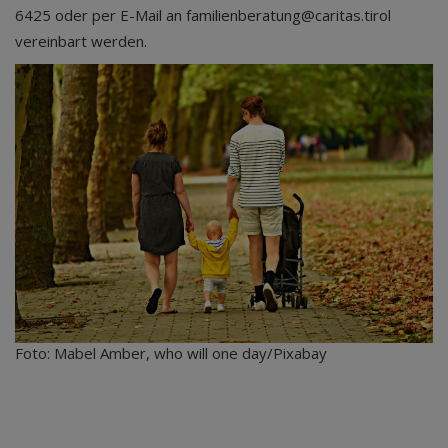
6425 oder per E-Mail an familienberatung@caritas.tirol
vereinbart werden.
Foto: Mabel Amber, who will one day/Pixabay