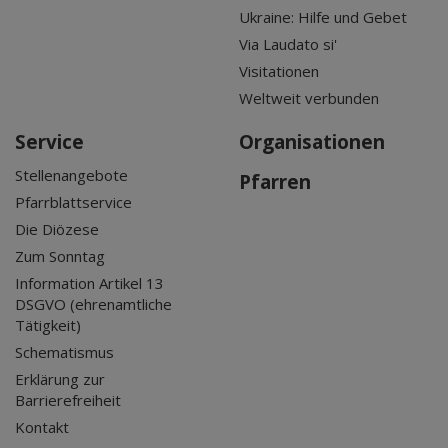
Ukraine: Hilfe und Gebet
Via Laudato si'
Visitationen
Weltweit verbunden
Service
Organisationen
Stellenangebote
Pfarren
Pfarrblattservice
Die Diözese
Zum Sonntag
Information Artikel 13
DSGVO (ehrenamtliche
Tätigkeit)
Schematismus
Erklärung zur
Barrierefreiheit
Kontakt