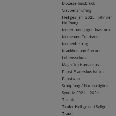
Diözese Innsbruck
Glaubensfrühling
Heiliges Jahr 2025 - Jahr der
Hoffnung
Kinder- und Jugendpastoral
Kirche und Tourismus
Kirchenbeitrag
Krankheit und Sterben
Lebensschutz
Magnifica Humanitas
Papst Franziskus ist tot
Papstwahl
Schöpfung / Nachhaltigkeit
Synode 2021 – 2024
Talente
Tiroler Heilige und Selige
Trauer