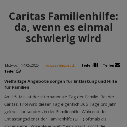
Caritas Familienhilfe:
da, wenn es einmal
schwierig wird
Mittwoch, 14.05.2025
|
Diözese Innsbruck
|
Teilen
Teilen
Teilen
Vielfältige Angebote sorgen für Entlastung und Hilfe
für Familien
Am 15. Mai ist der internationale Tag der Familie. Bei der
Caritas Tirol wird dieser Tag eigentlich 365 Tage pro Jahr
gelebt – besonders in der Familienhilfe. Während der
Entlastungsdienst der Familienhilfe (EFH) oftmals als
sogenannte „Krisenfeuerwehr“ einspringt, sorgt die