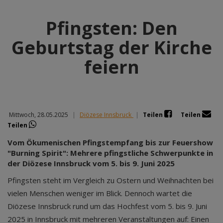
Pfingsten: Den
Geburtstag der Kirche
feiern
Mittwoch, 28.05.2025
|
Diözese Innsbruck
|
Teilen
Teilen
Teilen
Vom Ökumenischen Pfingstempfang bis zur Feuershow
"Burning Spirit": Mehrere pfingstliche Schwerpunkte in
der Diözese Innsbruck vom 5. bis 9. Juni 2025
Pfingsten steht im Vergleich zu Ostern und Weihnachten bei
vielen Menschen weniger im Blick. Dennoch wartet die
Diözese Innsbruck rund um das Hochfest vom 5. bis 9. Juni
2025 in Innsbruck mit mehreren Veranstaltungen auf: Einen