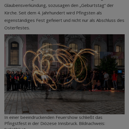
Glaubensverkündung, sozusagen den „Geburtstag“ der
Kirche. Seit dem 4. Jahrhundert wird Pfingsten als
eigenständiges Fest gefeiert und nicht nur als Abschluss des
Osterfestes.
In einer beeindruckenden Feuershow schließt das
Pfingstfest in der Diözese Innsbruck. Bildnachweis: