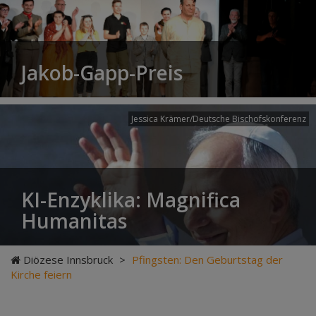
Jakob-Gapp-Preis
Jessica Krämer/Deutsche Bischofskonferenz
KI-Enzyklika: Magnifica
Humanitas
Diözese Innsbruck
>
Pfingsten: Den Geburtstag der
Kirche feiern