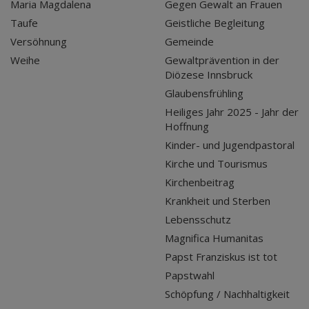
Maria Magdalena
Gegen Gewalt an Frauen
Taufe
Geistliche Begleitung
Versöhnung
Gemeinde
Weihe
Gewaltprävention in der
Diözese Innsbruck
Glaubensfrühling
Heiliges Jahr 2025 - Jahr der
Hoffnung
Kinder- und Jugendpastoral
Kirche und Tourismus
Kirchenbeitrag
Krankheit und Sterben
Lebensschutz
Magnifica Humanitas
Papst Franziskus ist tot
Papstwahl
Schöpfung / Nachhaltigkeit