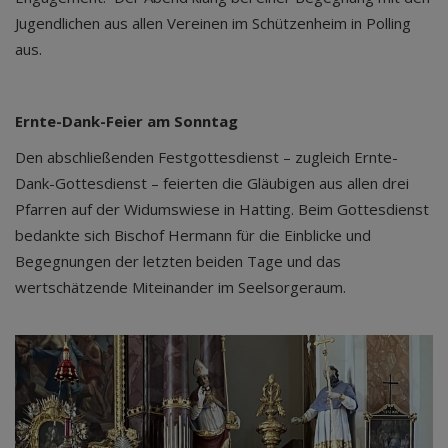
Jugendlichen aus allen Vereinen im Schützenheim in Polling
aus.
Ernte-Dank-Feier am Sonntag
Den abschließenden Festgottesdienst – zugleich Ernte-
Dank-Gottesdienst – feierten die Gläubigen aus allen drei
Pfarren auf der Widumswiese in Hatting. Beim Gottesdienst
bedankte sich Bischof Hermann für die Einblicke und
Begegnungen der letzten beiden Tage und das
wertschätzende Miteinander im Seelsorgeraum.