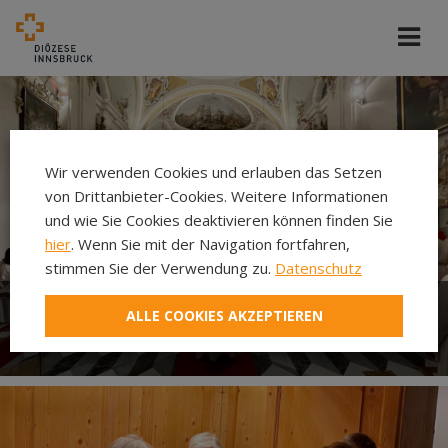
Wir verwenden Cookies und erlauben das Setzen
von Drittanbieter-Cookies. Weitere Informationen
und wie Sie Cookies deaktivieren können finden Sie
hier
. Wenn Sie mit der Navigation fortfahren,
stimmen Sie der Verwendung zu.
Datenschutz
ALLE COOKIES AKZEPTIEREN
Gottesdienst