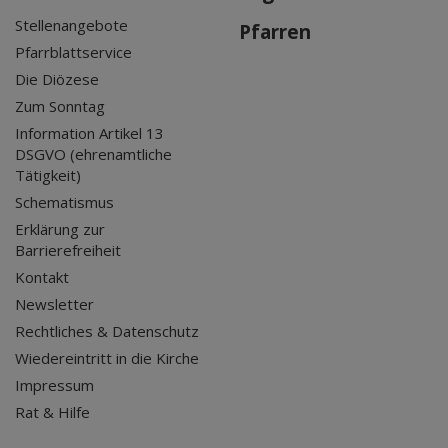
Stellenangebote
Pfarren
Pfarrblattservice
Die Diözese
Zum Sonntag
Information Artikel 13
DSGVO (ehrenamtliche
Tätigkeit)
Schematismus
Erklärung zur
Barrierefreiheit
Kontakt
Newsletter
Rechtliches & Datenschutz
Wiedereintritt in die Kirche
Impressum
Rat & Hilfe