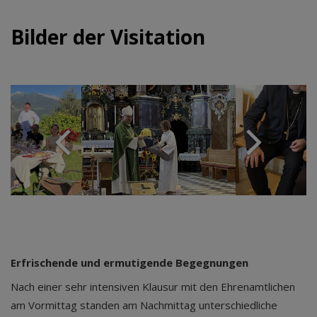
Bilder der Visitation
Erfrischende und ermutigende Begegnungen
Nach einer sehr intensiven Klausur mit den Ehrenamtlichen
am Vormittag standen am Nachmittag unterschiedliche