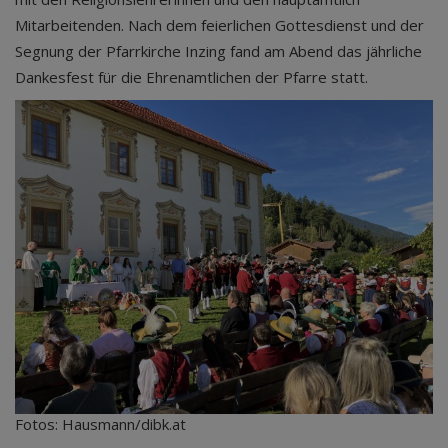
Mitarbeitenden. Nach dem feierlichen Gottesdienst und der
Segnung der Pfarrkirche Inzing fand am Abend das jährliche
Dankesfest für die Ehrenamtlichen der Pfarre statt.
Fotos: Hausmann/dibk.at