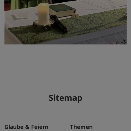
Sitemap
Glaube & Feiern
Themen