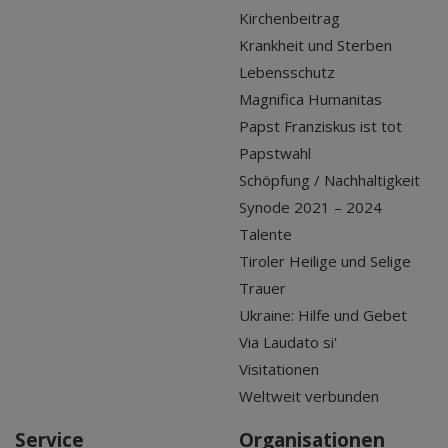
Kirchenbeitrag
Krankheit und Sterben
Lebensschutz
Magnifica Humanitas
Papst Franziskus ist tot
Papstwahl
Schöpfung / Nachhaltigkeit
Synode 2021 – 2024
Talente
Tiroler Heilige und Selige
Trauer
Ukraine: Hilfe und Gebet
Via Laudato si'
Visitationen
Weltweit verbunden
Service
Organisationen