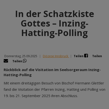
In der Schatzkiste
Gottes – Inzing-
Hatting-Polling
Donnerstag, 25.09.2025
|
Diözese Innsbruck
|
Teilen
Teilen
Teilen
Rückblick auf die Visitation im Seelsorgeraum Inzing-
Hatting-Polling
Mit einem dreitägigen Besuch von Bischof Hermann Glettler
fand die Visitation der Pfarren Inzing, Hatting und Polling von
19. bis 21. September 2025 ihren Abschluss.