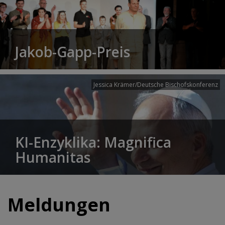
Jakob-Gapp-Preis
Jessica Krämer/Deutsche Bischofskonferenz
KI-Enzyklika: Magnifica
Humanitas
Meldungen