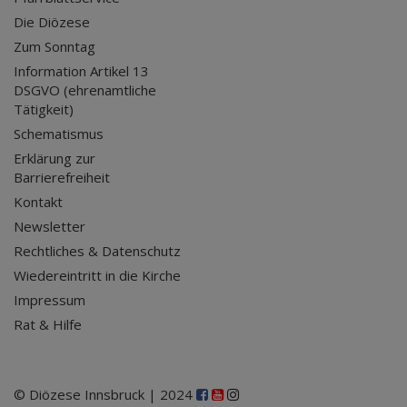
Die Diözese
Zum Sonntag
Information Artikel 13
DSGVO (ehrenamtliche
Tätigkeit)
Schematismus
Erklärung zur
Barrierefreiheit
Kontakt
Newsletter
Rechtliches & Datenschutz
Wiedereintritt in die Kirche
Impressum
Rat & Hilfe
© Diözese Innsbruck | 2024