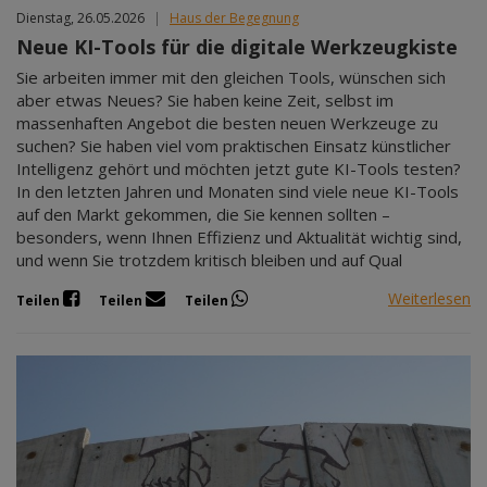
Dienstag, 26.05.2026
|
Haus der Begegnung
Neue KI-Tools für die digitale Werkzeugkiste
Sie arbeiten immer mit den gleichen Tools, wünschen sich
aber etwas Neues? Sie haben keine Zeit, selbst im
massenhaften Angebot die besten neuen Werkzeuge zu
suchen? Sie haben viel vom praktischen Einsatz künstlicher
Intelligenz gehört und möchten jetzt gute KI-Tools testen?
In den letzten Jahren und Monaten sind viele neue KI-Tools
auf den Markt gekommen, die Sie kennen sollten –
besonders, wenn Ihnen Effizienz und Aktualität wichtig sind,
und wenn Sie trotzdem kritisch bleiben und auf Qual
Weiterlesen
Teilen
Teilen
Teilen