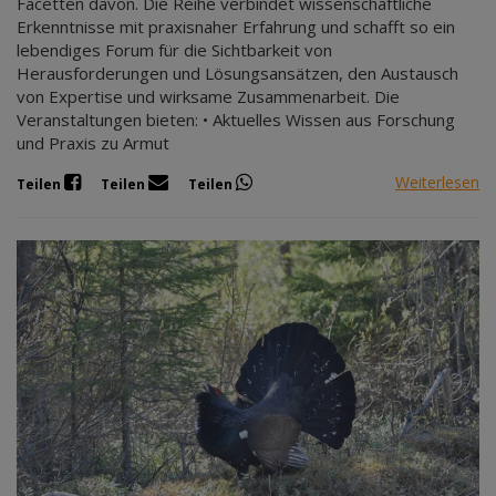
Facetten davon. Die Reihe verbindet wissenschaftliche
Erkenntnisse mit praxisnaher Erfahrung und schafft so ein
lebendiges Forum für die Sichtbarkeit von
Herausforderungen und Lösungsansätzen, den Austausch
von Expertise und wirksame Zusammenarbeit. Die
Veranstaltungen bieten: • Aktuelles Wissen aus Forschung
und Praxis zu Armut
Weiterlesen
Teilen
Teilen
Teilen