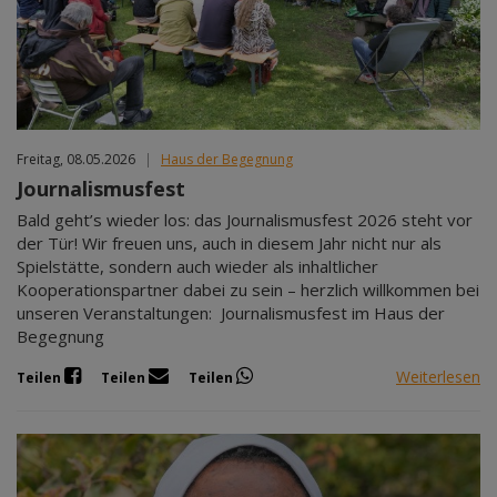
Freitag, 08.05.2026
|
Haus der Begegnung
Journalismusfest
Bald geht’s wieder los: das Journalismusfest 2026 steht vor
der Tür! Wir freuen uns, auch in diesem Jahr nicht nur als
Spielstätte, sondern auch wieder als inhaltlicher
Kooperationspartner dabei zu sein – herzlich willkommen bei
unseren Veranstaltungen: Journalismusfest im Haus der
Begegnung
Weiterlesen
Teilen
Teilen
Teilen