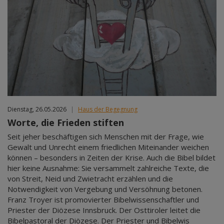
Dienstag, 26.05.2026
|
Haus der Begegnung
Worte, die Frieden stiften
Seit jeher beschäftigen sich Menschen mit der Frage, wie
Gewalt und Unrecht einem friedlichen Miteinander weichen
können – besonders in Zeiten der Krise. Auch die Bibel bildet
hier keine Ausnahme: Sie versammelt zahlreiche Texte, die
von Streit, Neid und Zwietracht erzählen und die
Notwendigkeit von Vergebung und Versöhnung betonen.
Franz Troyer ist promovierter Bibelwissenschaftler und
Priester der Diözese Innsbruck. Der Osttiroler leitet die
Bibelpastoral der Diözese. Der Priester und Bibelwis