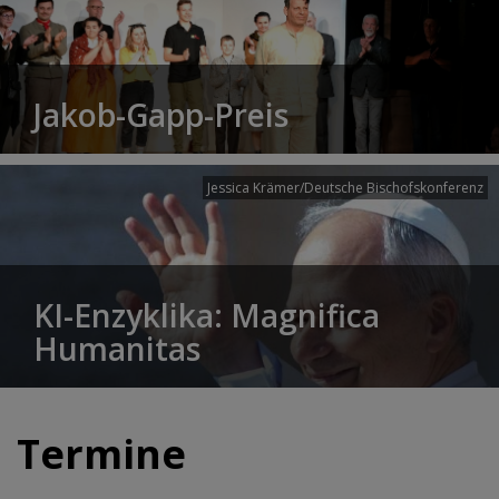
Jakob-Gapp-Preis
Jessica Krämer/Deutsche Bischofskonferenz
KI-Enzyklika: Magnifica
Humanitas
Termine