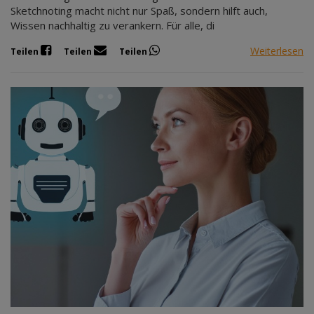
Sketchnoting macht nicht nur Spaß, sondern hilft auch,
Wissen nachhaltig zu verankern. Für alle, di
Weiterlesen
Teilen
Teilen
Teilen