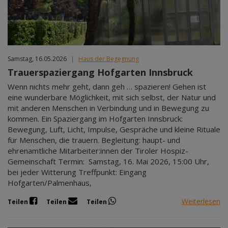
Samstag, 16.05.2026
|
Haus der Begegnung
Trauerspaziergang Hofgarten Innsbruck
Wenn nichts mehr geht, dann geh … spazieren! Gehen ist
eine wunderbare Möglichkeit, mit sich selbst, der Natur und
mit anderen Menschen in Verbindung und in Bewegung zu
kommen. Ein Spaziergang im Hofgarten Innsbruck:
Bewegung, Luft, Licht, Impulse, Gespräche und kleine Rituale
für Menschen, die trauern. Begleitung: haupt- und
ehrenamtliche Mitarbeiter:innen der Tiroler Hospiz-
Gemeinschaft Termin: Samstag, 16. Mai 2026, 15:00 Uhr,
bei jeder Witterung Treffpunkt: Eingang
Hofgarten/Palmenhaus,
Weiterlesen
Teilen
Teilen
Teilen