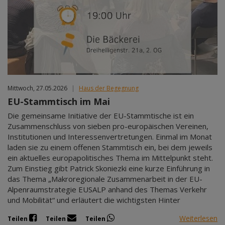
Mittwoch, 27.05.2026
|
Haus der Begegnung
EU-Stammtisch im Mai
Die gemeinsame Initiative der EU-Stammtische ist ein
Zusammenschluss von sieben pro-europäischen Vereinen,
Institutionen und Interessenvertretungen. Einmal im Monat
laden sie zu einem offenen Stammtisch ein, bei dem jeweils
ein aktuelles europapolitisches Thema im Mittelpunkt steht.
Zum Einstieg gibt Patrick Skoniezki eine kurze Einführung in
das Thema „Makroregionale Zusammenarbeit in der EU-
Alpenraumstrategie EUSALP anhand des Themas Verkehr
und Mobilität“ und erläutert die wichtigsten Hinter
Weiterlesen
Teilen
Teilen
Teilen