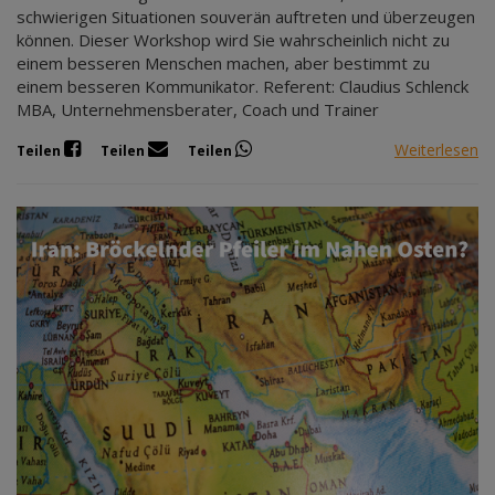
schwierigen Situationen souverän auftreten und überzeugen
können. Dieser Workshop wird Sie wahrscheinlich nicht zu
einem besseren Menschen machen, aber bestimmt zu
einem besseren Kommunikator. Referent: Claudius Schlenck
MBA, Unternehmensberater, Coach und Trainer
Weiterlesen
Teilen
Teilen
Teilen