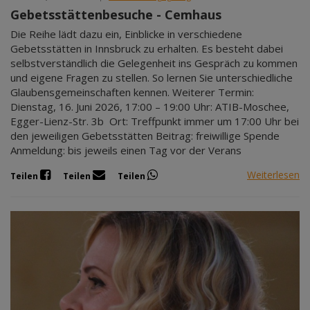
Gebetsstättenbesuche - Cemhaus
Die Reihe lädt dazu ein, Einblicke in verschiedene
Gebetsstätten in Innsbruck zu erhalten. Es besteht dabei
selbstverständlich die Gelegenheit ins Gespräch zu kommen
und eigene Fragen zu stellen. So lernen Sie unterschiedliche
Glaubensgemeinschaften kennen. Weiterer Termin:
Dienstag, 16. Juni 2026, 17:00 – 19:00 Uhr: ATIB-Moschee,
Egger-Lienz-Str. 3b Ort: Treffpunkt immer um 17:00 Uhr bei
den jeweiligen Gebetsstätten Beitrag: freiwillige Spende
Anmeldung: bis jeweils einen Tag vor der Verans
Weiterlesen
Teilen
Teilen
Teilen