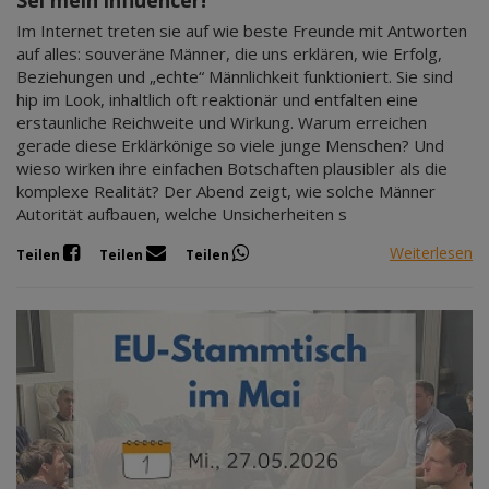
Im Internet treten sie auf wie beste Freunde mit Antworten
auf alles: souveräne Männer, die uns erklären, wie Erfolg,
Beziehungen und „echte“ Männlichkeit funktioniert. Sie sind
hip im Look, inhaltlich oft reaktionär und entfalten eine
erstaunliche Reichweite und Wirkung. Warum erreichen
gerade diese Erklärkönige so viele junge Menschen? Und
wieso wirken ihre einfachen Botschaften plausibler als die
komplexe Realität? Der Abend zeigt, wie solche Männer
Autorität aufbauen, welche Unsicherheiten s
Weiterlesen
Teilen
Teilen
Teilen