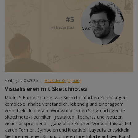
Freitag, 22.05.2026
|
Haus der Begegnung
Visualisieren mit Sketchnotes
Modul 5 Entdecken Sie, wie Sie mit einfachen Zeichnungen
komplexe Inhalte verständlich, lebendig und einprägsam
vermitteln. In diesem Workshop lernen Sie grundlegende
Sketchnote-Techniken, gestalten Flipcharts und Notizen
visuell ansprechend – ganz ohne Zeichen-Vorkenntnisse. Mit
klaren Formen, Symbolen und kreativen Layouts entwickeln
Sie Ihren eigenen Stil und bringen Ihre Inhalte auf den Punkt.