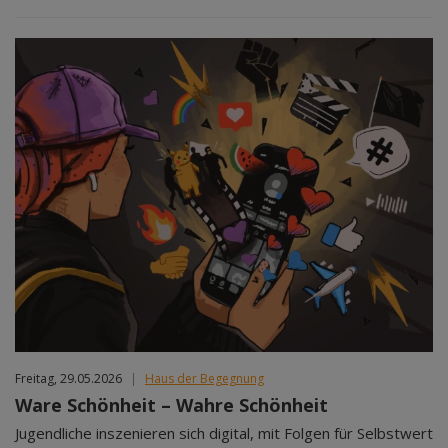
Freitag, 29.05.2026
|
Haus der Begegnung
Ware Schönheit – Wahre Schönheit
Jugendliche inszenieren sich digital, mit Folgen für Selbstwert