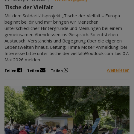
Tische der Vielfalt
Mit dem Solidaritätsprojekt „Tische der Vielfalt – Europa
beginnt bei dir und mir“ bringen wir Menschen
unterschiedlicher Hintergründe und Meinungen bei einem
gemeinsamen Abendessen ins Gespräch. So entstehen
Austausch, Verständnis und Begegnung über die eigenen
Lebenswelten hinaus. Leitung: Timna Moser Anmeldung: bei
Interesse bitte unter tische.der.vielfalt@outlook.com bis 07.
Mai 2026 melden
Weiterlesen
Teilen
Teilen
Teilen