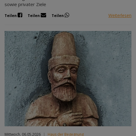
sowie privater Ziele
Weiterlesen
Teilen
Teilen
Teilen
Mittwoch, 06.05.2026
|
Haus der Begegnung