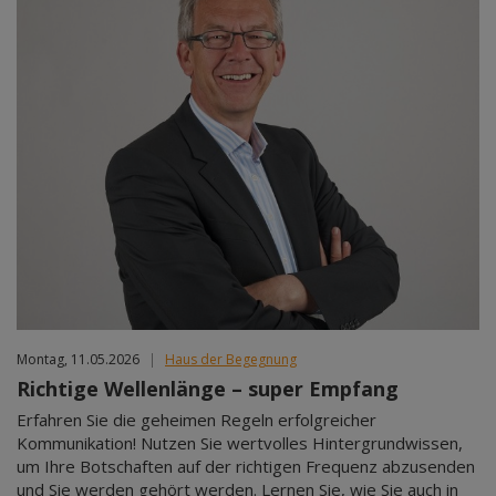
Montag, 11.05.2026
|
Haus der Begegnung
Richtige Wellenlänge – super Empfang
Erfahren Sie die geheimen Regeln erfolgreicher
Kommunikation! Nutzen Sie wertvolles Hintergrundwissen,
um Ihre Botschaften auf der richtigen Frequenz abzusenden
und Sie werden gehört werden. Lernen Sie, wie Sie auch in