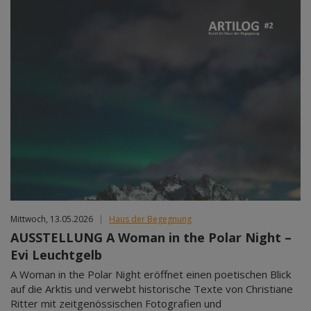
Mittwoch, 13.05.2026
|
Haus der Begegnung
AUSSTELLUNG A Woman in the Polar Night –
Evi Leuchtgelb
A Woman in the Polar Night eröffnet einen poetischen Blick
auf die Arktis und verwebt historische Texte von Christiane
Ritter mit zeitgenössischen Fotografien und