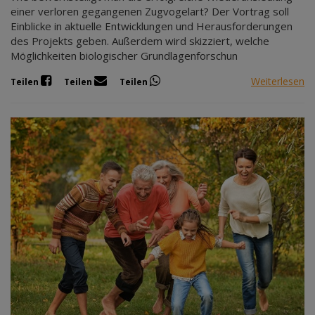
einer verloren gegangenen Zugvogelart? Der Vortrag soll
Einblicke in aktuelle Entwicklungen und Herausforderungen
des Projekts geben. Außerdem wird skizziert, welche
Möglichkeiten biologischer Grundlagenforschun
Weiterlesen
Teilen
Teilen
Teilen