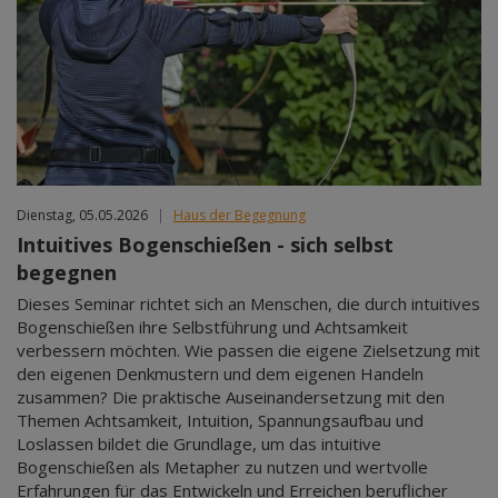
Dienstag, 05.05.2026
|
Haus der Begegnung
Intuitives Bogenschießen - sich selbst
begegnen
Dieses Seminar richtet sich an Menschen, die durch intuitives
Bogenschießen ihre Selbstführung und Achtsamkeit
verbessern möchten. Wie passen die eigene Zielsetzung mit
den eigenen Denkmustern und dem eigenen Handeln
zusammen? Die praktische Auseinandersetzung mit den
Themen Achtsamkeit, Intuition, Spannungsaufbau und
Loslassen bildet die Grundlage, um das intuitive
Bogenschießen als Metapher zu nutzen und wertvolle
Erfahrungen für das Entwickeln und Erreichen beruflicher