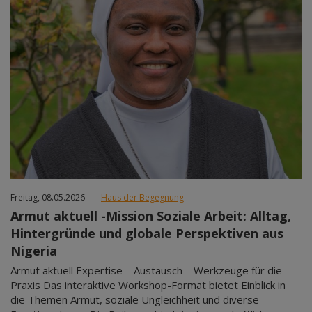
Freitag, 08.05.2026
|
Haus der Begegnung
Armut aktuell -Mission Soziale Arbeit: Alltag,
Hintergründe und globale Perspektiven aus
Nigeria
Armut aktuell Expertise – Austausch – Werkzeuge für die
Praxis Das interaktive Workshop-Format bietet Einblick in
die Themen Armut, soziale Ungleichheit und diverse