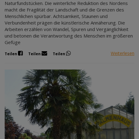
Naturfundstücken. Die winterliche Reduktion des Nordens
macht die Fragilität der Landschaft und die Grenzen des
Menschlichen spürbar. Achtsamkeit, Staunen und
Verbundenheit prägen die künstlerische Annäherung. Die
Arbeiten erzählen von Wandel, Spuren und Vergänglichkeit
und betonen die Verantwortung des Menschen im größeren
Gefüge
Weiterlesen
Teilen
Teilen
Teilen