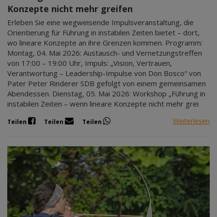
Konzepte nicht mehr greifen
Erleben Sie eine wegweisende Impulsveranstaltung, die
Orientierung für Führung in instabilen Zeiten bietet – dort,
wo lineare Konzepte an ihre Grenzen kommen. Programm:
Montag, 04. Mai 2026: Austausch- und Vernetzungstreffen
von 17:00 – 19:00 Uhr, Impuls: „Vision, Vertrauen,
Verantwortung – Leadership-Impulse von Don Bosco“ von
Pater Peter Rinderer SDB gefolgt von einem gemeinsamen
Abendessen. Dienstag, 05. Mai 2026: Workshop „Führung in
instabilen Zeiten – wenn lineare Konzepte nicht mehr grei
Weiterlesen
Teilen
Teilen
Teilen