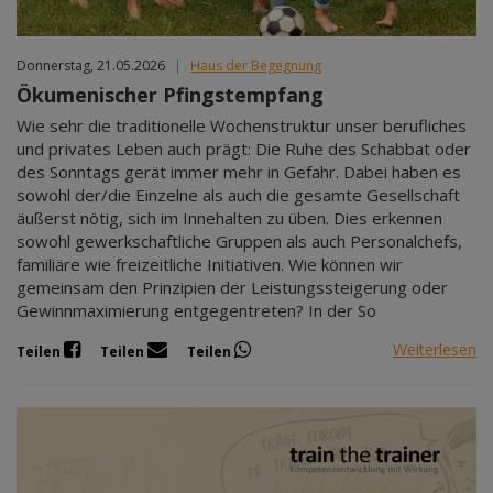
Donnerstag, 21.05.2026
|
Haus der Begegnung
Ökumenischer Pfingstempfang
Wie sehr die traditionelle Wochenstruktur unser berufliches
und privates Leben auch prägt: Die Ruhe des Schabbat oder
des Sonntags gerät immer mehr in Gefahr. Dabei haben es
sowohl der/die Einzelne als auch die gesamte Gesellschaft
äußerst nötig, sich im Innehalten zu üben. Dies erkennen
sowohl gewerkschaftliche Gruppen als auch Personalchefs,
familiäre wie freizeitliche Initiativen. Wie können wir
gemeinsam den Prinzipien der Leistungssteigerung oder
Gewinnmaximierung entgegentreten? In der So
Weiterlesen
Teilen
Teilen
Teilen