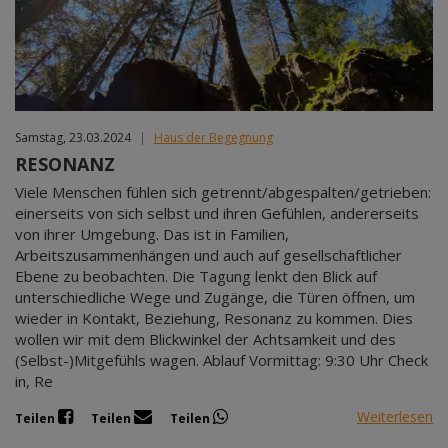
Samstag, 23.03.2024
|
Haus der Begegnung
RESONANZ
Viele Menschen fühlen sich getrennt/abgespalten/getrieben:
einerseits von sich selbst und ihren Gefühlen, andererseits
von ihrer Umgebung. Das ist in Familien,
Arbeitszusammenhängen und auch auf gesellschaftlicher
Ebene zu beobachten. Die Tagung lenkt den Blick auf
unterschiedliche Wege und Zugänge, die Türen öffnen, um
wieder in Kontakt, Beziehung, Resonanz zu kommen. Dies
wollen wir mit dem Blickwinkel der Achtsamkeit und des
(Selbst-)Mitgefühls wagen. Ablauf Vormittag: 9:30 Uhr Check
in, Re
Weiterlesen
Teilen
Teilen
Teilen