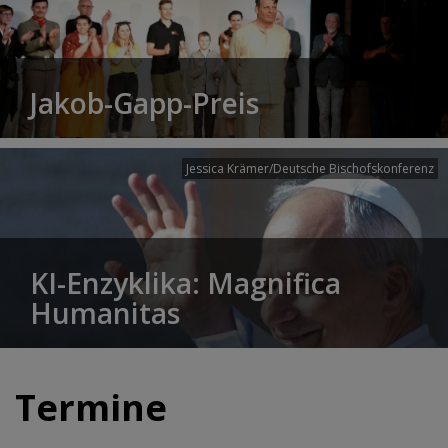
Jakob-Gapp-Preis
Jessica Krämer/Deutsche Bischofskonferenz
KI-Enzyklika: Magnifica
Humanitas
Termine