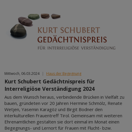
Mittwoch, 06.03.2024
|
Haus der Begegnung
Kurt Schubert Gedächtnispreis für
Interreligiöse Verständigung 2024
Aus dem Wunsch heraus, verbindende Brücken in Vielfalt zu
bauen, gründeten vor 20 Jahren Hermine Schmölz, Renate
Wetjen, Yasemin Karagöz und Birgit Bodner den
interkulturellen Frauentreff Tirol. Gemeinsam mit weiteren
Ehrenamtlichen gestalten sie dort einmal im Monat einen
Begegnungs- und Lernort für Frauen mit Flucht- bzw.