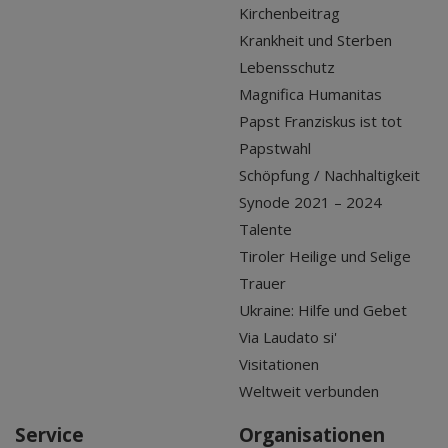
Kirchenbeitrag
Krankheit und Sterben
Lebensschutz
Magnifica Humanitas
Papst Franziskus ist tot
Papstwahl
Schöpfung / Nachhaltigkeit
Synode 2021 – 2024
Talente
Tiroler Heilige und Selige
Trauer
Ukraine: Hilfe und Gebet
Via Laudato si'
Visitationen
Weltweit verbunden
Service
Organisationen