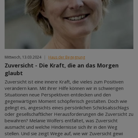
Mittwoch, 13.03.2024
|
Haus der Begegnung
Zuversicht - Die Kraft, die an das Morgen
glaubt
Zuversicht ist eine innere Kraft, die vieles zum Positiven
verändern kann. Mit ihrer Hilfe können wir in schwierigen
Situationen neue Perspektiven entdecken und den
gegenwärtigen Moment schöpferisch gestalten. Doch wie
gelingt es, angesichts eines persönlichen Schicksalsschlags
oder gesellschaftlicher Herausforderungen die Zuversicht zu
bewahren? Melanie Wolfers entfaltet, was Zuversicht
ausmacht und welche Hindernisse sich ihr in den Weg
stellen. Und sie zeigt Wege auf, wie wir Zuversicht gewi