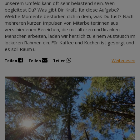
unserem Umfeld kann oft sehr belastend sein. Wen
begleitest Du? Was gibt Dir Kraft, für diese Aufgabe?
Welche Momente bestärken dich in dem, was Du tust? Nach
mehreren kurzen Impulsen von Mitarbeiter:innen aus
verschiedenen Bereichen, die mit älteren und kranken
Menschen arbeiten, laden wir herzlich zu einem Austausch im
lockeren Rahmen ein. Für Kaffee und Kuchen ist gesorgt und
es soll Raum u
Weiterlesen
Teilen
Teilen
Teilen