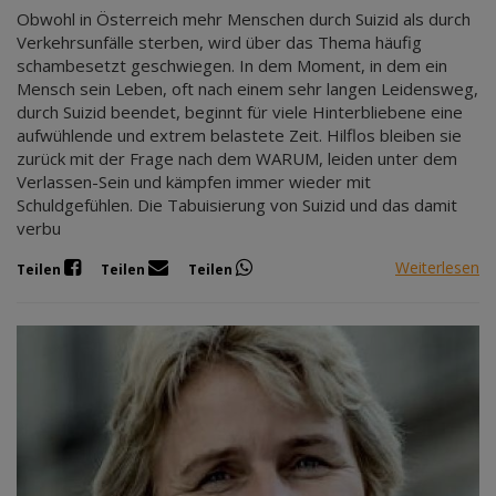
Obwohl in Österreich mehr Menschen durch Suizid als durch
Verkehrsunfälle sterben, wird über das Thema häufig
schambesetzt geschwiegen. In dem Moment, in dem ein
Mensch sein Leben, oft nach einem sehr langen Leidensweg,
durch Suizid beendet, beginnt für viele Hinterbliebene eine
aufwühlende und extrem belastete Zeit. Hilflos bleiben sie
zurück mit der Frage nach dem WARUM, leiden unter dem
Verlassen-Sein und kämpfen immer wieder mit
Schuldgefühlen. Die Tabuisierung von Suizid und das damit
verbu
Weiterlesen
Teilen
Teilen
Teilen