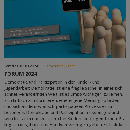
Samstag, 02.03.2024
|
Katholische Jugend
FORUM 2024
Demokratie und Partizipation in der Kinder- und
Jugendarbeit Demokratie ist eine fragile Sache. In einer sich
schnell verändernden Welt ist es umso wichtiger, zu lernen,
sich kritisch zu informieren, eine eigene Meinung zu bilden
und sich an demokratisch-partizipativen Prozessen zu
beteiligen. Demokratie und Partizipation müssen gestärkt
werden, auch und vor allem bei Kindern und Jugendlichen. Es
liegt an uns, ihnen das Handwerkszeug zu geben, sich aktiv