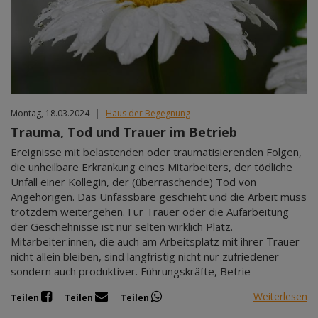
Montag, 18.03.2024
|
Haus der Begegnung
Trauma, Tod und Trauer im Betrieb
Ereignisse mit belastenden oder traumatisierenden Folgen,
die unheilbare Erkrankung eines Mitarbeiters, der tödliche
Unfall einer Kollegin, der (überraschende) Tod von
Angehörigen. Das Unfassbare geschieht und die Arbeit muss
trotzdem weitergehen. Für Trauer oder die Aufarbeitung
der Geschehnisse ist nur selten wirklich Platz.
Mitarbeiter:innen, die auch am Arbeitsplatz mit ihrer Trauer
nicht allein bleiben, sind langfristig nicht nur zufriedener
sondern auch produktiver. Führungskräfte, Betrie
Weiterlesen
Teilen
Teilen
Teilen