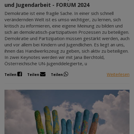
und Jugendarbeit - FORUM 2024
Demokratie ist eine fragile Sache. In einer sich schnell
verändernden Welt ist es umso wichtiger, zu lernen, sich
kritisch zu informieren, eine eigene Meinung zu bilden und
sich an demokratisch-partizipativen Prozessen zu beteiligen.
Demokratie und Partizipation müssen gestärkt werden, auch
und vor allem bei Kindern und Jugendlichen. Es liegt an uns,
ihnen das Handwerkszeug zu geben, sich aktiv zu beteiligen.
In zwei Keynotes werden wir mit Jana Berchtold,
Österreichische UN-Jugenddelegierte, u
Weiterlesen
Teilen
Teilen
Teilen