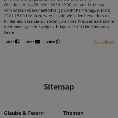
Gründonnerstag28. März 2024 19.00 Uhr anschl. Messe
vom letzten Abendmahl Ölbergandacht Karfreitag29. März
2024 15.00 Uhr Kreuzweg für alle Wir laden besonders die
Kinder ein, dass sie zum Schmücken des Kreuzes eine Blume
oder einen grünen Zweig mitbringen. 19.00 Uhr Feier vom
Leide
Weiterlesen
Teilen
Teilen
Teilen
Sitemap
Glaube & Feiern
Themen