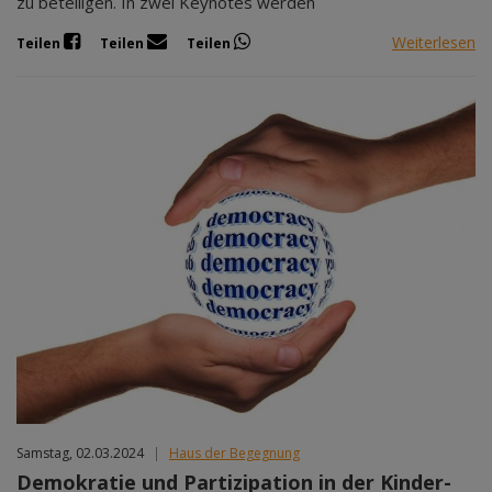
zu beteiligen. In zwei Keynotes werden
Weiterlesen
Teilen
Teilen
Teilen
Samstag, 02.03.2024
|
Haus der Begegnung
Demokratie und Partizipation in der Kinder-