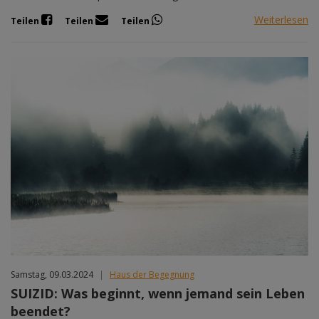
Weiterlesen
Teilen
Teilen
Teilen
Samstag, 09.03.2024
|
Haus der Begegnung
SUIZID: Was beginnt, wenn jemand sein Leben
beendet?