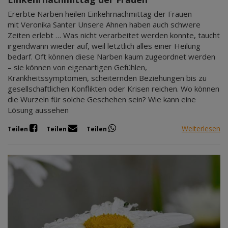
Ererbte Narben heilen Einkehrnachmittag der Frauen
mit Veronika Santer Unsere Ahnen haben auch schwere
Zeiten erlebt … Was nicht verarbeitet werden konnte, taucht
irgendwann wieder auf, weil letztlich alles einer Heilung
bedarf. Oft können diese Narben kaum zugeordnet werden
– sie können von eigenartigen Gefühlen,
Krankheitssymptomen, scheiternden Beziehungen bis zu
gesellschaftlichen Konflikten oder Krisen reichen. Wo können
die Wurzeln für solche Geschehen sein? Wie kann eine
Lösung aussehen
Weiterlesen
Teilen
Teilen
Teilen