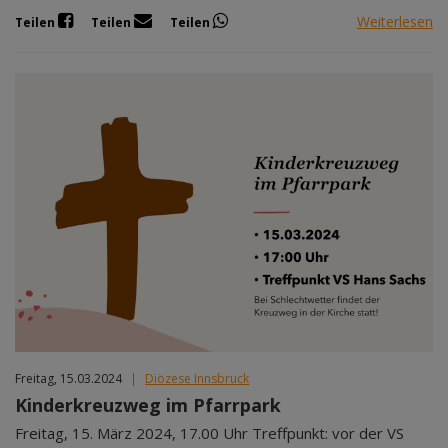
Weiterlesen
Teilen
Teilen
Teilen
Freitag, 15.03.2024
|
Diözese Innsbruck
Kinderkreuzweg im Pfarrpark
Freitag, 15. März 2024, 17.00 Uhr Treffpunkt: vor der VS