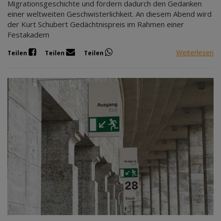
Migrationsgeschichte und fördern dadurch den Gedanken
einer weltweiten Geschwisterlichkeit. An diesem Abend wird
der Kurt Schubert Gedächtnispreis im Rahmen einer
Festakadem
Weiterlesen
Teilen
Teilen
Teilen