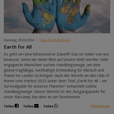
Dienstag, 05.03.2024
|
Haus der Begegnung
Earth for All
Es geht um eine lebenswerte Zukunft! Das ist vielen von uns
bewusst, wenn wir einen Blick auf unsere Welt werfen. Viele
engagierte Menschen suchen Handlungswege, um eine
global tragfähige, nachhaltige Entwicklung für Mensch und
Planet ins Laufen zu bringen. Auch der Bericht an den Club of
Rome vom Herbst 2022 unter dem Titel „Earth for All – ein
Survivalguide für unseren Planeten“ entwickelt solche
Handlungswege. Dieser Bericht ist der Ausgangspunkt für
unser Barcamp, bei dem es um facettenreic
Weiterlesen
Teilen
Teilen
Teilen