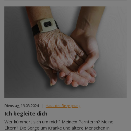
Dienstag, 19.03.2024
|
Haus der Begegnung
Ich begleite dich
Wer kümmert sich um mich? Meine:n Parnter:in? Meine
Eltern? Die Sorge um Kranke und ältere Menschen in