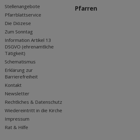
Stellenangebote
Pfarren
Pfarrblattservice
Die Diözese
Zum Sonntag
Information Artikel 13
DSGVO (ehrenamtliche
Tätigkeit)
Schematismus
Erklärung zur
Barrierefreiheit
Kontakt
Newsletter
Rechtliches & Datenschutz
Wiedereintritt in die Kirche
Impressum
Rat & Hilfe