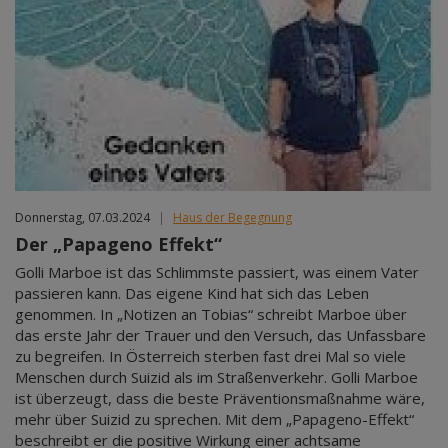
Donnerstag, 07.03.2024
|
Haus der Begegnung
Der „Papageno Effekt“
Golli Marboe ist das Schlimmste passiert, was einem Vater
passieren kann. Das eigene Kind hat sich das Leben
genommen. In „Notizen an Tobias“ schreibt Marboe über
das erste Jahr der Trauer und den Versuch, das Unfassbare
zu begreifen. In Österreich sterben fast drei Mal so viele
Menschen durch Suizid als im Straßenverkehr. Golli Marboe
ist überzeugt, dass die beste Präventionsmaßnahme wäre,
mehr über Suizid zu sprechen. Mit dem „Papageno-Effekt“
beschreibt er die positive Wirkung einer achtsame