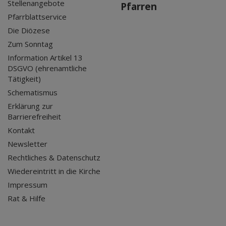
Stellenangebote
Pfarren
Pfarrblattservice
Die Diözese
Zum Sonntag
Information Artikel 13
DSGVO (ehrenamtliche
Tätigkeit)
Schematismus
Erklärung zur
Barrierefreiheit
Kontakt
Newsletter
Rechtliches & Datenschutz
Wiedereintritt in die Kirche
Impressum
Rat & Hilfe