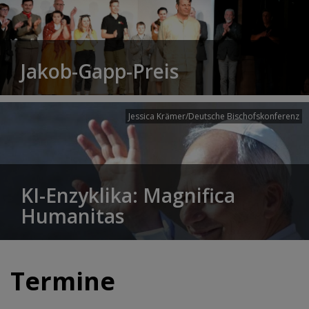
Jakob-Gapp-Preis
Jessica Krämer/Deutsche Bischofskonferenz
KI-Enzyklika: Magnifica
Humanitas
Termine