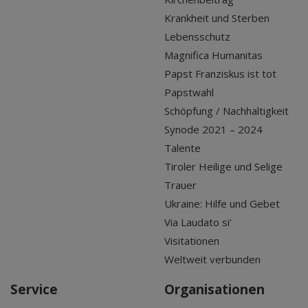
Krankheit und Sterben
Lebensschutz
Magnifica Humanitas
Papst Franziskus ist tot
Papstwahl
Schöpfung / Nachhaltigkeit
Synode 2021 – 2024
Talente
Tiroler Heilige und Selige
Trauer
Ukraine: Hilfe und Gebet
Via Laudato si'
Visitationen
Weltweit verbunden
Service
Organisationen