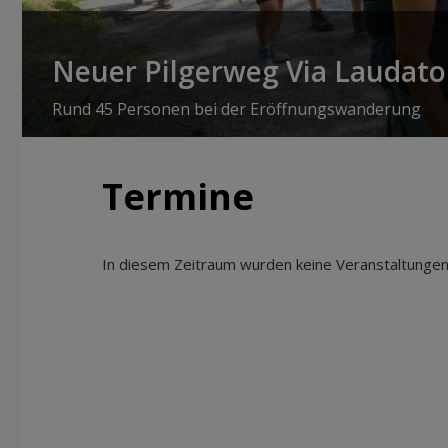
Neuer Pilgerweg Via Laudato 
Rund 45 Personen bei der Eröffnungswanderung
Termine
In diesem Zeitraum wurden keine Veranstaltungen 