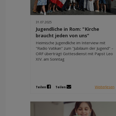
31.07.2025
Jugendliche in Rom: "Kirche
braucht jeden von uns"
Heimische Jugendliche im Interview mit
"Radio Vatikan" zum "Jubiläum der Jugend" –
ORF überträgt Gottesdienst mit Papst Leo
XIV. am Sonntag
Weiterlesen
Teilen
Teilen