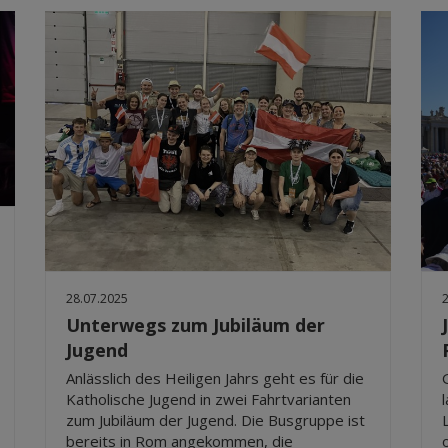
28.07.2025
Unterwegs zum Jubiläum der
Jugend
Anlässlich des Heiligen Jahrs geht es für die
Katholische Jugend in zwei Fahrtvarianten
zum Jubiläum der Jugend. Die Busgruppe ist
bereits in Rom angekommen, die