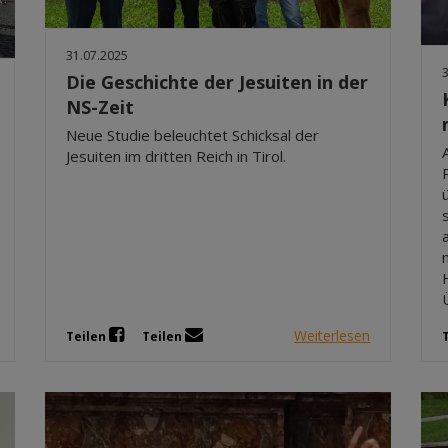
31.07.2025
Die Geschichte der Jesuiten in der
NS-Zeit
Neue Studie beleuchtet Schicksal der
Jesuiten im dritten Reich in Tirol.
Weiterlesen
Teilen
Teilen