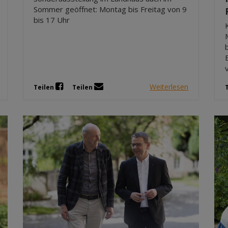
Sommer geöffnet: Montag bis Freitag von 9
bis 17 Uhr
Weiterlesen
Teilen
Teilen