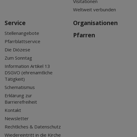
Visitationen
Weltweit verbunden
Service
Organisationen
Stellenangebote
Pfarren
Pfarrblattservice
Die Diözese
Zum Sonntag
Information Artikel 13
DSGVO (ehrenamtliche
Tätigkeit)
Schematismus
Erklärung zur
Barrierefreiheit
Kontakt
Newsletter
Rechtliches & Datenschutz
Wiedereintritt in die Kirche