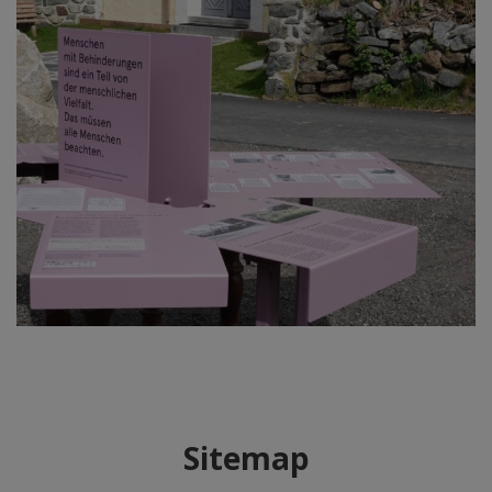
Sitemap