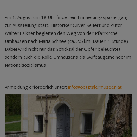
Am 1. August um 18 Uhr findet ein Erinnerungsspaziergang
zur Ausstellung statt. Historiker Oliver Seifert und Autor
Walter Falkner begleiten den Weg von der Pfarrkirche
Umhausen nach Maria Schnee (ca. 2,5 km, Dauer: 1 Stunde).
Dabei wird nicht nur das Schicksal der Opfer beleuchtet,
sondern auch die Rolle Umhausens als „Aufbaugemeinde“ im
Nationalsozialismus.
Anmeldung erforderlich unter:
info@oetztalermuseen.at