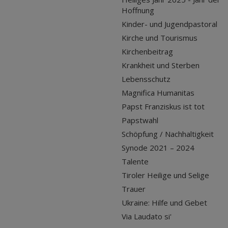
Hoffnung
Kinder- und Jugendpastoral
Kirche und Tourismus
Kirchenbeitrag
Krankheit und Sterben
Lebensschutz
Magnifica Humanitas
Papst Franziskus ist tot
Papstwahl
Schöpfung / Nachhaltigkeit
Synode 2021 – 2024
Talente
Tiroler Heilige und Selige
Trauer
Ukraine: Hilfe und Gebet
Via Laudato si'