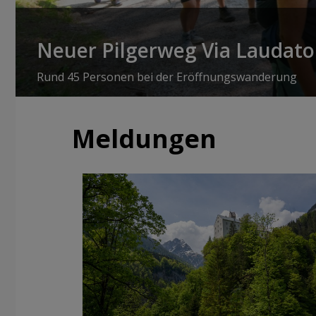
Neuer Pilgerweg Via Laudato 
Rund 45 Personen bei der Eröffnungswanderung
Meldungen