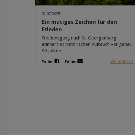
01.07.2025
Ein mutiges Zeichen für den
Frieden
Friedensgang nach St. Georgenberg
erinnert an historischen Aufbruch vor genau
80 Jahren
Weiterlesen
Teilen
Teilen