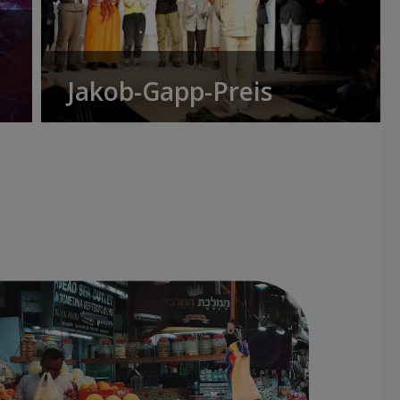
Jakob-Gapp-Preis