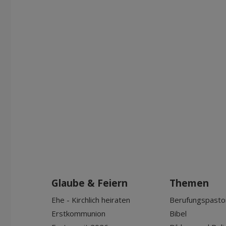
Glaube & Feiern
Themen
Ehe - Kirchlich heiraten
Berufungspasto
Erstkommunion
Bibel