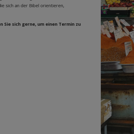
 sich an der Bibel orientieren,
 Sie sich gerne, um einen Termin zu