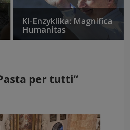
KI-Enzyklika: Magnifica
Humanitas
asta per tutti“