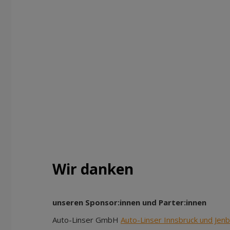
Wir danken
unseren Sponsor:innen und Parter:innen
Auto-Linser GmbH
Auto-Linser Innsbruck und Jen