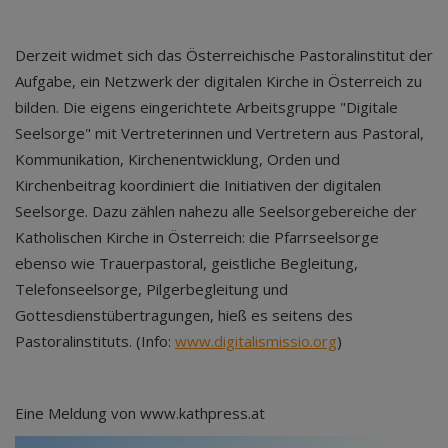
Derzeit widmet sich das Österreichische Pastoralinstitut der
Aufgabe, ein Netzwerk der digitalen Kirche in Österreich zu
bilden. Die eigens eingerichtete Arbeitsgruppe "Digitale
Seelsorge" mit Vertreterinnen und Vertretern aus Pastoral,
Kommunikation, Kirchenentwicklung, Orden und
Kirchenbeitrag koordiniert die Initiativen der digitalen
Seelsorge. Dazu zählen nahezu alle Seelsorgebereiche der
Katholischen Kirche in Österreich: die Pfarrseelsorge
ebenso wie Trauerpastoral, geistliche Begleitung,
Telefonseelsorge, Pilgerbegleitung und
Gottesdienstübertragungen, hieß es seitens des
Pastoralinstituts. (Info:
www.digitalismissio.org
)
Eine Meldung von www.kathpress.at