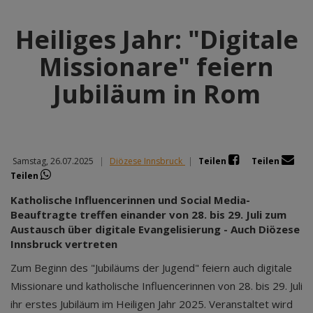
Heiliges Jahr: "Digitale
Missionare" feiern
Jubiläum in Rom
Samstag, 26.07.2025
|
Diözese Innsbruck
|
Teilen
Teilen
Teilen
Katholische Influencerinnen und Social Media-
Beauftragte treffen einander von 28. bis 29. Juli zum
Austausch über digitale Evangelisierung - Auch Diözese
Innsbruck vertreten
Zum Beginn des "Jubiläums der Jugend" feiern auch digitale
Missionare und katholische Influencerinnen von 28. bis 29. Juli
ihr erstes Jubiläum im Heiligen Jahr 2025. Veranstaltet wird