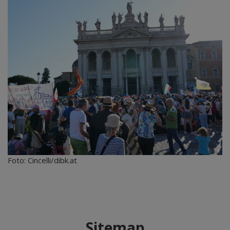
Foto: Cincelli/dibk.at
Sitemap