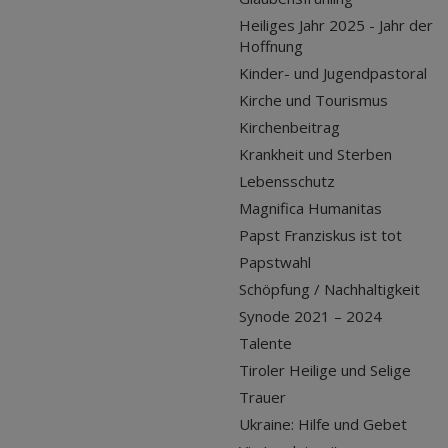
Heiliges Jahr 2025 - Jahr der
Hoffnung
Kinder- und Jugendpastoral
Kirche und Tourismus
Kirchenbeitrag
Krankheit und Sterben
Lebensschutz
Magnifica Humanitas
Papst Franziskus ist tot
Papstwahl
Schöpfung / Nachhaltigkeit
Synode 2021 – 2024
Talente
Tiroler Heilige und Selige
Trauer
Ukraine: Hilfe und Gebet