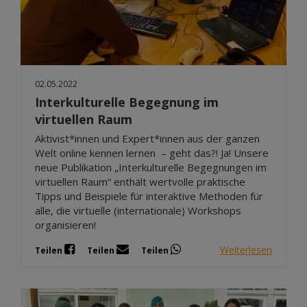
02.05.2022
Interkulturelle Begegnung im
virtuellen Raum
Aktivist*innen und Expert*innen aus der ganzen
Welt online kennen lernen – geht das?! Ja! Unsere
neue Publikation „Interkulturelle Begegnungen im
virtuellen Raum“ enthält wertvolle praktische
Tipps und Beispiele für interaktive Methoden für
alle, die virtuelle (internationale) Workshops
organisieren!
Weiterlesen
Teilen
Teilen
Teilen