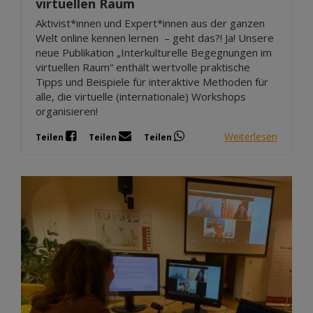
virtuellen Raum
Aktivist*innen und Expert*innen aus der ganzen
Welt online kennen lernen – geht das?! Ja! Unsere
neue Publikation „Interkulturelle Begegnungen im
virtuellen Raum“ enthält wertvolle praktische
Tipps und Beispiele für interaktive Methoden für
alle, die virtuelle (internationale) Workshops
organisieren!
Weiterlesen
Teilen
Teilen
Teilen