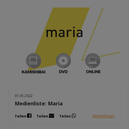
01.05.2022
Medienliste: Maria
Weiterlesen
Teilen
Teilen
Teilen