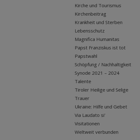
Kirche und Tourismus
Kirchenbeitrag
Krankheit und Sterben
Lebensschutz
Magnifica Humanitas
Papst Franziskus ist tot
Papstwahl
Schöpfung / Nachhaltigkeit
Synode 2021 – 2024
Talente
Tiroler Heilige und Selige
Trauer
Ukraine: Hilfe und Gebet
Via Laudato si'
Visitationen
Weltweit verbunden