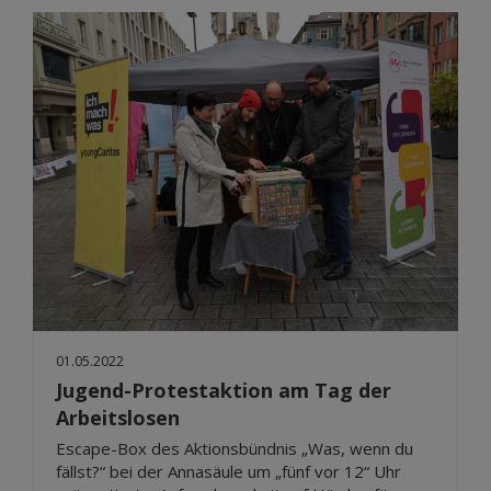
01.05.2022
Jugend-Protestaktion am Tag der
Arbeitslosen
Escape-Box des Aktionsbündnis „Was, wenn du
fällst?“ bei der Annasäule um „fünf vor 12“ Uhr