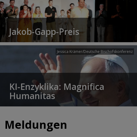
Jakob-Gapp-Preis
Jessica Krämer/Deutsche Bischofskonferenz
KI-Enzyklika: Magnifica
Humanitas
Meldungen