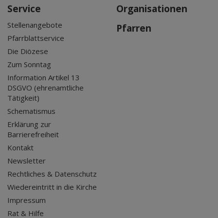
Service
Organisationen
Stellenangebote
Pfarren
Pfarrblattservice
Die Diözese
Zum Sonntag
Information Artikel 13
DSGVO (ehrenamtliche
Tätigkeit)
Schematismus
Erklärung zur
Barrierefreiheit
Kontakt
Newsletter
Rechtliches & Datenschutz
Wiedereintritt in die Kirche
Impressum
Rat & Hilfe