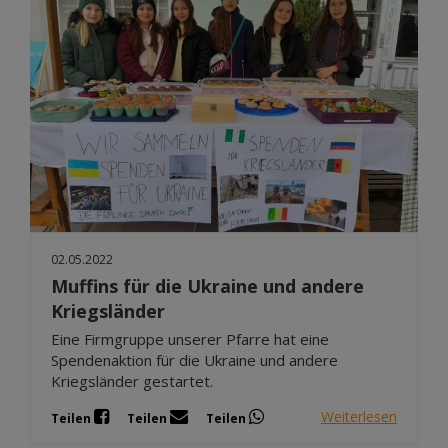
02.05.2022
Muffins für die Ukraine und andere
Kriegsländer
Eine Firmgruppe unserer Pfarre hat eine
Spendenaktion für die Ukraine und andere
Kriegsländer gestartet.
Weiterlesen
Teilen
Teilen
Teilen