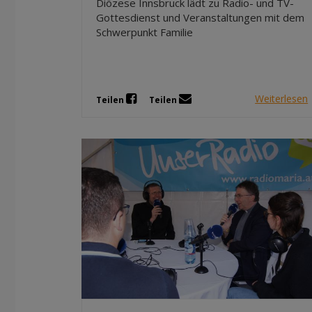
Diözese Innsbruck lädt zu Radio- und TV-
Gottesdienst und Veranstaltungen mit dem
Schwerpunkt Familie
Weiterlesen
Teilen
Teilen