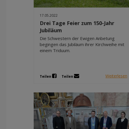
17.05.2022
Drei Tage Feier zum 150-Jahr
Jubiläum
Die Schwestern der Ewigen Anbetung
begingen das Jubiläum ihrer Kirchweihe mit
einem Triduum.
Weiterlesen
Teilen
Teilen