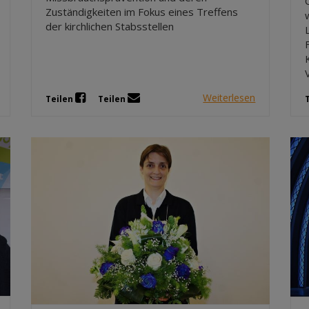
Zuständigkeiten im Fokus eines Treffens
der kirchlichen Stabsstellen
Weiterlesen
Teilen
Teilen