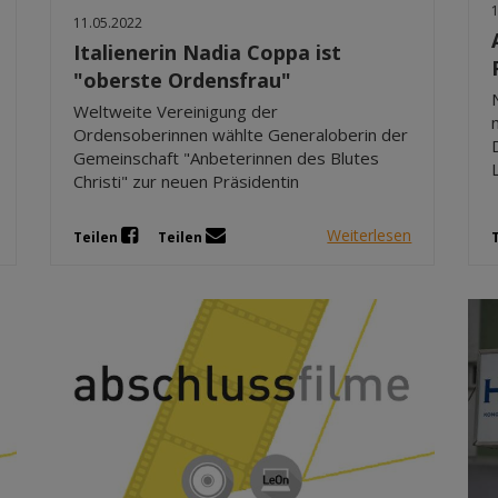
11.05.2022
Italienerin Nadia Coppa ist
"oberste Ordensfrau"
Weltweite Vereinigung der
Ordensoberinnen wählte Generaloberin der
Gemeinschaft "Anbeterinnen des Blutes
Christi" zur neuen Präsidentin
Weiterlesen
Teilen
Teilen