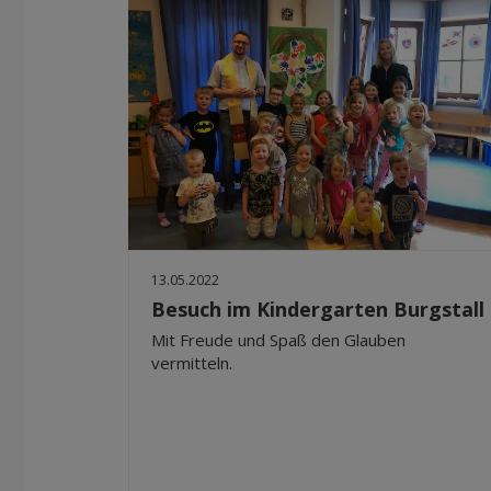
13.05.2022
Besuch im Kindergarten Burgstall
Mit Freude und Spaß den Glauben
vermitteln.