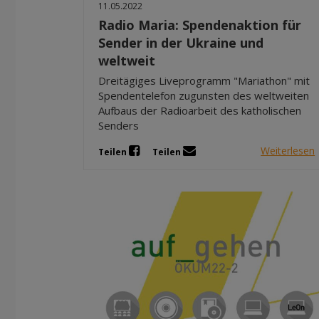
11.05.2022
Radio Maria: Spendenaktion für
Sender in der Ukraine und
weltweit
Dreitägiges Liveprogramm "Mariathon" mit
Spendentelefon zugunsten des weltweiten
Aufbaus der Radioarbeit des katholischen
Senders
Weiterlesen
Teilen
Teilen