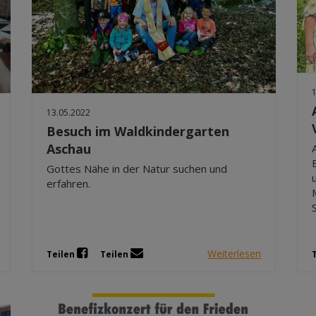
13.05.2022
Besuch im Waldkindergarten
Aschau
Gottes Nähe in der Natur suchen und
erfahren.
Weiterlesen
Teilen
Teilen