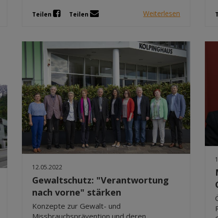
Weiterlesen
Teilen
Teilen
12.05.2022
Gewaltschutz: "Verantwortung
nach vorne" stärken
Konzepte zur Gewalt- und
Missbrauchsprävention und deren