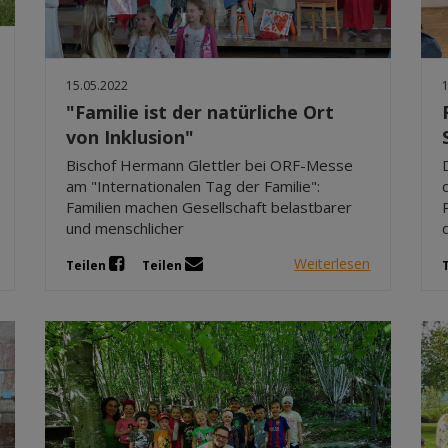
15.05.2022
"Familie ist der natürliche Ort
von Inklusion"
Bischof Hermann Glettler bei ORF-Messe
am "Internationalen Tag der Familie":
Familien machen Gesellschaft belastbarer
und menschlicher
Weiterlesen
Teilen
Teilen