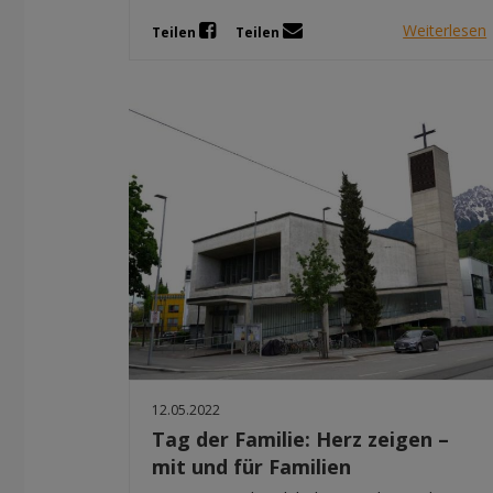
Weiterlesen
Teilen
Teilen
12.05.2022
Tag der Familie: Herz zeigen –
mit und für Familien