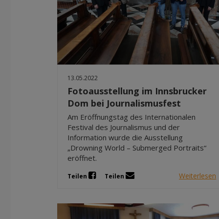
13.05.2022
Fotoausstellung im Innsbrucker
Dom bei Journalismusfest
Am Eröffnungstag des Internationalen
Festival des Journalismus und der
Information wurde die Ausstellung
„Drowning World – Submerged Portraits“
eröffnet.
Weiterlesen
Teilen
Teilen