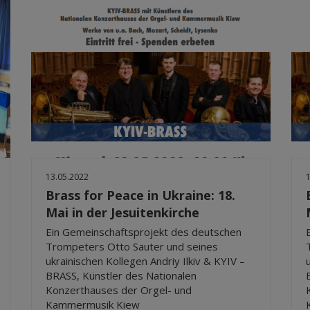
13.05.2022
Brass for Peace in Ukraine: 18.
Mai in der Jesuitenkirche
Ein Gemeinschaftsprojekt des deutschen
Trompeters Otto Sauter und seines
ukrainischen Kollegen Andriy Ilkiv & KYIV –
BRASS, Künstler des Nationalen
Konzerthauses der Orgel- und
Kammermusik Kiew