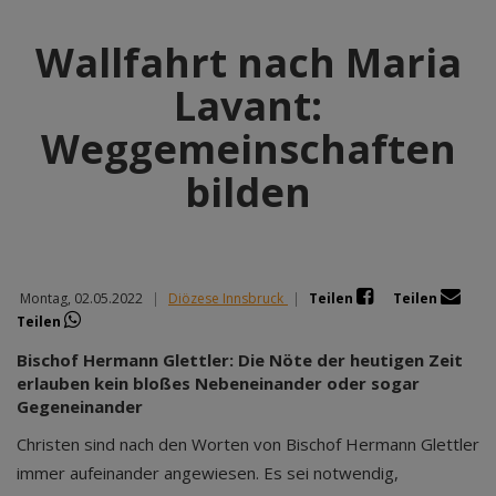
Wallfahrt nach Maria
Lavant:
Weggemeinschaften
bilden
Montag, 02.05.2022
|
Diözese Innsbruck
|
Teilen
Teilen
Teilen
Bischof Hermann Glettler: Die Nöte der heutigen Zeit
erlauben kein bloßes Nebeneinander oder sogar
Gegeneinander
Christen sind nach den Worten von Bischof Hermann Glettler
immer aufeinander angewiesen. Es sei notwendig,