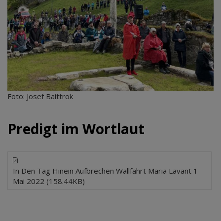
Foto: Josef Baittrok
Predigt im Wortlaut
In Den Tag Hinein Aufbrechen Wallfahrt Maria Lavant 1
Mai 2022 (158.44KB)