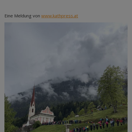
Eine Meldung von
www.kathpress.at