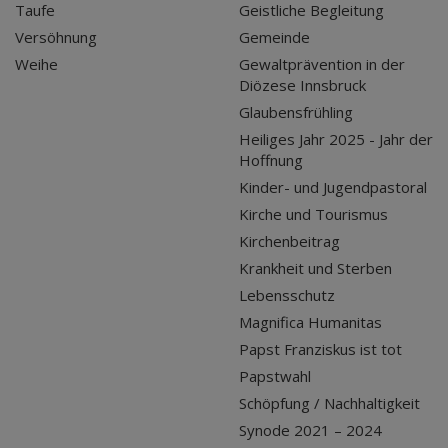
Taufe
Geistliche Begleitung
Versöhnung
Gemeinde
Weihe
Gewaltprävention in der
Diözese Innsbruck
Glaubensfrühling
Heiliges Jahr 2025 - Jahr der
Hoffnung
Kinder- und Jugendpastoral
Kirche und Tourismus
Kirchenbeitrag
Krankheit und Sterben
Lebensschutz
Magnifica Humanitas
Papst Franziskus ist tot
Papstwahl
Schöpfung / Nachhaltigkeit
Synode 2021 – 2024