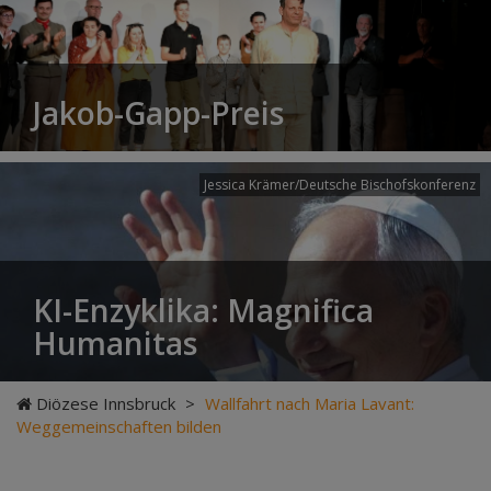
Jakob-Gapp-Preis
Jessica Krämer/Deutsche Bischofskonferenz
KI-Enzyklika: Magnifica
Humanitas
Diözese Innsbruck
>
Wallfahrt nach Maria Lavant:
Weggemeinschaften bilden