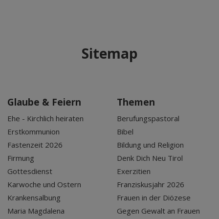
Sitemap
Glaube & Feiern
Themen
Ehe - Kirchlich heiraten
Berufungspastoral
Erstkommunion
Bibel
Fastenzeit 2026
Bildung und Religion
Firmung
Denk Dich Neu Tirol
Gottesdienst
Exerzitien
Karwoche und Ostern
Franziskusjahr 2026
Krankensalbung
Frauen in der Diözese
Maria Magdalena
Gegen Gewalt an Frauen