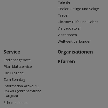
Talente
Tiroler Heilige und Selige
Trauer
Ukraine: Hilfe und Gebet
Via Laudato si'
Visitationen
Weltweit verbunden
Service
Organisationen
Stellenangebote
Pfarren
Pfarrblattservice
Die Diözese
Zum Sonntag
Information Artikel 13
DSGVO (ehrenamtliche
Tätigkeit)
Schematismus