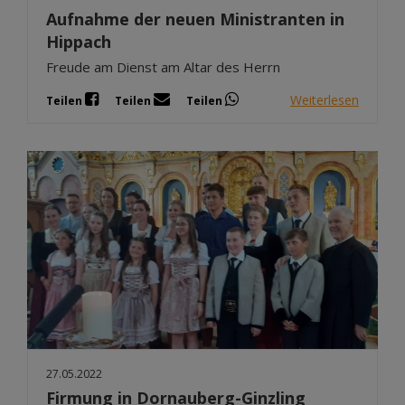
Aufnahme der neuen Ministranten in
Hippach
Freude am Dienst am Altar des Herrn
Weiterlesen
Teilen
Teilen
Teilen
27.05.2022
Firmung in Dornauberg-Ginzling