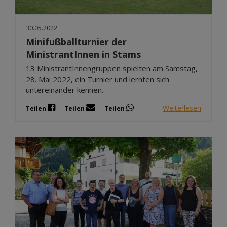
30.05.2022
Minifußballturnier der
MinistrantInnen in Stams
13 MinistrantInnengruppen spielten am Samstag,
28. Mai 2022, ein Turnier und lernten sich
untereinander kennen.
Weiterlesen
Teilen
Teilen
Teilen