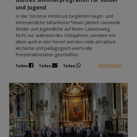
und Jugend
In der Diözese Innsbruck begleiten haupt- und
ehrenamtliche Mitarbeiter*innen jährlich tausende
Kinder und Jugendliche auf ihrem Lebensweg.
Nicht nur während des Schuljahres, sondern vor
allem auch in den Ferien werden viele attraktive
kirchliche und pädagogisch wertvolle
Freizeitaktivitäten geschaffen.
Weiterlesen
Teilen
Teilen
Teilen