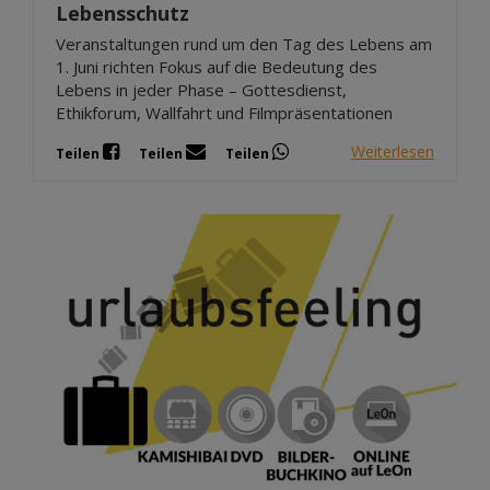
Lebensschutz
Veranstaltungen rund um den Tag des Lebens am
1. Juni richten Fokus auf die Bedeutung des
Lebens in jeder Phase – Gottesdienst,
Ethikforum, Wallfahrt und Filmpräsentationen
Weiterlesen
Teilen
Teilen
Teilen