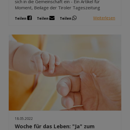
sich in die Gemeinschaft ein - Ein Artikel für
Moment, Beilage der Tiroler Tageszeitung
Weiterlesen
Teilen
Teilen
Teilen
18.05.2022
Woche für das Leben: "Ja" zum