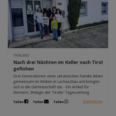
19.05.2022
Nach drei Nächten im Keller nach Tirol
geflohen
Drei Generationen einer ukrainischen Familie leben
gemeinsam im Widum in Lechaschau und bringen
sich in die Gemeinschaft ein - Ein Artikel für
Moment, Beilage der Tiroler Tageszeitung
Weiterlesen
Teilen
Teilen
Teilen