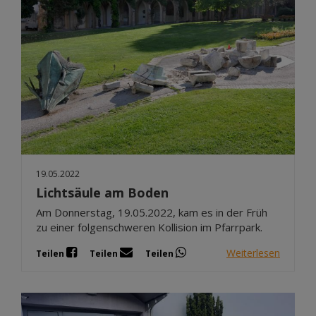
19.05.2022
Lichtsäule am Boden
Am Donnerstag, 19.05.2022, kam es in der Früh
zu einer folgenschweren Kollision im Pfarrpark.
Weiterlesen
Teilen
Teilen
Teilen