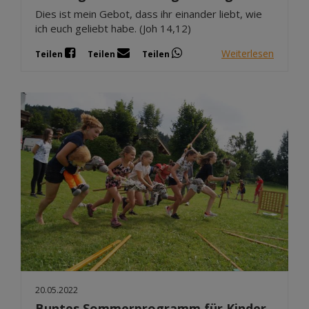
Dies ist mein Gebot, dass ihr einander liebt, wie
ich euch geliebt habe. (Joh 14,12)
Weiterlesen
Teilen
Teilen
Teilen
20.05.2022
Buntes Sommerprogramm für Kinder