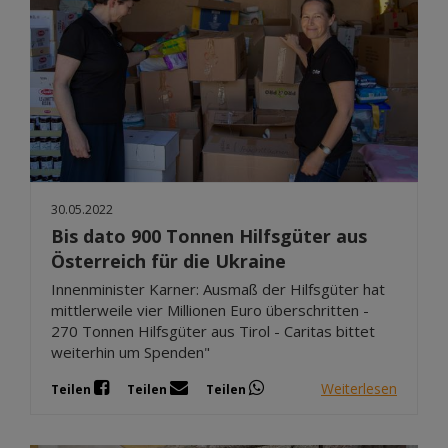
30.05.2022
Bis dato 900 Tonnen Hilfsgüter aus
Österreich für die Ukraine
Innenminister Karner: Ausmaß der Hilfsgüter hat
mittlerweile vier Millionen Euro überschritten -
270 Tonnen Hilfsgüter aus Tirol - Caritas bittet
weiterhin um Spenden"
Weiterlesen
Teilen
Teilen
Teilen