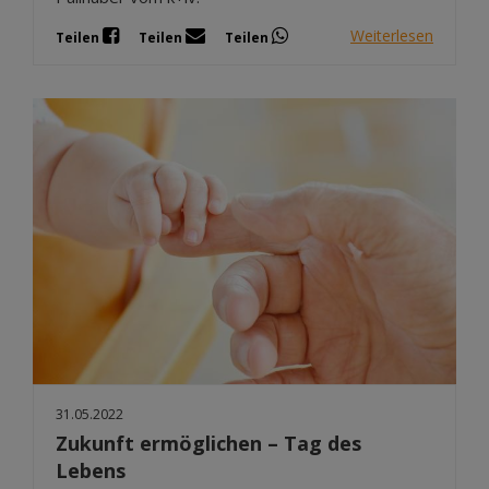
Weiterlesen
Teilen
Teilen
Teilen
31.05.2022
Zukunft ermöglichen – Tag des
Lebens