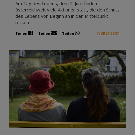
Am Tag des Lebens, dem 1. Juni, finden
österreichweit viele Aktionen statt, die den Schutz
des Lebens von Beginn an in den Mittelpunkt
rücken
Weiterlesen
Teilen
Teilen
Teilen