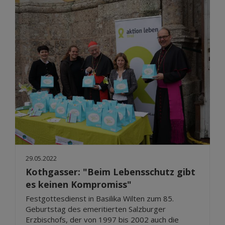
29.05.2022
Kothgasser: "Beim Lebensschutz gibt
es keinen Kompromiss"
Festgottesdienst in Basilika Wilten zum 85.
Geburtstag des emeritierten Salzburger
Erzbischofs, der von 1997 bis 2002 auch die