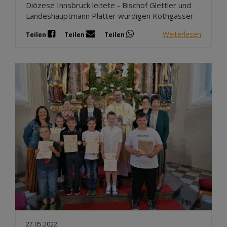
Diözese Innsbruck leitete - Bischof Glettler und
Landeshauptmann Platter würdigen Kothgasser
Weiterlesen
Teilen
Teilen
Teilen
27.05.2022