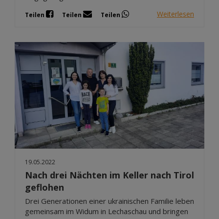
Weiterlesen
Teilen
Teilen
Teilen
19.05.2022
Nach drei Nächten im Keller nach Tirol
geflohen
Drei Generationen einer ukrainischen Familie leben
gemeinsam im Widum in Lechaschau und bringen