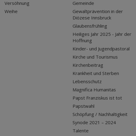
Versöhnung
Gemeinde
Weihe
Gewaltprävention in der
Diözese Innsbruck
Glaubensfrühling
Heiliges Jahr 2025 - Jahr der
Hoffnung
Kinder- und Jugendpastoral
Kirche und Tourismus
Kirchenbeitrag
Krankheit und Sterben
Lebensschutz
Magnifica Humanitas
Papst Franziskus ist tot
Papstwahl
Schöpfung / Nachhaltigkeit
Synode 2021 – 2024
Talente