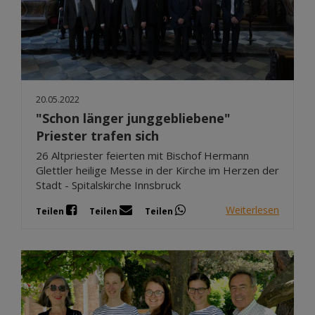
20.05.2022
"Schon länger junggebliebene"
Priester trafen sich
26 Altpriester feierten mit Bischof Hermann
Glettler heilige Messe in der Kirche im Herzen der
Stadt - Spitalskirche Innsbruck
Weiterlesen
Teilen
Teilen
Teilen