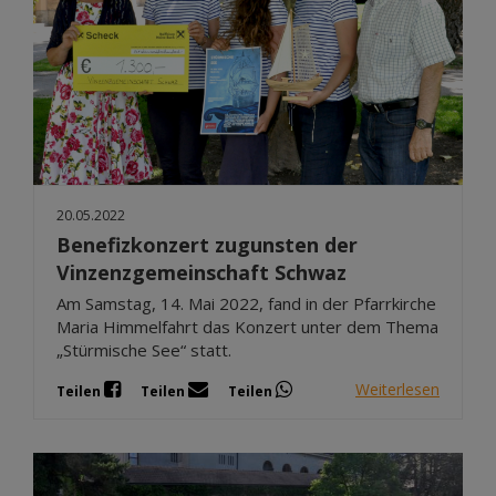
20.05.2022
Benefizkonzert zugunsten der
Vinzenzgemeinschaft Schwaz
Am Samstag, 14. Mai 2022, fand in der Pfarrkirche
Maria Himmelfahrt das Konzert unter dem Thema
„Stürmische See“ statt.
Weiterlesen
Teilen
Teilen
Teilen