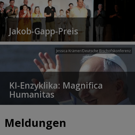
Jakob-Gapp-Preis
Jessica Krämer/Deutsche Bischofskonferenz
KI-Enzyklika: Magnifica
Humanitas
Meldungen