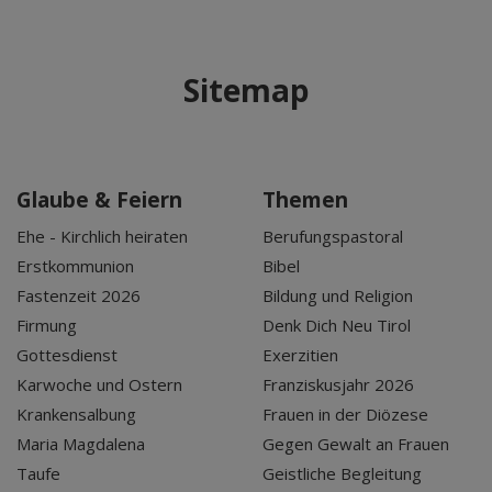
Sitemap
Glaube & Feiern
Themen
Ehe - Kirchlich heiraten
Berufungspastoral
Erstkommunion
Bibel
Fastenzeit 2026
Bildung und Religion
Firmung
Denk Dich Neu Tirol
Gottesdienst
Exerzitien
Karwoche und Ostern
Franziskusjahr 2026
Krankensalbung
Frauen in der Diözese
Maria Magdalena
Gegen Gewalt an Frauen
Taufe
Geistliche Begleitung