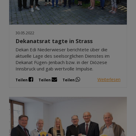
30.05.2022
Dekanatsrat tagte in Strass
Dekan Edi Niederwieser berichtete über die
aktuelle Lage des seelsorglichen Dienstes im
Dekanat Fügen-Jenbach bzw. in der Diözese
Innsbruck und gab wertvolle Impulse.
Weiterlesen
Teilen
Teilen
Teilen