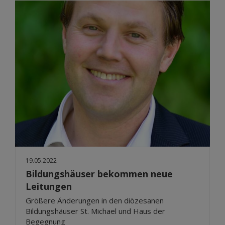
19.05.2022
Bildungshäuser bekommen neue
Leitungen
Größere Änderungen in den diözesanen
Bildungshäuser St. Michael und Haus der
Begegnung