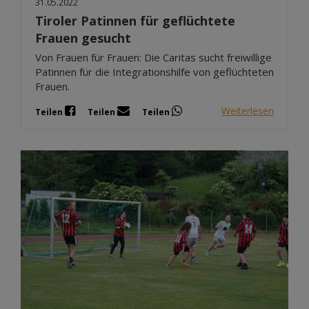
31.05.2022
Tiroler Patinnen für geflüchtete
Frauen gesucht
Von Frauen für Frauen: Die Caritas sucht freiwillige
Patinnen für die Integrationshilfe von geflüchteten
Frauen.
Weiterlesen
Teilen
Teilen
Teilen