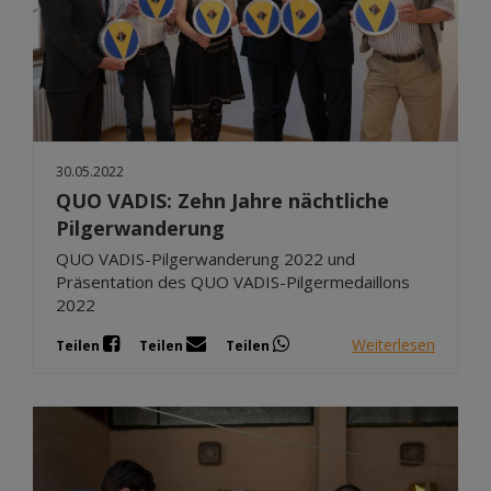
30.05.2022
QUO VADIS: Zehn Jahre nächtliche
Pilgerwanderung
QUO VADIS-Pilgerwanderung 2022 und
Präsentation des QUO VADIS-Pilgermedaillons
2022
Weiterlesen
Teilen
Teilen
Teilen