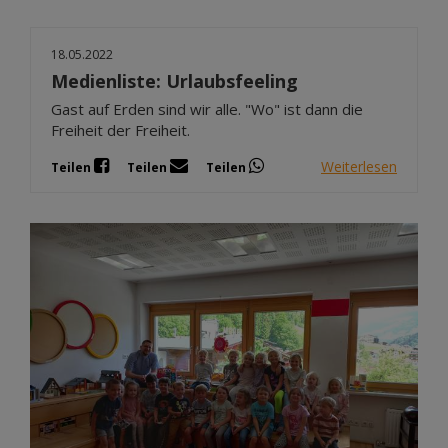
18.05.2022
Medienliste: Urlaubsfeeling
Gast auf Erden sind wir alle. "Wo" ist dann die
Freiheit der Freiheit.
Weiterlesen
Teilen
Teilen
Teilen